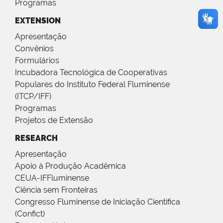
Programas
EXTENSION
Apresentação
Convênios
Formulários
Incubadora Tecnológica de Cooperativas
Populares do Instituto Federal Fluminense
(ITCP/IFF)
Programas
Projetos de Extensão
RESEARCH
Apresentação
Apoio à Produção Acadêmica
CEUA-IFFluminense
Ciência sem Fronteiras
Congresso Fluminense de Iniciação Científica
(Confict)