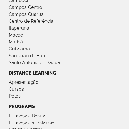
Cambuci
Campos Centro
Campos Guarus
Centro de Referência
Itaperuna
Macaé
Maricá
Quissamã
São João da Barra
Santo Antônio de Pádua
DISTANCE LEARNING
Apresentação
Cursos
Polos
PROGRAMS
Educação Básica
Educação a Distância