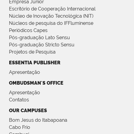
Empresa Júnior
Escritório de Cooperação Internacional
Núcleo de Inovação Tecnológica (NIT)
Núcleos de pesquisa do IFFluminense
Periódicos Capes
Pós-graduação Lato Sensu
Pós-graduação Stricto Sensu
Projetos de Pesquisa
ESSENTIA PUBLISHER
Apresentação
OMBUDSMAN´S OFFICE
Apresentação
Contatos
OUR CAMPUSES
Bom Jesus do Itabapoana
Cabo Frio