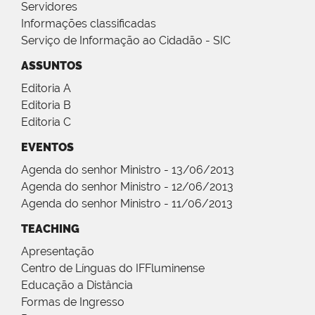
Servidores
Informações classificadas
Serviço de Informação ao Cidadão - SIC
ASSUNTOS
Editoria A
Editoria B
Editoria C
EVENTOS
Agenda do senhor Ministro - 13/06/2013
Agenda do senhor Ministro - 12/06/2013
Agenda do senhor Ministro - 11/06/2013
TEACHING
Apresentação
Centro de Línguas do IFFluminense
Educação a Distância
Formas de Ingresso