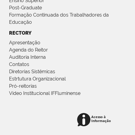
Ensino Superior
Post-Graduate
Formação Continuada dos Trabalhadores da
Educação
RECTORY
Apresentação
Agenda do Reitor
Auditoria Interna
Contatos
Diretorias Sistêmicas
Estrtutura Organizacional
Pró-reitorias
Vídeo Institucional IFFluminense