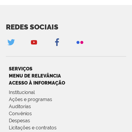
REDES SOCIAIS
SERVIÇOS
MENU DE RELEVÂNCIA
ACESSO À INFORMAÇÃO
Institucional
Ações e programas
Auditorias
Convênios
Despesas
Licitações e contratos