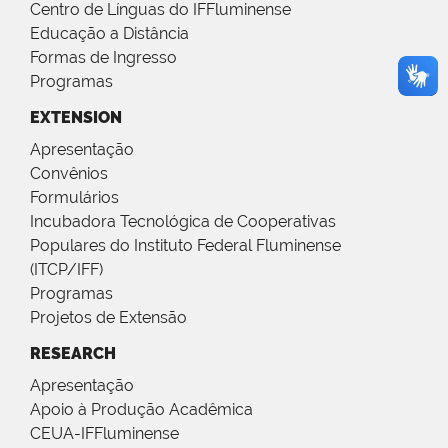
Centro de Línguas do IFFluminense
Educação a Distância
Formas de Ingresso
Programas
EXTENSION
Apresentação
Convênios
Formulários
Incubadora Tecnológica de Cooperativas
Populares do Instituto Federal Fluminense
(ITCP/IFF)
Programas
Projetos de Extensão
RESEARCH
Apresentação
Apoio à Produção Acadêmica
CEUA-IFFluminense