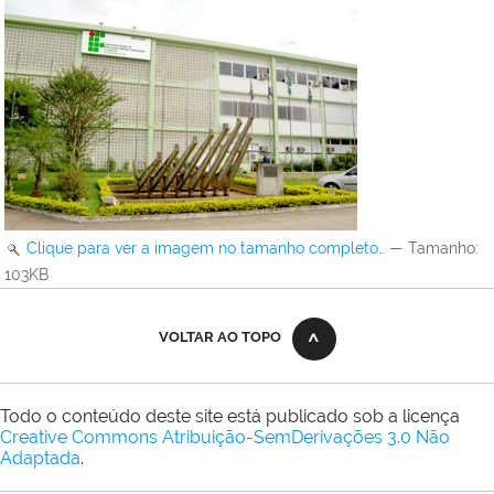
Clique para ver a imagem no tamanho completo…
—
Tamanho
:
103KB
VOLTAR AO TOPO
Todo o conteúdo deste site está publicado sob a licença
Creative Commons Atribuição-SemDerivações 3.0 Não
Adaptada
.