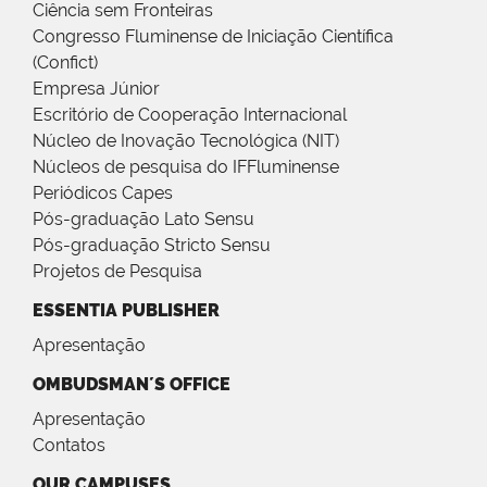
Ciência sem Fronteiras
Congresso Fluminense de Iniciação Científica
(Confict)
Empresa Júnior
Escritório de Cooperação Internacional
Núcleo de Inovação Tecnológica (NIT)
Núcleos de pesquisa do IFFluminense
Periódicos Capes
Pós-graduação Lato Sensu
Pós-graduação Stricto Sensu
Projetos de Pesquisa
ESSENTIA PUBLISHER
Apresentação
OMBUDSMAN´S OFFICE
Apresentação
Contatos
OUR CAMPUSES