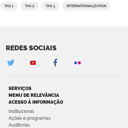
TAG 1
TAG 2
TAG 3
INTERNATIONALIZATION
REDES SOCIAIS
SERVIÇOS
MENU DE RELEVÂNCIA
ACESSO À INFORMAÇÃO
Institucional
Ações e programas
Auditorias