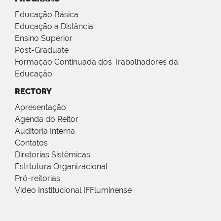
Educação Básica
Educação a Distância
Ensino Superior
Post-Graduate
Formação Continuada dos Trabalhadores da
Educação
RECTORY
Apresentação
Agenda do Reitor
Auditoria Interna
Contatos
Diretorias Sistêmicas
Estrtutura Organizacional
Pró-reitorias
Vídeo Institucional IFFluminense