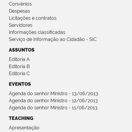
Convênios
Despesas
Licitações e contratos
Servidores
Informações classificadas
Serviço de Informação ao Cidadão - SIC
ASSUNTOS
Editoria A
Editoria B
Editoria C
EVENTOS
Agenda do senhor Ministro - 13/06/2013
Agenda do senhor Ministro - 12/06/2013
Agenda do senhor Ministro - 11/06/2013
TEACHING
Apresentação