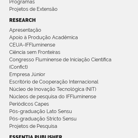
Programas
Projetos de Extensão
RESEARCH
Apresentação
Apoio à Produção Acadêmica
CEUA-IFFluminense
Ciência sem Fronteiras
Congresso Fluminense de Iniciação Científica
(Confict)
Empresa Júnior
Escritório de Cooperação Internacional
Núcleo de Inovação Tecnológica (NIT)
Núcleos de pesquisa do IFFluminense
Periódicos Capes
Pós-graduação Lato Sensu
Pós-graduação Stricto Sensu
Projetos de Pesquisa
ESSENTIA PUBLISHER