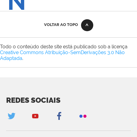
N
VOLTAR AO TOPO
Todo o conteúdo deste site está publicado sob a licença
Creative Commons Atribuição-SemDerivações 3.0 Não
Adaptada
.
REDES SOCIAIS