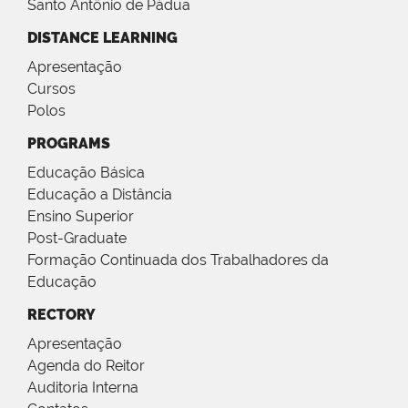
Santo Antônio de Pádua
DISTANCE LEARNING
Apresentação
Cursos
Polos
PROGRAMS
Educação Básica
Educação a Distância
Ensino Superior
Post-Graduate
Formação Continuada dos Trabalhadores da
Educação
RECTORY
Apresentação
Agenda do Reitor
Auditoria Interna