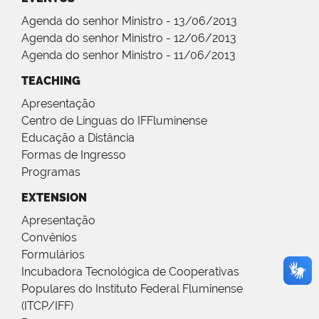
Agenda do senhor Ministro - 13/06/2013
Agenda do senhor Ministro - 12/06/2013
Agenda do senhor Ministro - 11/06/2013
TEACHING
Apresentação
Centro de Línguas do IFFluminense
Educação a Distância
Formas de Ingresso
Programas
EXTENSION
Apresentação
Convênios
Formulários
Incubadora Tecnológica de Cooperativas
Populares do Instituto Federal Fluminense
(ITCP/IFF)