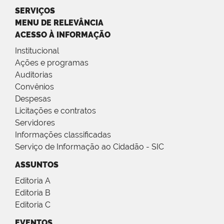
SERVIÇOS
MENU DE RELEVÂNCIA
ACESSO À INFORMAÇÃO
Institucional
Ações e programas
Auditorias
Convênios
Despesas
Licitações e contratos
Servidores
Informações classificadas
Serviço de Informação ao Cidadão - SIC
ASSUNTOS
Editoria A
Editoria B
Editoria C
EVENTOS