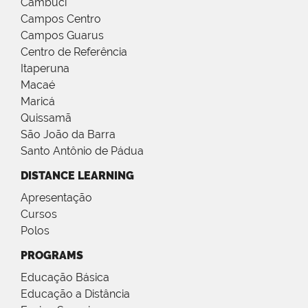
Cambuci
Campos Centro
Campos Guarus
Centro de Referência
Itaperuna
Macaé
Maricá
Quissamã
São João da Barra
Santo Antônio de Pádua
DISTANCE LEARNING
Apresentação
Cursos
Polos
PROGRAMS
Educação Básica
Educação a Distância