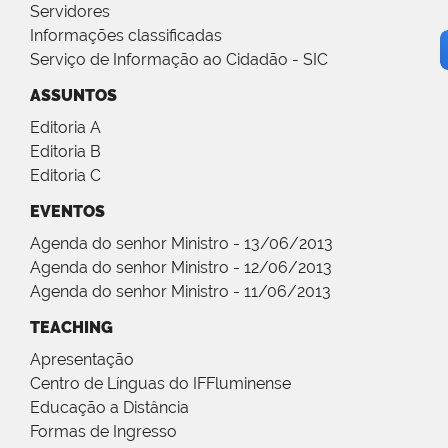
Servidores
Informações classificadas
Serviço de Informação ao Cidadão - SIC
ASSUNTOS
Editoria A
Editoria B
Editoria C
EVENTOS
Agenda do senhor Ministro - 13/06/2013
Agenda do senhor Ministro - 12/06/2013
Agenda do senhor Ministro - 11/06/2013
TEACHING
Apresentação
Centro de Línguas do IFFluminense
Educação a Distância
Formas de Ingresso