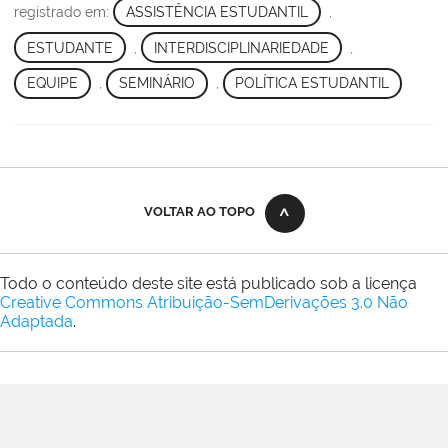
registrado em:
ASSISTÊNCIA ESTUDANTIL
,
ESTUDANTE
,
INTERDISCIPLINARIEDADE
,
EQUIPE
,
SEMINÁRIO
,
POLÍTICA ESTUDANTIL
VOLTAR AO TOPO
Todo o conteúdo deste site está publicado sob a licença
Creative Commons Atribuição-SemDerivações 3.0 Não
Adaptada
.