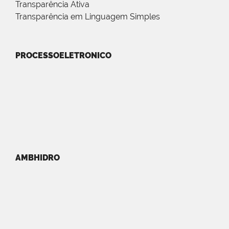
Transparência Ativa
Transparência em Linguagem Simples
PROCESSOELETRONICO
AMBHIDRO