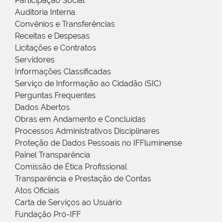
Participação Social
Auditoria Interna
Convênios e Transferências
Receitas e Despesas
Licitações e Contratos
Servidores
Informações Classificadas
Serviço de Informação ao Cidadão (SIC)
Perguntas Frequentes
Dados Abertos
Obras em Andamento e Concluídas
Processos Administrativos Disciplinares
Proteção de Dados Pessoais no IFFluminense
Painel Transparência
Comissão de Ética Profissional
Transparência e Prestação de Contas
Atos Oficiais
Carta de Serviços ao Usuário
Fundação Pró-IFF