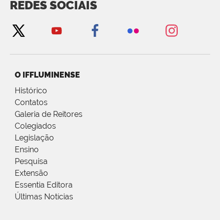
REDES SOCIAIS
O IFFLUMINENSE
Histórico
Contatos
Galeria de Reitores
Colegiados
Legislação
Ensino
Pesquisa
Extensão
Essentia Editora
Últimas Notícias