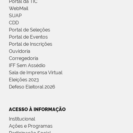
Portal da TIC
WebMail
SUAP
CDD
Portal de Seleções
Portal de Eventos
Portal de Inscrições
Ouvidoria
Corregedoria
IFF Sem Assédio
Sala de Imprensa Virtual
Eleições 2023
Defeso Eleitoral 2026
ACESSO À INFORMAÇÃO
Institucional
Ações e Programas