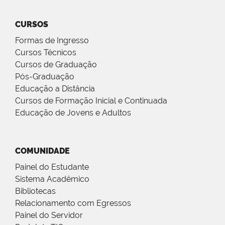
CURSOS
Formas de Ingresso
Cursos Técnicos
Cursos de Graduação
Pós-Graduação
Educação a Distância
Cursos de Formação Inicial e Continuada
Educação de Jovens e Adultos
COMUNIDADE
Painel do Estudante
Sistema Acadêmico
Bibliotecas
Relacionamento com Egressos
Painel do Servidor