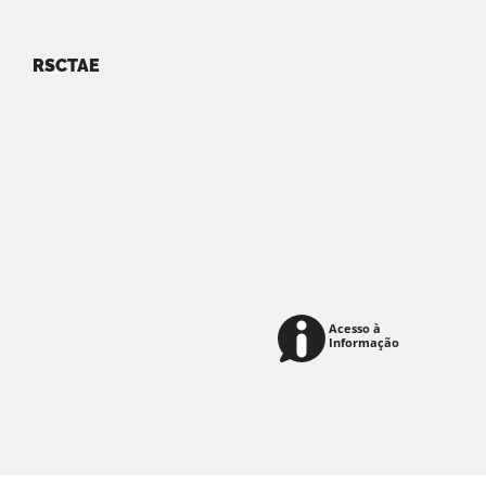
RSCTAE