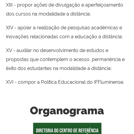
XIII - propor ações de divulgação e aperfeiçoamento
dos cursos na modalidade a distância;
XIV - apoiar a realização de pesquisas acadêmicas e
inovações relacionadas com a educação a distância;
XV - auxiliar no desenvolvimento de estudos e
propostas que contemplem o acesso, permanência e
êxito dos estudantes na modalidade a distância;
XVI - compor a Política Educacional do IFFluminense.
Organograma