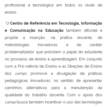
profissional e tecnológica em todos os níveis de
ensino.
O
Centro de Referência em Tecnologia, Informação
e Comunicação na Educação
também difunde e
propõe a inserção, na prática docente, de
metodologias inovadoras e de caráter
problematizador que priorizem o papel do estudante
no processo de ensino e aprendizagem. Em conjunto
com a Pró-reitoria de Ensino e as Direções de Ensino
dos
campi
, promove a divulgação de práticas
pedagógicas inovadoras, no sentido de apresentar
caminhos alternativos para a manutenção da
qualidade do trabalho docente. Com o apoio dos
campi
busca também incentivar o uso das tecnologias