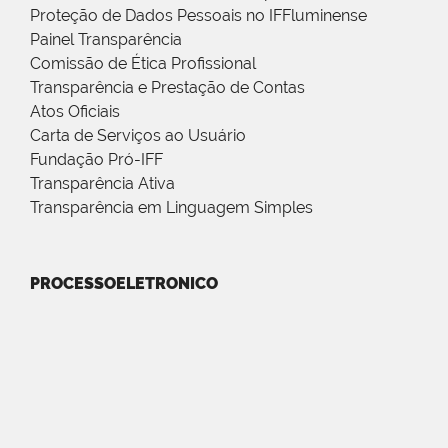
Proteção de Dados Pessoais no IFFluminense
Painel Transparência
Comissão de Ética Profissional
Transparência e Prestação de Contas
Atos Oficiais
Carta de Serviços ao Usuário
Fundação Pró-IFF
Transparência Ativa
Transparência em Linguagem Simples
PROCESSOELETRONICO