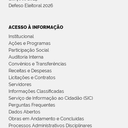
Defeso Eleitoral 2026
ACESSO À INFORMAÇÃO
Institucional
Ações e Programas
Participação Social
Auditoria Interna
Convênios e Transferências
Receitas e Despesas
Licitações e Contratos
Servidores
Informações Classificadas
Serviço de Informação ao Cidadão (SIC)
Perguntas Frequentes
Dados Abertos
Obras em Andamento e Concluídas
Processos Administrativos Disciplinares