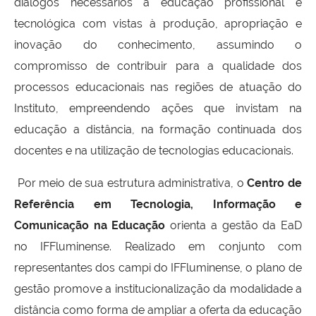
diálogos necessários à educação profissional e
tecnológica com vistas à produção, apropriação e
inovação do conhecimento, assumindo o
compromisso de contribuir para a qualidade dos
processos educacionais nas regiões de atuação do
Instituto, empreendendo ações que invistam na
educação a distância, na formação continuada dos
docentes e na utilização de tecnologias educacionais.
Por meio de sua estrutura administrativa, o
Centro de
Referência em Tecnologia, Informação e
Comunicação na Educação
orienta a gestão da EaD
no IFFluminense. Realizado em conjunto com
representantes dos campi do IFFluminense, o plano de
gestão promove a institucionalização da modalidade a
distância como forma de ampliar a oferta da educação