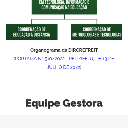
Organograma da DIRCREFREIT
(
PORTARIA Nº 510/2022 - REIT/IFFLU, DE 13 DE
JULHO DE 2022
)
Equipe Gestora