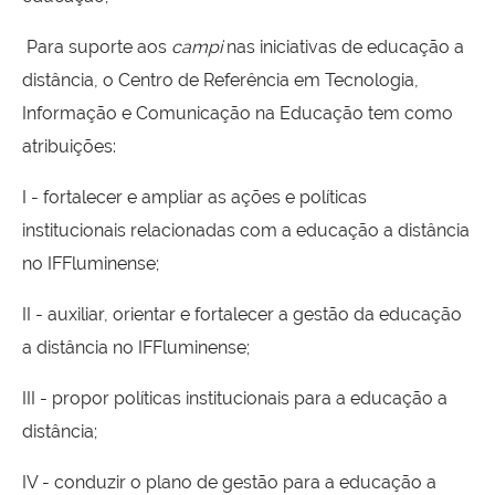
Para suporte aos
campi
nas iniciativas de educação a
distância, o Centro de Referência em Tecnologia,
Informação e Comunicação na Educação tem como
atribuições:
I - fortalecer e ampliar as ações e políticas
institucionais relacionadas com a educação a distância
no IFFluminense;
II - auxiliar, orientar e fortalecer a gestão da educação
a distância no IFFluminense;
III - propor políticas institucionais para a educação a
distância;
IV - conduzir o plano de gestão para a educação a