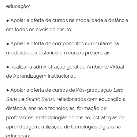
educação;
● Apoiar a oferta de cursos na modalidade a distância
em todos os níveis de ensino;
● Apoiar a oferta de componentes curriculares na
modalidade a distância em cursos presenciais;
● Realizar a administração geral do Ambiente Virtual
de Aprendizagem Institucional;
● Apoiar a oferta de cursos de Pós-graduação
Lato
Sensu
e
Stricto Sensu
relacionados com educação a
distância, ensino e tecnologias, formação de
professores, metodologias de ensino, estratégias de
aprendizagem, utilização de tecnologias digitais na
educação;