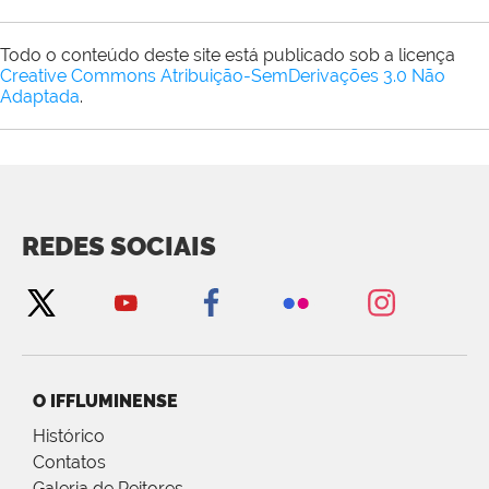
Todo o conteúdo deste site está publicado sob a licença
Creative Commons Atribuição-SemDerivações 3.0 Não
Adaptada
.
REDES SOCIAIS
O IFFLUMINENSE
Histórico
Contatos
Galeria de Reitores