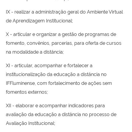
IX - realizar a administração geral do Ambiente Virtual
de Aprendizagem Institucional;
X - articular e organizar a gestão de programas de
fomento, convênios, parcerias, para oferta de cursos
na modalidade a distância;
XI - articular, acompanhar e fortalecer a
institucionalização da educação a distância no
IFFluminense, com fortalecimento de ações sem
fomentos externos;
XII - elaborar e acompanhar indicadores para
avaliação da educação a distância no processo de
Avaliação Institucional;