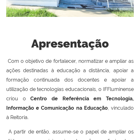
Apresentação
Com o objetivo de fortalecer, normatizar e ampliar as
ações destinadas à educação a distância, apoiar a
formação continuada dos docentes e apoiar a
utilização de tecnologias educacionais, o IFFluminense
criou o
Centro de Referência em Tecnologia,
Informação e Comunicação na Educação
, vinculado
à Reitoria.
A partir de então, assume-se o papel de ampliar os