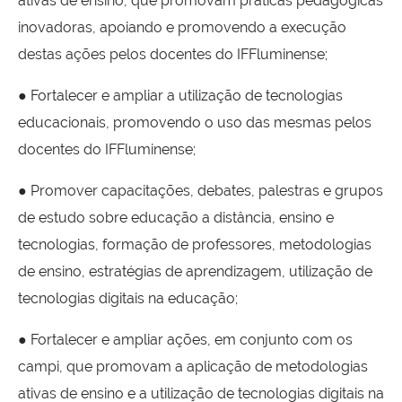
ativas de ensino, que promovam práticas pedagógicas
inovadoras, apoiando e promovendo a execução
destas ações pelos docentes do IFFluminense;
● Fortalecer e ampliar a utilização de tecnologias
educacionais, promovendo o uso das mesmas pelos
docentes do IFFluminense;
● Promover capacitações, debates, palestras e grupos
de estudo sobre educação a distância, ensino e
tecnologias, formação de professores, metodologias
de ensino, estratégias de aprendizagem, utilização de
tecnologias digitais na educação;
● Fortalecer e ampliar ações, em conjunto com os
campi, que promovam a aplicação de metodologias
ativas de ensino e a utilização de tecnologias digitais na