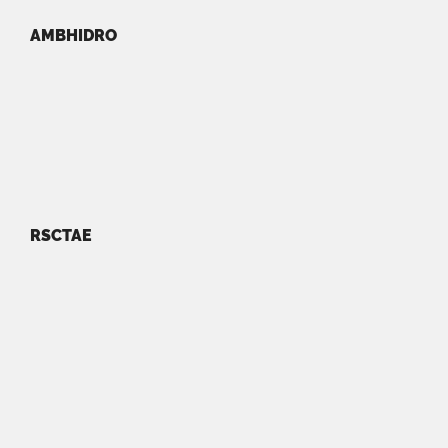
AMBHIDRO
RSCTAE