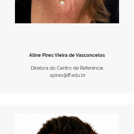
Aline Pires Vieira de Vasconcelos
Diretora do Centro de Referência
apires@iff.edu.br