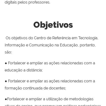
digitais pelos professores.
Objetivos
Os objetivos do Centro de Referência em Tecnologia,
Informação e Comunicação na Educação, portanto,
são:
● Fortalecer e ampliar as ações relacionadas com a
educação a distância;
● Fortalecer e ampliar as ações relacionadas com a
formação continuada de docentes;
●Fortalecer e ampliar a utilização de metodologias