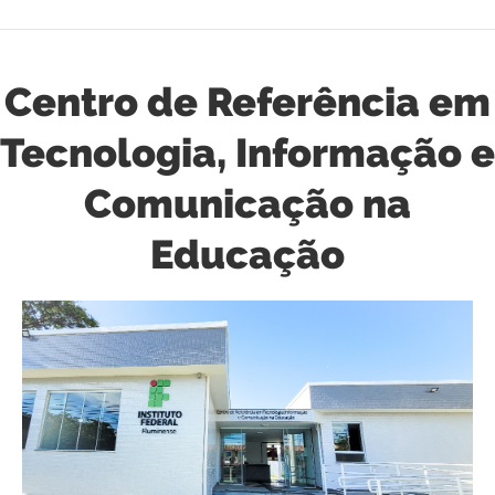
Centro de Referência em
Tecnologia, Informação e
Comunicação na
Educação