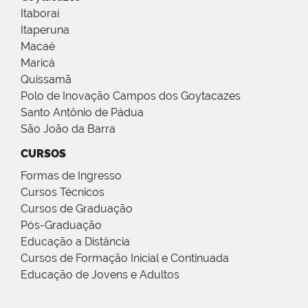
Itaboraí
Itaperuna
Macaé
Maricá
Quissamã
Polo de Inovação Campos dos Goytacazes
Santo Antônio de Pádua
São João da Barra
CURSOS
Formas de Ingresso
Cursos Técnicos
Cursos de Graduação
Pós-Graduação
Educação a Distância
Cursos de Formação Inicial e Continuada
Educação de Jovens e Adultos