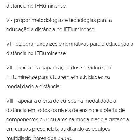
distância no IFFluminense;
V - propor metodologias e tecnologias para a
educação a distância no IFFluminense;
VI - elaborar diretrizes e normativas para a educação a
distância no IFFluminense;
VII - auxiliar na capacitação dos servidores do
IFFluminense para atuarem em atividades na
modalidade a distância;
VIII - apoiar a oferta de cursos na modalidade a
distância em todos os níveis de ensino e a oferta de
componentes curriculares na modalidade a distância
em cursos presenciais, auxiliando as equipes
multidisciplinares dos
campi
;