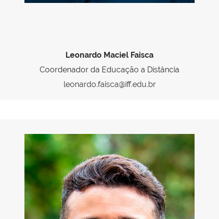
Leonardo Maciel Faisca
Coordenador da Educação a Distância
leonardo.faisca@iff.edu.br