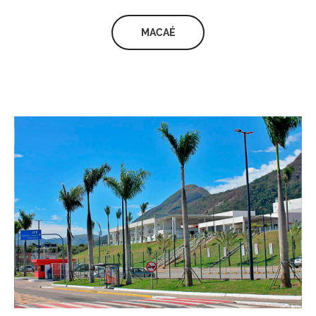
MACAÉ