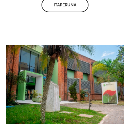
ITAPERUNA