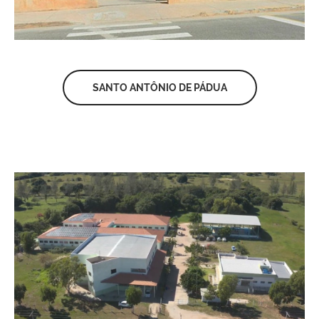
SANTO ANTÔNIO DE PÁDUA