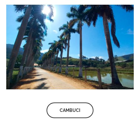
CAMBUCI