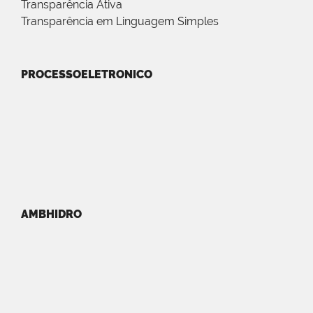
Transparência Ativa
Transparência em Linguagem Simples
PROCESSOELETRONICO
AMBHIDRO