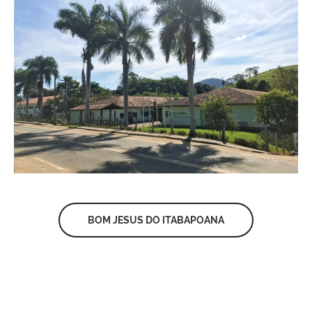
BOM JESUS DO ITABAPOANA