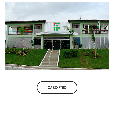
CABO FRIO