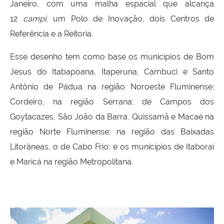
Janeiro, com uma malha espacial que alcança
12
campi
, um Polo de Inovação, dois Centros de
Referência e a Reitoria.
Esse desenho tem como base os municípios de Bom
Jesus do Itabapoana, Itaperuna, Cambuci e Santo
Antônio de Pádua na região Noroeste Fluminense;
Cordeiro, na região Serrana; de Campos dos
Goytacazes, São João da Barra, Quissamã e Macaé na
região Norte Fluminense; na região das Baixadas
Litorâneas, o de Cabo Frio; e os municípios de Itaboraí
e Maricá na região Metropolitana.