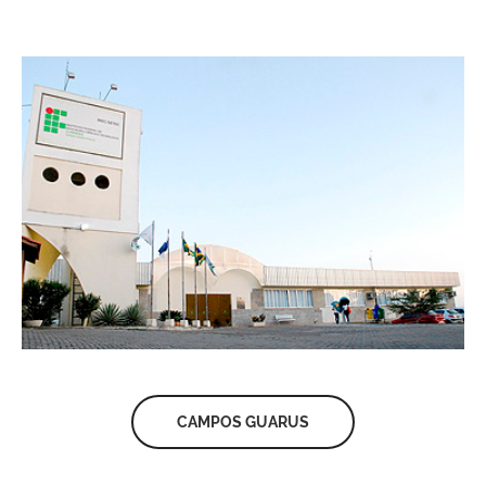
CAMPOS GUARUS