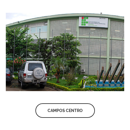
CAMPOS CENTRO