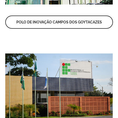
POLO DE INOVAÇÃO CAMPOS DOS GOYTACAZES