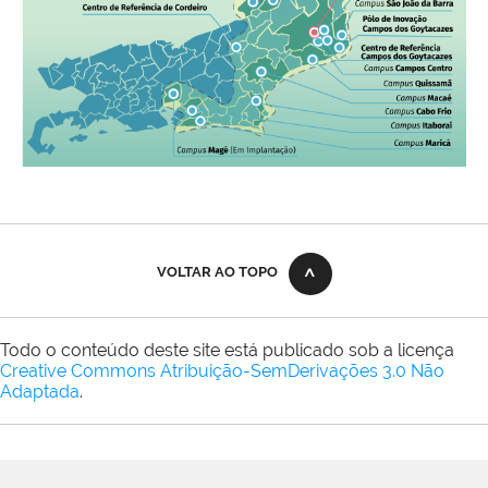
VOLTAR AO TOPO
Todo o conteúdo deste site está publicado sob a licença
Creative Commons Atribuição-SemDerivações 3.0 Não
Adaptada
.