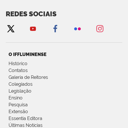
REDES SOCIAIS
O IFFLUMINENSE
Histórico
Contatos
Galeria de Reitores
Colegiados
Legislação
Ensino
Pesquisa
Extensão
Essentia Editora
Últimas Notícias