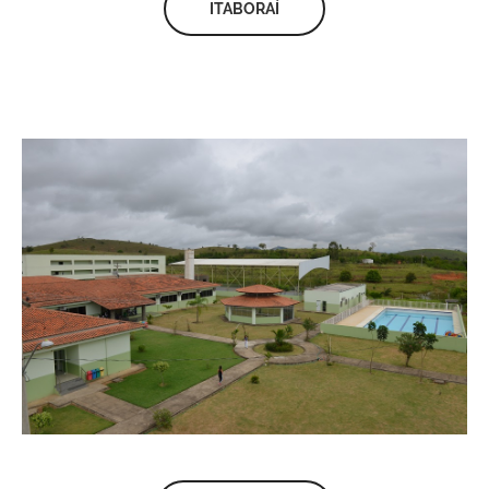
ITABORAÍ