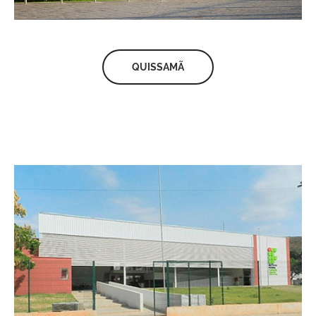
QUISSAMÃ