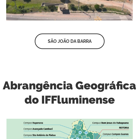
SÃO JOÃO DA BARRA
Abrangência Geográfica
do IFFluminense