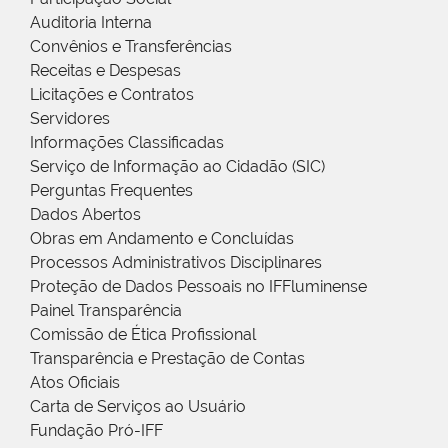
Auditoria Interna
Convênios e Transferências
Receitas e Despesas
Licitações e Contratos
Servidores
Informações Classificadas
Serviço de Informação ao Cidadão (SIC)
Perguntas Frequentes
Dados Abertos
Obras em Andamento e Concluídas
Processos Administrativos Disciplinares
Proteção de Dados Pessoais no IFFluminense
Painel Transparência
Comissão de Ética Profissional
Transparência e Prestação de Contas
Atos Oficiais
Carta de Serviços ao Usuário
Fundação Pró-IFF