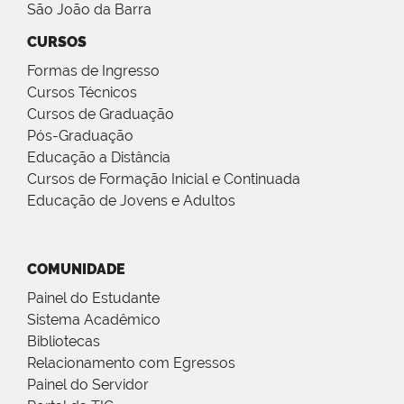
São João da Barra
CURSOS
Formas de Ingresso
Cursos Técnicos
Cursos de Graduação
Pós-Graduação
Educação a Distância
Cursos de Formação Inicial e Continuada
Educação de Jovens e Adultos
COMUNIDADE
Painel do Estudante
Sistema Acadêmico
Bibliotecas
Relacionamento com Egressos
Painel do Servidor