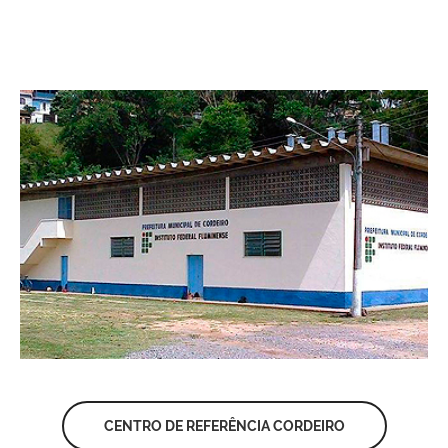
CENTRO DE REFERÊNCIA CORDEIRO