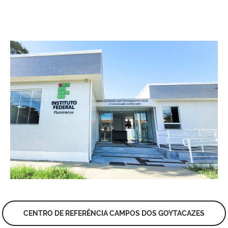
CENTRO DE REFERÊNCIA CAMPOS DOS GOYTACAZES