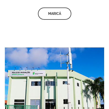
MARICÁ