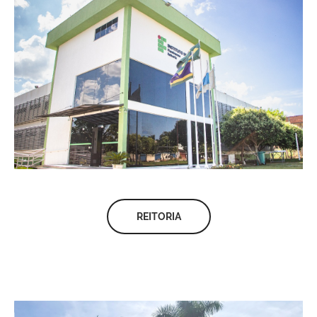
REITORIA