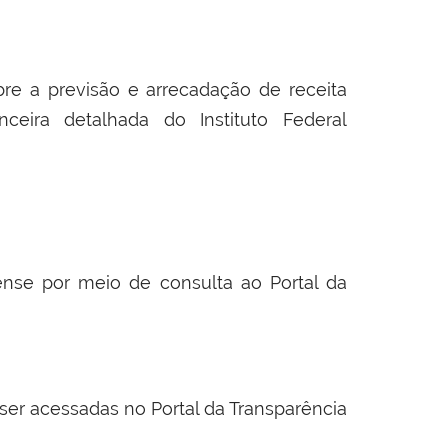
re a previsão e arrecadação de receita
ceira detalhada do Instituto Federal
nense por meio de consulta ao Portal da
er acessadas no Portal da Transparência