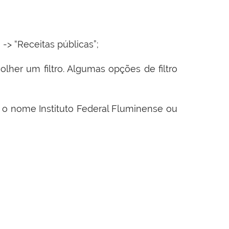
 -> “Receitas públicas”;
colher um filtro. Algumas opções de filtro
o”, o nome Instituto Federal Fluminense ou