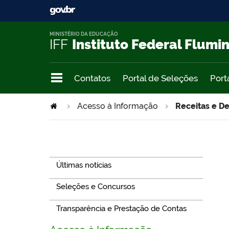
MINISTÉRIO DA EDUCAÇÃO
IFF
Instituto Federal Flumi
Contatos
Portal de Seleções
Port
Acesso à Informação
Receitas e D
Navegação
Últimas notícias
Seleções e Concursos
Transparência e Prestação de Contas