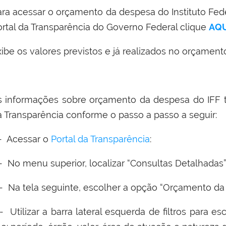
ara acessar o orçamento da despesa do Instituto Fed
ortal da Transparência do Governo Federal clique
AQU
ibe os valores previstos e já realizados no orçament
s informações sobre orçamento da despesa do IFF
a Transparência conforme o passo a passo a seguir:
 - Acessar o
Portal da Transparência
:
 - No menu superior, localizar “Consultas Detalhadas
 - Na tela seguinte, escolher a opção “Orçamento da
- Utilizar a barra lateral esquerda de filtros para es