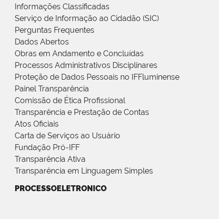
Informações Classificadas
Serviço de Informação ao Cidadão (SIC)
Perguntas Frequentes
Dados Abertos
Obras em Andamento e Concluídas
Processos Administrativos Disciplinares
Proteção de Dados Pessoais no IFFluminense
Painel Transparência
Comissão de Ética Profissional
Transparência e Prestação de Contas
Atos Oficiais
Carta de Serviços ao Usuário
Fundação Pró-IFF
Transparência Ativa
Transparência em Linguagem Simples
PROCESSOELETRONICO