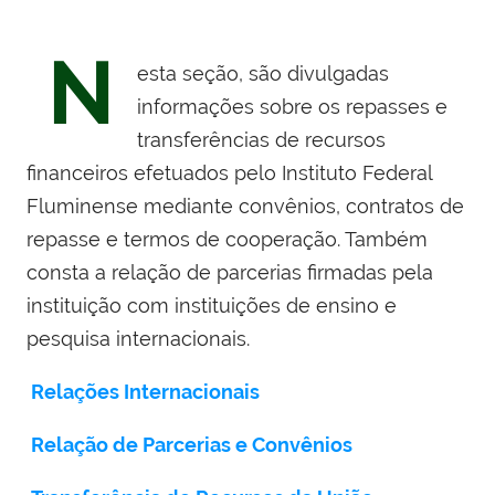
N
esta seção, são divulgadas
informações sobre os repasses e
transferências de recursos
financeiros efetuados pelo Instituto Federal
Fluminense mediante convênios, contratos de
repasse e termos de cooperação. Também
consta a relação de parcerias firmadas pela
instituição com instituições de ensino e
pesquisa internacionais.
Relações Internacionais
Relação de Parcerias e Convênios