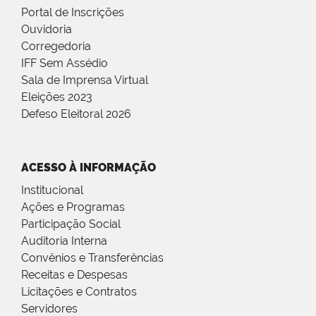
Portal de Inscrições
Ouvidoria
Corregedoria
IFF Sem Assédio
Sala de Imprensa Virtual
Eleições 2023
Defeso Eleitoral 2026
ACESSO À INFORMAÇÃO
Institucional
Ações e Programas
Participação Social
Auditoria Interna
Convênios e Transferências
Receitas e Despesas
Licitações e Contratos
Servidores