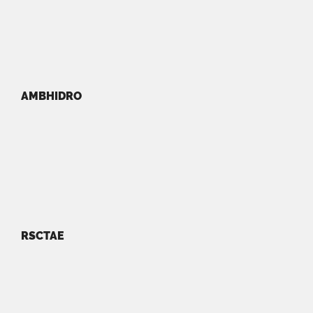
AMBHIDRO
RSCTAE