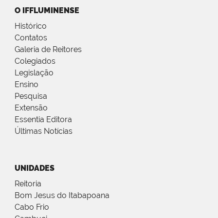
O IFFLUMINENSE
Histórico
Contatos
Galeria de Reitores
Colegiados
Legislação
Ensino
Pesquisa
Extensão
Essentia Editora
Últimas Notícias
UNIDADES
Reitoria
Bom Jesus do Itabapoana
Cabo Frio