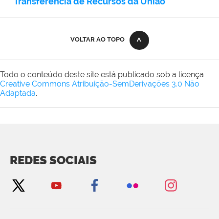
Transferência de Recursos da União
VOLTAR AO TOPO
Todo o conteúdo deste site está publicado sob a licença
Creative Commons Atribuição-SemDerivações 3.0 Não
Adaptada
.
REDES SOCIAIS