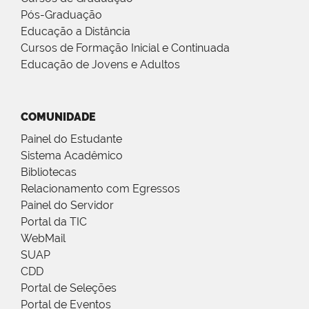
Pós-Graduação
Educação a Distância
Cursos de Formação Inicial e Continuada
Educação de Jovens e Adultos
COMUNIDADE
Painel do Estudante
Sistema Acadêmico
Bibliotecas
Relacionamento com Egressos
Painel do Servidor
Portal da TIC
WebMail
SUAP
CDD
Portal de Seleções
Portal de Eventos