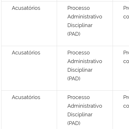
Acusatórios
Processo
Pr
Administrativo
co
Disciplinar
(PAD)
Acusatórios
Processo
Pr
Administrativo
co
Disciplinar
(PAD)
Acusatórios
Processo
Pr
Administrativo
co
Disciplinar
(PAD)