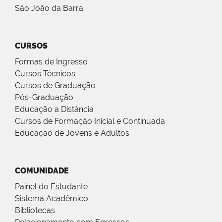
São João da Barra
CURSOS
Formas de Ingresso
Cursos Técnicos
Cursos de Graduação
Pós-Graduação
Educação a Distância
Cursos de Formação Inicial e Continuada
Educação de Jovens e Adultos
COMUNIDADE
Painel do Estudante
Sistema Acadêmico
Bibliotecas