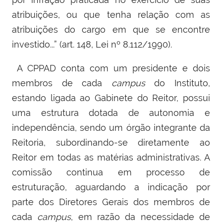
atribuições, ou que tenha relação com as
atribuições do cargo em que se encontre
investido...” (art. 148, Lei nº 8.112/1990).
A CPPAD conta com um presidente e dois
membros de cada
campus
do Instituto,
estando ligada ao Gabinete do Reitor, possui
uma estrutura dotada de autonomia e
independência, sendo um órgão integrante da
Reitoria, subordinando-se diretamente ao
Reitor em todas as matérias administrativas. A
comissão continua em processo de
estruturação, aguardando a indicação por
parte dos Diretores Gerais dos membros de
cada
campus
, em razão da necessidade de