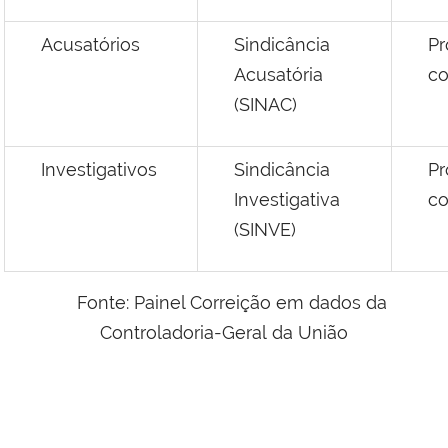
Acusatórios
Sindicância
Pr
Acusatória
co
(SINAC)
Investigativos
Sindicância
Pr
Investigativa
co
(SINVE)
Fonte: Painel Correição em dados da
Controladoria-Geral da União