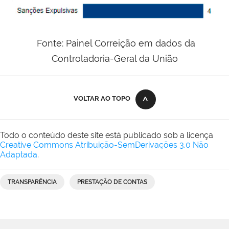
Fonte: Painel Correição em dados da
Controladoria-Geral da União
VOLTAR AO TOPO
Todo o conteúdo deste site está publicado sob a licença
Creative Commons Atribuição-SemDerivações 3.0 Não
Adaptada
.
TRANSPARÊNCIA
PRESTAÇÃO DE CONTAS