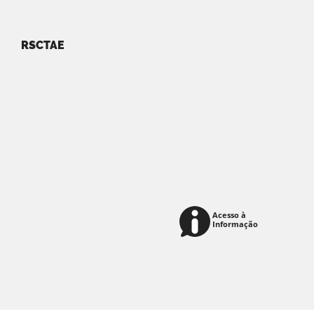
RSCTAE