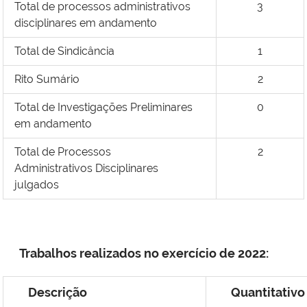
Total de processos administrativos
3
disciplinares em andamento
Total de Sindicância
1
Rito Sumário
2
Total de Investigações Preliminares
0
em andamento
Total de Processos
2
Administrativos Disciplinares
julgados
Trabalhos realizados no exercício de 2022:
Descrição
Quantitativo