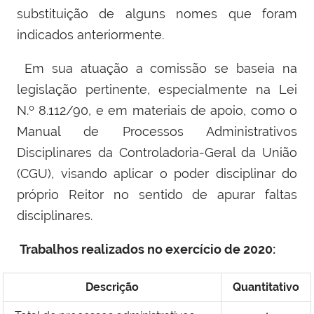
substituição de alguns nomes que foram
indicados anteriormente.
Em sua atuação a comissão se baseia na
legislação pertinente, especialmente na Lei
N.º 8.112/90, e em materiais de apoio, como o
Manual de Processos Administrativos
Disciplinares da Controladoria-Geral da União
(CGU), visando aplicar o poder disciplinar do
próprio Reitor no sentido de apurar faltas
disciplinares.
Trabalhos realizados no exercício de 2020:
Descrição
Quantitativo