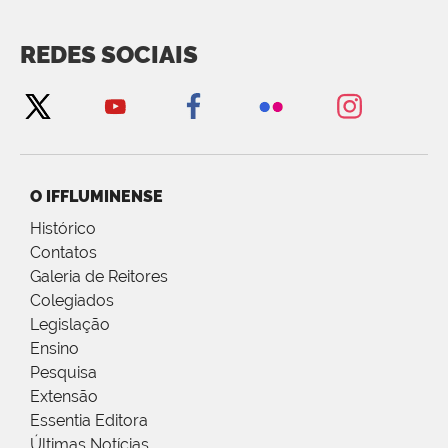
REDES SOCIAIS
O IFFLUMINENSE
Histórico
Contatos
Galeria de Reitores
Colegiados
Legislação
Ensino
Pesquisa
Extensão
Essentia Editora
Últimas Notícias