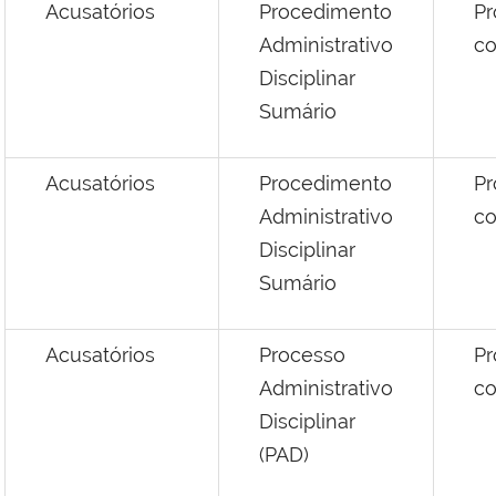
Acusatórios
Procedimento
Pr
Administrativo
co
Disciplinar
Sumário
Acusatórios
Procedimento
Pr
Administrativo
co
Disciplinar
Sumário
Acusatórios
Processo
Pr
Administrativo
co
Disciplinar
(PAD)