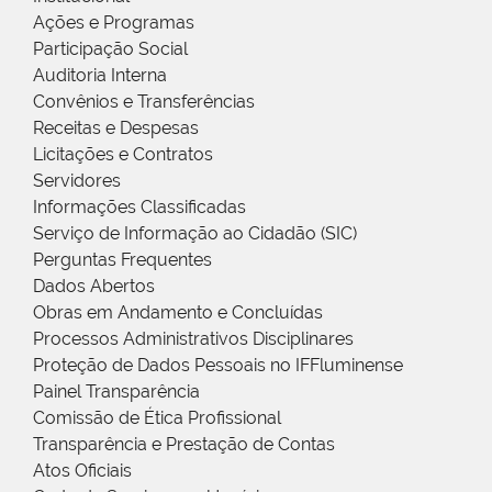
Ações e Programas
Participação Social
Auditoria Interna
Convênios e Transferências
Receitas e Despesas
Licitações e Contratos
Servidores
Informações Classificadas
Serviço de Informação ao Cidadão (SIC)
Perguntas Frequentes
Dados Abertos
Obras em Andamento e Concluídas
Processos Administrativos Disciplinares
Proteção de Dados Pessoais no IFFluminense
Painel Transparência
Comissão de Ética Profissional
Transparência e Prestação de Contas
Atos Oficiais