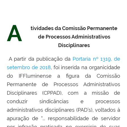
A
tividades da Comissão Permanente
de Processos Administrativos
Disciplinares
A partir da publicação da
Portaria nº 1319, de
setembro de 2018
, foi inserida na organicidade
do IFFluminense a figura da Comissão
Permanente de Processos Administrativos
Disciplinares (CPPAD), com a missão de
conduzir sindicâncias e processos
administrativos disciplinares (PAD’s), voltados à
apuração de “... responsabilidade de servidor
por infração praticada no exercício de suas