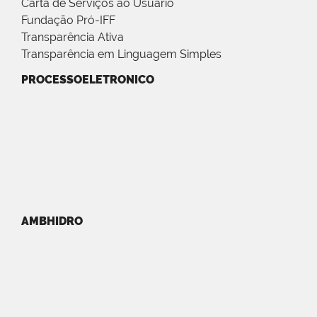
Carta de Serviços ao Usuário
Fundação Pró-IFF
Transparência Ativa
Transparência em Linguagem Simples
PROCESSOELETRONICO
AMBHIDRO