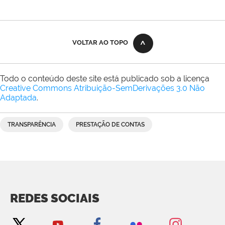
VOLTAR AO TOPO
Todo o conteúdo deste site está publicado sob a licença
Creative Commons Atribuição-SemDerivações 3.0 Não
Adaptada
.
TRANSPARÊNCIA
PRESTAÇÃO DE CONTAS
REDES SOCIAIS