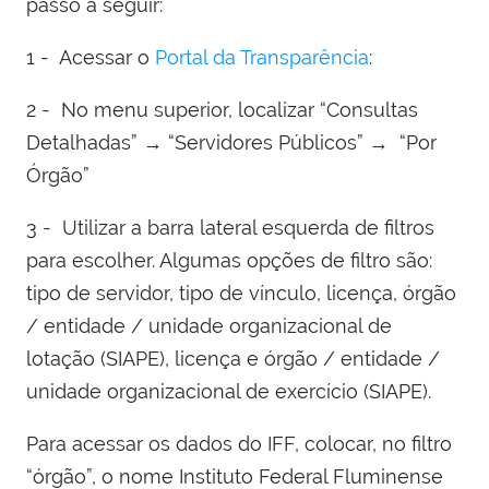
passo a seguir:
1 - Acessar o
Portal da Transparência
:
2 - No menu superior, localizar “Consultas
Detalhadas” → “Servidores Públicos” → “Por
Órgão”
3 - Utilizar a barra lateral esquerda de filtros
para escolher. Algumas opções de filtro são:
tipo de servidor, tipo de vínculo, licença, órgão
/ entidade / unidade organizacional de
lotação (SIAPE), licença e órgão / entidade /
unidade organizacional de exercício (SIAPE).
Para acessar os dados do IFF, colocar, no filtro
“órgão”, o nome Instituto Federal Fluminense