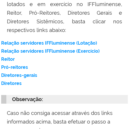
lotados e em exercício no IFFluminense,
Reitor, Pró-Reitores, Diretores Gerais e
Diretores Sistêmicos, basta clicar nos
respectivos links abaixo:
Relação servidores IFFluminense (Lotação)
Relação servidores IFFluminense (Exercício)
Reitor
Pró-reitores
Diretores-gerais
Diretores
Observação:
Caso não consiga acessar através dos links
informados acima, basta efetuar o passo a