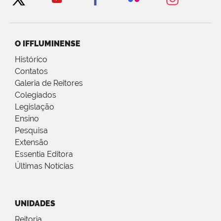
O IFFLUMINENSE
Histórico
Contatos
Galeria de Reitores
Colegiados
Legislação
Ensino
Pesquisa
Extensão
Essentia Editora
Últimas Notícias
UNIDADES
Reitoria