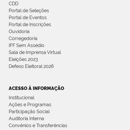
CDD
Portal de Seleções
Portal de Eventos
Portal de Inscrições
Ouvidoria
Corregedoria
IFF Sem Assédio
Sala de Imprensa Virtual
Eleições 2023
Defeso Eleitoral 2026
ACESSO À INFORMAÇÃO
Institucional
Ações e Programas
Participação Social
Auditoria Interna
Convênios e Transferências