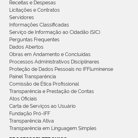
Receitas e Despesas
Licitações e Contratos
Servidores
Informações Classificadas
Serviço de Informação ao Cidadão (SIC)
Perguntas Frequentes
Dados Abertos
Obras em Andamento e Concluídas
Processos Administrativos Disciplinares
Proteção de Dados Pessoais no IFFluminense
Painel Transparência
Comissão de Ética Profissional
Transparência e Prestação de Contas
Atos Oficiais
Carta de Serviços ao Usuário
Fundação Pró-IFF
Transparência Ativa
Transparência em Linguagem Simples