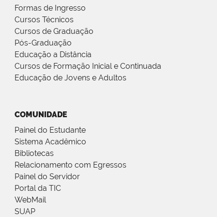
Formas de Ingresso
Cursos Técnicos
Cursos de Graduação
Pós-Graduação
Educação a Distância
Cursos de Formação Inicial e Continuada
Educação de Jovens e Adultos
COMUNIDADE
Painel do Estudante
Sistema Acadêmico
Bibliotecas
Relacionamento com Egressos
Painel do Servidor
Portal da TIC
WebMail
SUAP