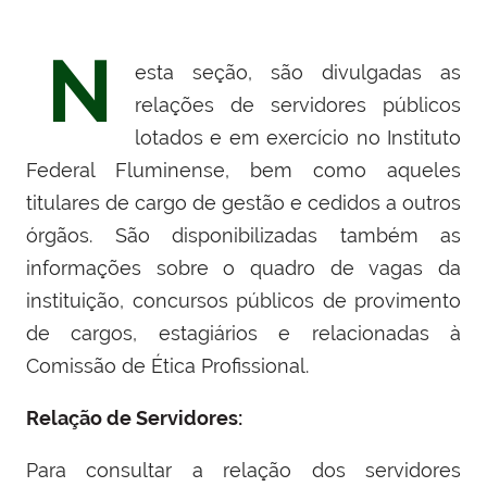
N
esta seção, são divulgadas as
relações de servidores públicos
lotados e em exercício no Instituto
Federal Fluminense, bem como aqueles
titulares de cargo de gestão e cedidos a outros
órgãos. São disponibilizadas também as
informações sobre o quadro de vagas da
instituição, concursos públicos de provimento
de cargos, estagiários e relacionadas à
Comissão de Ética Profissional.
Relação de Servidores:
Para consultar a relação dos servidores