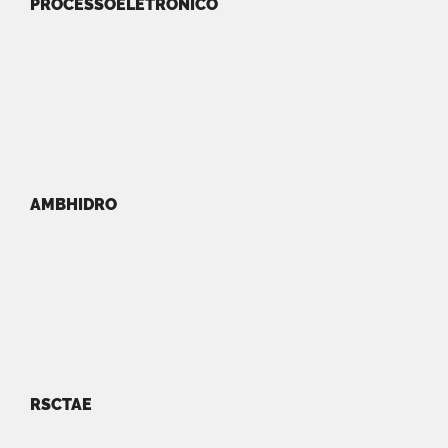
PROCESSOELETRONICO
AMBHIDRO
RSCTAE