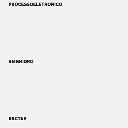
PROCESSOELETRONICO
AMBHIDRO
RSCTAE