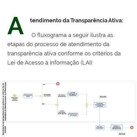
A
tendimento da Transparência Ativa:
O fluxograma a seguir ilustra as
etapas do processo de atendimento da
transparência ativa
conforme os critérios da
Lei de Acesso à Informação (LAI):