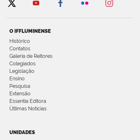
O IFFLUMINENSE
Histórico
Contatos
Galeria de Reitores
Colegiados
Legislação
Ensino
Pesquisa
Extensão
Essentia Editora
Últimas Notícias
UNIDADES