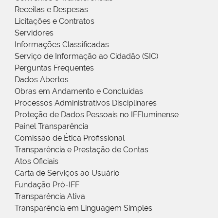
Receitas e Despesas
Licitações e Contratos
Servidores
Informações Classificadas
Serviço de Informação ao Cidadão (SIC)
Perguntas Frequentes
Dados Abertos
Obras em Andamento e Concluídas
Processos Administrativos Disciplinares
Proteção de Dados Pessoais no IFFluminense
Painel Transparência
Comissão de Ética Profissional
Transparência e Prestação de Contas
Atos Oficiais
Carta de Serviços ao Usuário
Fundação Pró-IFF
Transparência Ativa
Transparência em Linguagem Simples