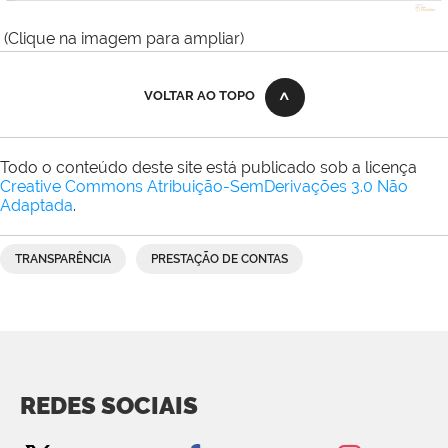
(Clique na imagem para ampliar)
VOLTAR AO TOPO
Todo o conteúdo deste site está publicado sob a licença
Creative Commons Atribuição-SemDerivações 3.0 Não
Adaptada
.
TRANSPARÊNCIA
PRESTAÇÃO DE CONTAS
REDES SOCIAIS