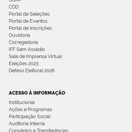
CDD
Portal de Seleções
Portal de Eventos
Portal de Inscrições
Ouvidoria
Corregedoria
IFF Sem Assédio
Sala de Imprensa Virtual
Eleições 2023
Defeso Eleitoral 2026
ACESSO À INFORMAÇÃO
Institucional
Ações e Programas
Participação Social
Auditoria Interna
Convênios e Transferências