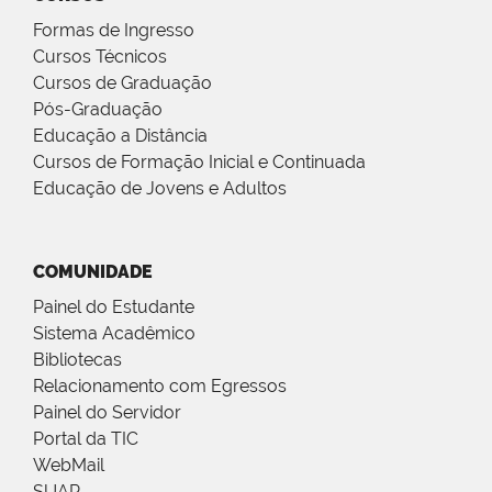
Formas de Ingresso
Cursos Técnicos
Cursos de Graduação
Pós-Graduação
Educação a Distância
Cursos de Formação Inicial e Continuada
Educação de Jovens e Adultos
COMUNIDADE
Painel do Estudante
Sistema Acadêmico
Bibliotecas
Relacionamento com Egressos
Painel do Servidor
Portal da TIC
WebMail
SUAP