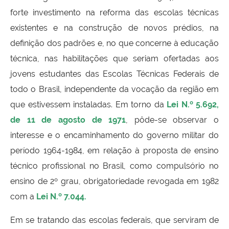
forte investimento na reforma das escolas técnicas
existentes e na construção de novos prédios, na
definição dos padrões e, no que concerne à educação
técnica, nas habilitações que seriam ofertadas aos
jovens estudantes das Escolas Técnicas Federais de
todo o Brasil, independente da vocação da região em
que estivessem instaladas. Em torno da
Lei N.º 5.692,
de 11 de agosto de 1971
, pôde-se observar o
interesse e o encaminhamento do governo militar do
período 1964-1984, em relação à proposta de ensino
técnico profissional no Brasil, como compulsório no
ensino de 2º grau, obrigatoriedade revogada em 1982
com a
Lei N.º 7.044
.
Em se tratando das escolas federais, que serviram de