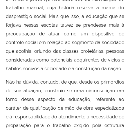
trabalho manual, cuja história reserva a marca do
desprestígio social. Mais que isso, a educação que se
forjava nessas escolas talvez se prendesse mais à
preocupação de atuar como um dispositivo de
controle social em relação ao segmento da sociedade
que acolhia, oriundo das classes proletárias, pessoas
consideradas como potenciais adquirentes de vícios e
hábitos nocivos à sociedade e à construção da nação.
Não há dúvida, contudo, de que, desde os primórdios
de sua atuação, construiu-se uma circunscrição em
torno desse aspecto da educação, referente ao
caráter de qualificação de mão de obra especializada
e à responsabilidade do atendimento à necessidade de
preparação para o trabalho exigido pela estrutura