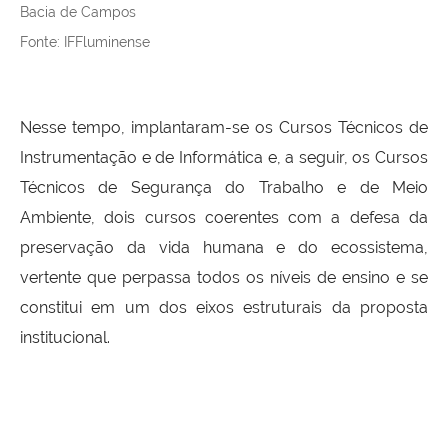
Bacia de Campos
Fonte: IFFluminense
Nesse tempo, implantaram-se os Cursos Técnicos de
Instrumentação e de Informática e, a seguir, os Cursos
Técnicos de Segurança do Trabalho e de Meio
Ambiente, dois cursos coerentes com a defesa da
preservação da vida humana e do ecossistema,
vertente que perpassa todos os níveis de ensino e se
constitui em um dos eixos estruturais da proposta
institucional.