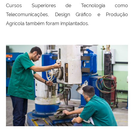
Cursos Superiores de Tecnologia como
Telecomunicações, Design Gráfico e Produção
Agrícola também foram implantados.