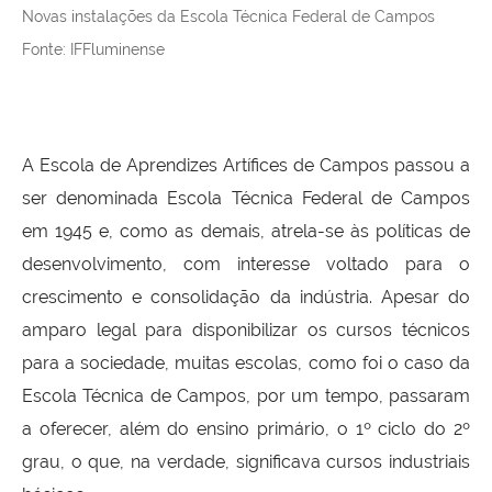
Novas instalações da Escola Técnica Federal de Campos
Fonte: IFFluminense
A Escola de Aprendizes Artífices de Campos passou a
ser denominada Escola Técnica Federal de Campos
em 1945 e, como as demais, atrela-se às políticas de
desenvolvimento, com interesse voltado para o
crescimento e consolidação da indústria. Apesar do
amparo legal para disponibilizar os cursos técnicos
para a sociedade, muitas escolas, como foi o caso da
Escola Técnica de Campos, por um tempo, passaram
a oferecer, além do ensino primário, o 1º ciclo do 2º
grau, o que, na verdade, significava cursos industriais