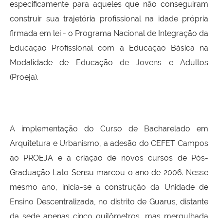
especificamente para aqueles que não conseguiram
construir sua trajetória profissional na idade própria
firmada em lei - o Programa Nacional de Integração da
Educação Profissional com a Educação Básica na
Modalidade de Educação de Jovens e Adultos
(Proeja).
A implementação do Curso de Bacharelado em
Arquitetura e Urbanismo, a adesão do CEFET Campos
ao PROEJA e a criação de novos cursos de Pós-
Graduação Lato Sensu marcou o ano de 2006. Nesse
mesmo ano, inicia-se a construção da Unidade de
Ensino Descentralizada, no distrito de Guarus, distante
da sede apenas cinco quilômetros, mas mergulhada