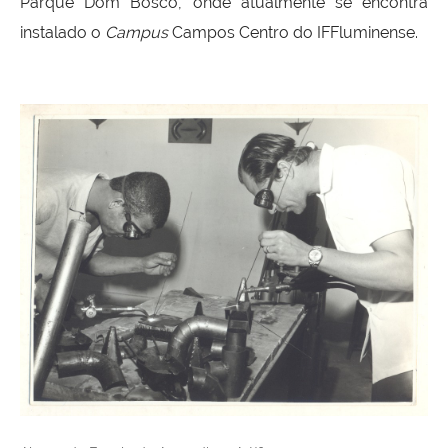
Parque Dom Bosco, onde atualmente se encontra
instalado o
Campus
Campos Centro do IFFluminense.