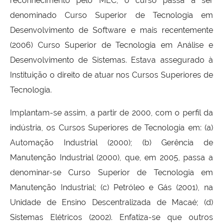
reconhecimento pelo MEC, o curso passa a ser
denominado Curso Superior de Tecnologia em
Desenvolvimento de Software e mais recentemente
(2006) Curso Superior de Tecnologia em Análise e
Desenvolvimento de Sistemas. Estava assegurado à
Instituição o direito de atuar nos Cursos Superiores de
Tecnologia.
Implantam-se assim, a partir de 2000, com o perfil da
indústria, os Cursos Superiores de Tecnologia em: (a)
Automação Industrial (2000); (b) Gerência de
Manutenção Industrial (2000), que, em 2005, passa a
denominar-se Curso Superior de Tecnologia em
Manutenção Industrial; (c) Petróleo e Gás (2001), na
Unidade de Ensino Descentralizada de Macaé; (d)
Sistemas Elétricos (2002). Enfatiza-se que outros