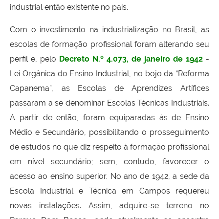
industrial então existente no país.
Com o investimento na industrialização no Brasil, as
escolas de formação profissional foram alterando seu
perfil e, pelo
Decreto N.º 4.073, de janeiro de 1942
-
Lei Orgânica do Ensino Industrial, no bojo da “Reforma
Capanema”, as Escolas de Aprendizes Artífices
passaram a se denominar Escolas Técnicas Industriais.
A partir de então, foram equiparadas às de Ensino
Médio e Secundário, possibilitando o prosseguimento
de estudos no que diz respeito à formação profissional
em nível secundário; sem, contudo, favorecer o
acesso ao ensino superior. No ano de 1942, a sede da
Escola Industrial e Técnica em Campos requereu
novas instalações. Assim, adquire-se terreno no