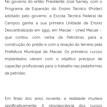
No governo do então Presidente José Sarney, com o
Programa de Expansão do Ensino Técnico (Protec)
adotado pelo governo, a Escola Técnica Federal de
Campos ganha a sua primeira Unidade de Ensino
Descentralizada em 1993, em Macaé - Uned Macaé -,
que contou com verba da Petrobras para a
construção do prédio e com a doação do terreno pela
Prefeitura Municipal de Macaé. Os primeiros cursos
implantados vieram com o objetivo precípuo de
capacitar profissionais para o trabalho nas plataformas
de petróleo.
Em finais dos anos noventa, a realidade mudara
significativamente. A obsolescência dos cursos