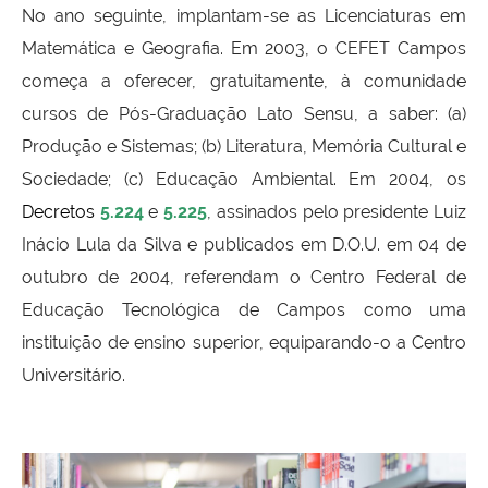
No ano seguinte, implantam-se as Licenciaturas em
Matemática e Geografia. Em 2003, o CEFET Campos
começa a oferecer, gratuitamente, à comunidade
cursos de Pós-Graduação Lato Sensu, a saber: (a)
Produção e Sistemas; (b) Literatura, Memória Cultural e
Sociedade; (c) Educação Ambiental. Em 2004, os
Decretos
5.224
e
5.225
, assinados pelo presidente Luiz
Inácio Lula da Silva e publicados em D.O.U. em 04 de
outubro de 2004, referendam o Centro Federal de
Educação Tecnológica de Campos como uma
instituição de ensino superior, equiparando-o a Centro
Universitário.