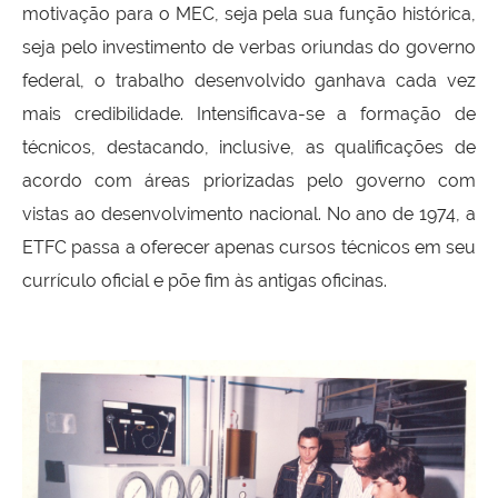
motivação para o MEC, seja pela sua função histórica,
seja pelo investimento de verbas oriundas do governo
federal, o trabalho desenvolvido ganhava cada vez
mais credibilidade. Intensificava-se a formação de
técnicos, destacando, inclusive, as qualificações de
acordo com áreas priorizadas pelo governo com
vistas ao desenvolvimento nacional. No ano de 1974, a
ETFC passa a oferecer apenas cursos técnicos em seu
currículo oficial e põe fim às antigas oficinas.