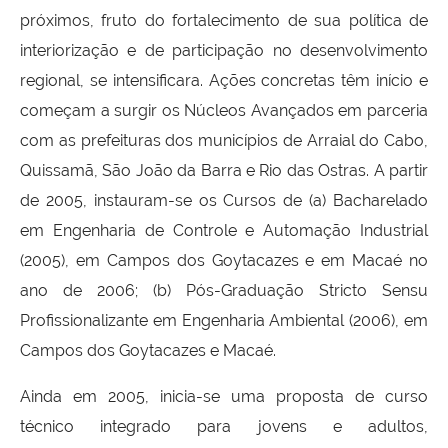
próximos, fruto do fortalecimento de sua política de
interiorização e de participação no desenvolvimento
regional, se intensificara. Ações concretas têm início e
começam a surgir os Núcleos Avançados em parceria
com as prefeituras dos municípios de Arraial do Cabo,
Quissamã, São João da Barra e Rio das Ostras. A partir
de 2005, instauram-se os Cursos de (a) Bacharelado
em Engenharia de Controle e Automação Industrial
(2005), em Campos dos Goytacazes e em Macaé no
ano de 2006; (b) Pós-Graduação Stricto Sensu
Profissionalizante em Engenharia Ambiental (2006), em
Campos dos Goytacazes e Macaé.
Ainda em 2005, inicia-se uma proposta de curso
técnico integrado para jovens e adultos,