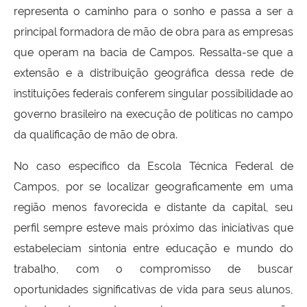
representa o caminho para o sonho e passa a ser a
principal formadora de mão de obra para as empresas
que operam na bacia de Campos. Ressalta-se que a
extensão e a distribuição geográfica dessa rede de
instituições federais conferem singular possibilidade ao
governo brasileiro na execução de políticas no campo
da qualificação de mão de obra.
No caso específico da Escola Técnica Federal de
Campos, por se localizar geograficamente em uma
região menos favorecida e distante da capital, seu
perfil sempre esteve mais próximo das iniciativas que
estabeleciam sintonia entre educação e mundo do
trabalho, com o compromisso de buscar
oportunidades significativas de vida para seus alunos,