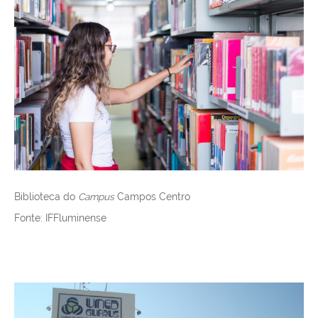
Biblioteca do
Campus
Campos Centro
Fonte: IFFluminense