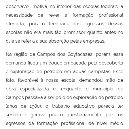
observável, motiva, no interior das escolas federais, a
necessidade de rever a formação profissional
ofertada, pois o feedback dos egressos dessas
escolas não era mais tão promissor quanto antes no
que se referia à sua absorção pelas empresas.
Na região de Campos dos Goytacazes, porém, essa
demanda ficou um pouco embaçada pela descoberta
e exploração de petróleo em águas campistas. Esse
fato, favorável à nossa escola, demandou mão de
obra especializada e, enquanto o município de
Campos passava a ser polo de exploração de petróleo
(anos de 1980), o trabalho educativo parecia ter
sentido e gerava pouco questionamento, pois os
egressos da formação profissional de nível médio