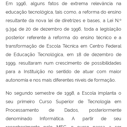
Em 1996, alguns fatos de extrema relevância na
educação tecnológica, tais como, a reforma do ensino
resultante da nova lei de diretrizes e bases, a Lei N.º
9.394 de 20 de dezembro de 1996, toda a legislação
posterior referente à reforma do ensino técnico e a
transformação de Escola Técnica em Centro Federal
de Educação Tecnológica, em 18 de dezembro de
1999, resultaram num crescimento de possibilidades
para a Instituição no sentido de atuar com maior
autonomia e nos mais diferentes níveis de formação.
No segundo semestre de 1998, a Escola implanta o
seu primeiro Curso Superior de Tecnologia em
Processamento de Dados, posteriormente
denominado Informática. A partir de seu