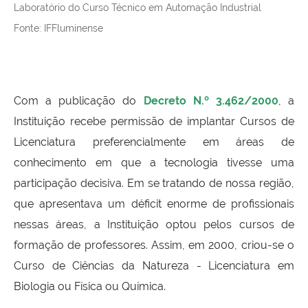
Laboratório do Curso Técnico em Automação Industrial
Fonte: IFFluminense
Com a publicação do
Decreto N.º 3.462/2000
, a
Instituição recebe permissão de implantar Cursos de
Licenciatura preferencialmente em áreas de
conhecimento em que a tecnologia tivesse uma
participação decisiva. Em se tratando de nossa região,
que apresentava um déficit enorme de profissionais
nessas áreas, a Instituição optou pelos cursos de
formação de professores. Assim, em 2000, criou-se o
Curso de Ciências da Natureza - Licenciatura em
Biologia ou Física ou Química.