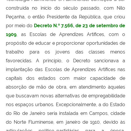
construída no início do século passado, com Nilo
Peçanha, o então Presidente da República, que criou
por meio do
Decreto N.º 7.566, de 23 de setembro de
1909
, as Escolas de Aprendizes Artífices, com o
propósito de educar e proporcionar oportunidades de
trabalho para os jovens das classes menos
favorecidas. A princípio, o Decreto sancionava a
implantação das Escolas de Aprendizes Artífices nas
capitais dos estados com maior capacidade de
absorção de mão de obra, em atendimento àqueles
que buscavam novas alternativas de empregabilidade
nos espaços urbanos. Excepcionalmente, a do Estado
do Rio de Janeiro seria instalada em Campos, cidade
do Norte Fluminense, em janeiro de 1910, devido às
articulações político-partidárias para a época,