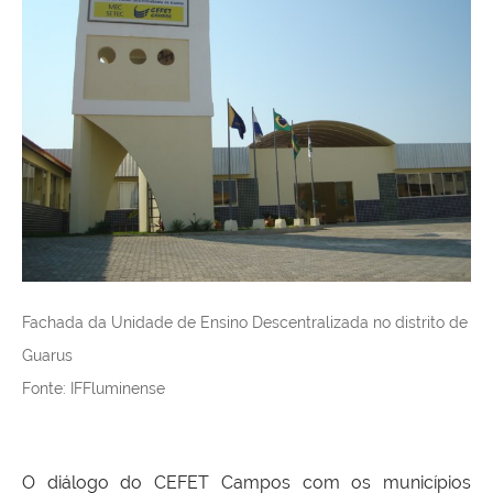
Fachada da Unidade de Ensino Descentralizada no distrito de
Guarus
Fonte: IFFluminense
O diálogo do CEFET Campos com os municípios