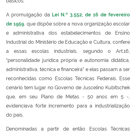
básicos.
A promulgação da
Lei N.º 3.552, de 16 de fevereiro
de 1959
, que dispõe sobre a nova organização escolar
e administrativa dos estabelecimentos de Ensino
Industrial do Ministério de Educação e Cultura, confere
a essas escolas industriais, segundo o Art.16,
“personalidade jurídica própria e autonomia didática,
administrativa, técnica e financeira” e elas passam a ser
reconhecidas como Escolas Técnicas Federais. Esse
cenário tem lugar no Governo de Juscelino Kubitschek
que, em seu Plano de Metas - 50 anos em 5 -,
evidenciava forte incremento para a industrialização
do país.
Denominadas a partir de então Escolas Técnicas