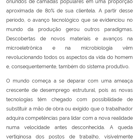
oriundos de camadas populares em uma proporção
aproximada de 80% de sua clientela. A partir desse
período, o avanço tecnológico que se evidenciou no
mundo da produção gerou outros paradigmas.
Descobertas de novos materiais e avanços na
microeletrônica e na microbiologia vêm
revolucionando todos os aspectos da vida do homem
e, consequentemente, também do sistema produtivo.
O mundo começa a se deparar com uma ameaça
crescente de desemprego estrutural, pois as novas
tecnologias têm chegado com possibilidade de
substituir a mão de obra ou exigido que o trabalhador
adquira competências para lidar com a nova realidade
numa velocidade antes desconhecida. A queda
vertiginosa dos postos de trabalho, visivelmente