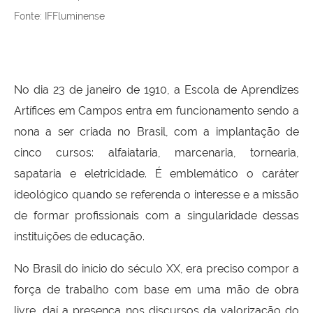
Fonte: IFFluminense
No dia 23 de janeiro de 1910, a Escola de Aprendizes
Artífices em Campos entra em funcionamento sendo a
nona a ser criada no Brasil, com a implantação de
cinco cursos: alfaiataria, marcenaria, tornearia,
sapataria e eletricidade. É emblemático o caráter
ideológico quando se referenda o interesse e a missão
de formar profissionais com a singularidade dessas
instituições de educação.
No Brasil do início do século XX, era preciso compor a
força de trabalho com base em uma mão de obra
livre, daí a presença nos discursos da valorização do