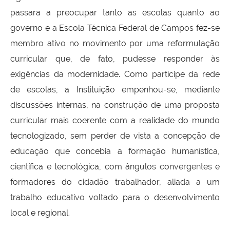
passara a preocupar tanto as escolas quanto ao
governo e a Escola Técnica Federal de Campos fez-se
membro ativo no movimento por uma reformulação
curricular que, de fato, pudesse responder às
exigências da modernidade. Como partícipe da rede
de escolas, a Instituição empenhou-se, mediante
discussões internas, na construção de uma proposta
curricular mais coerente com a realidade do mundo
tecnologizado, sem perder de vista a concepção de
educação que concebia a formação humanística,
científica e tecnológica, com ângulos convergentes e
formadores do cidadão trabalhador, aliada a um
trabalho educativo voltado para o desenvolvimento
local e regional.