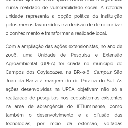
numa realidade de vulnerabilidade social. A referida
unidade representa a opção política da instituição
pelos menos favorecidos e a decisão de democratizar
o conhecimento e transformar a realidade local.
Com a ampliação das ações extensionistas, no ano de
2006, uma Unidade de Pesquisa e Extensão
Agroambiental (UPEA) foi criada no município de
Campos dos Goytacazes, na BR-356,
Campus
São
João da Barra à margem do rio Paraíba do Sul. As
ações desenvolvidas na UPEA objetivam não só a
realização de pesquisas nos ecossistemas existentes
na área de abrangência do IFFluminense, como
também o desenvolvimento e a difusão das
tecnologias, por meio da extensão, voltadas