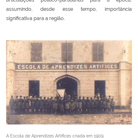
assumindo, desde esse tempo, importância
significativa para a região.
A Escola de Aprendizes Artífices criada em 1909