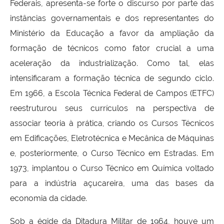
Federais, apresenta-se forte o discurso por parte das
instâncias governamentais e dos representantes do
Ministério da Educação a favor da ampliação da
formação de técnicos como fator crucial a uma
aceleração da industrialização. Como tal, elas
intensificaram a formação técnica de segundo ciclo.
Em 1966, a Escola Técnica Federal de Campos (ETFC)
reestruturou seus currículos na perspectiva de
associar teoria à prática, criando os Cursos Técnicos
em Edificações, Eletrotécnica e Mecânica de Máquinas
e, posteriormente, o Curso Técnico em Estradas. Em
1973, implantou o Curso Técnico em Química voltado
para a indústria açucareira, uma das bases da
economia da cidade.
Sob a égide da Ditadura Militar de 1964, houve um