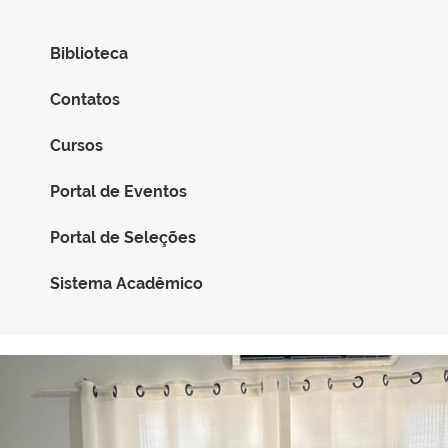
Biblioteca
Contatos
Cursos
Portal de Eventos
Portal de Seleções
Sistema Acadêmico