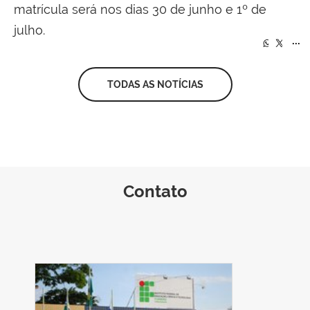
matrícula será nos dias 30 de junho e 1º de
julho.
...
TODAS AS NOTÍCIAS
Contato