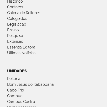
Histórico
Contatos
Galeria de Reitores
Colegiados
Legislação
Ensino
Pesquisa
Extensão
Essentia Editora
Últimas Notícias
UNIDADES
Reitoria
Bom Jesus do Itabapoana
Cabo Frio
Cambuci
Campos Centro