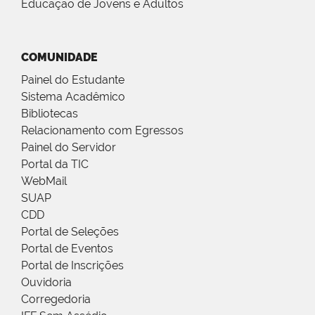
Educação de Jovens e Adultos
COMUNIDADE
Painel do Estudante
Sistema Acadêmico
Bibliotecas
Relacionamento com Egressos
Painel do Servidor
Portal da TIC
WebMail
SUAP
CDD
Portal de Seleções
Portal de Eventos
Portal de Inscrições
Ouvidoria
Corregedoria