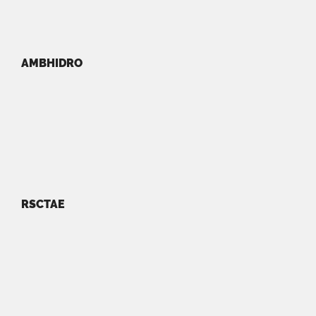
AMBHIDRO
RSCTAE