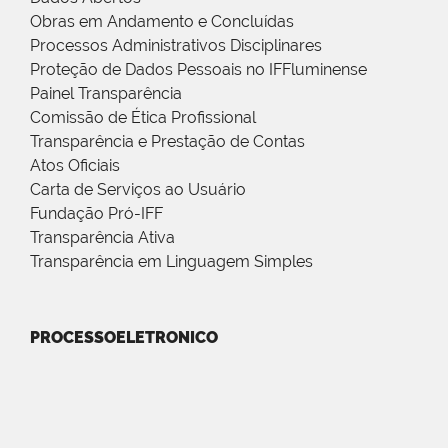
Obras em Andamento e Concluídas
Processos Administrativos Disciplinares
Proteção de Dados Pessoais no IFFluminense
Painel Transparência
Comissão de Ética Profissional
Transparência e Prestação de Contas
Atos Oficiais
Carta de Serviços ao Usuário
Fundação Pró-IFF
Transparência Ativa
Transparência em Linguagem Simples
PROCESSOELETRONICO