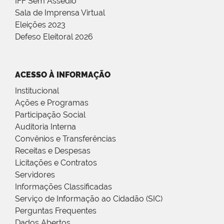
IFF Sem Assédio
Sala de Imprensa Virtual
Eleições 2023
Defeso Eleitoral 2026
ACESSO À INFORMAÇÃO
Institucional
Ações e Programas
Participação Social
Auditoria Interna
Convênios e Transferências
Receitas e Despesas
Licitações e Contratos
Servidores
Informações Classificadas
Serviço de Informação ao Cidadão (SIC)
Perguntas Frequentes
Dados Abertos