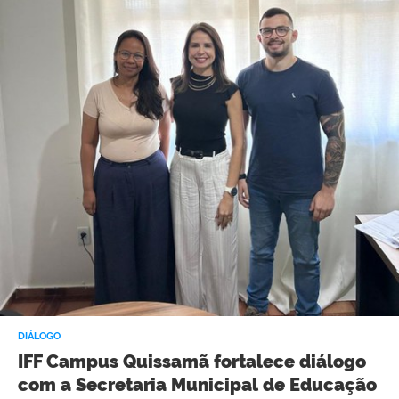
DIÁLOGO
IFF Campus Quissamã fortalece diálogo
com a Secretaria Municipal de Educação