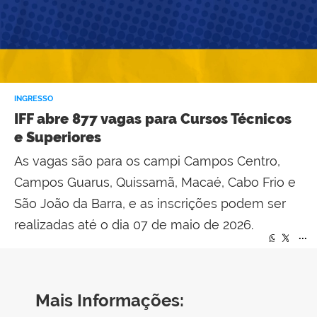
INGRESSO
IFF abre 877 vagas para Cursos Técnicos
e Superiores
As vagas são para os campi Campos Centro,
Campos Guarus, Quissamã, Macaé, Cabo Frio e
São João da Barra, e as inscrições podem ser
realizadas até o dia 07 de maio de 2026.
...
...
Mais Informações: