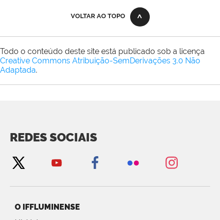
VOLTAR AO TOPO
Todo o conteúdo deste site está publicado sob a licença
Creative Commons Atribuição-SemDerivações 3.0 Não
Adaptada
.
REDES SOCIAIS
O IFFLUMINENSE