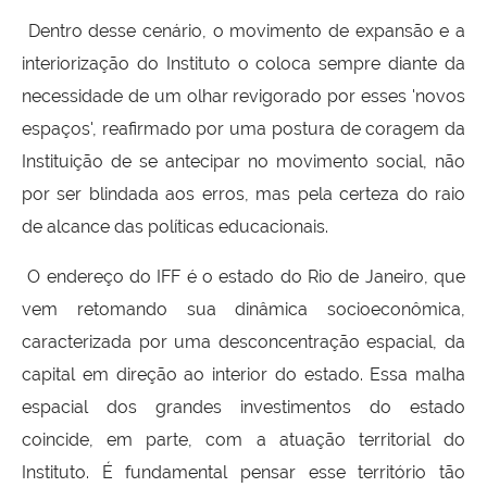
Dentro desse cenário, o movimento de expansão e a
interiorização do Instituto o coloca sempre diante da
necessidade de um olhar revigorado por esses 'novos
espaços', reafirmado por uma postura de coragem da
Instituição de se antecipar no movimento social, não
por ser blindada aos erros, mas pela certeza do raio
de alcance das políticas educacionais.
O endereço do IFF é o estado do Rio de Janeiro, que
vem retomando sua dinâmica socioeconômica,
caracterizada por uma desconcentração espacial, da
capital em direção ao interior do estado. Essa malha
espacial dos grandes investimentos do estado
coincide, em parte, com a atuação territorial do
Instituto. É fundamental pensar esse território tão