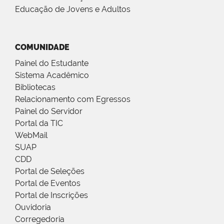
Educação de Jovens e Adultos
COMUNIDADE
Painel do Estudante
Sistema Acadêmico
Bibliotecas
Relacionamento com Egressos
Painel do Servidor
Portal da TIC
WebMail
SUAP
CDD
Portal de Seleções
Portal de Eventos
Portal de Inscrições
Ouvidoria
Corregedoria