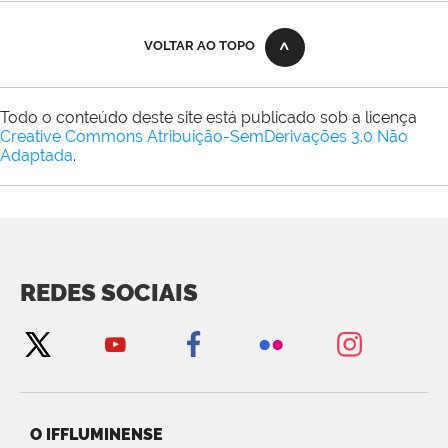
VOLTAR AO TOPO
Todo o conteúdo deste site está publicado sob a licença
Creative Commons Atribuição-SemDerivações 3.0 Não
Adaptada
.
REDES SOCIAIS
O IFFLUMINENSE