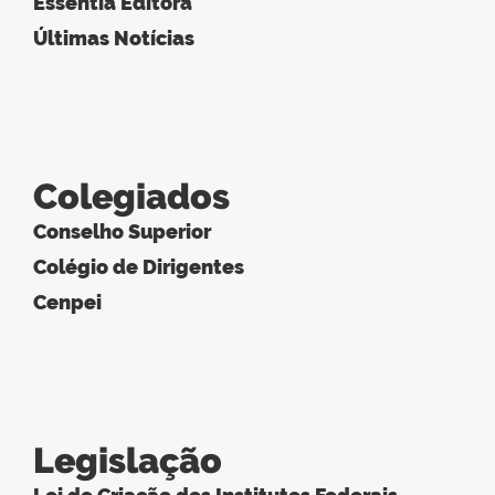
Essentia Editora
Últimas Notícias
Colegiados
Conselho Superior
Colégio de Dirigentes
Cenpei
Legislação