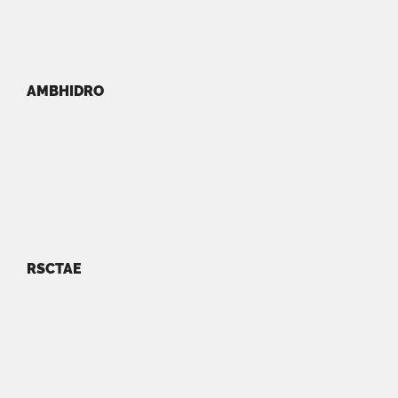
AMBHIDRO
RSCTAE