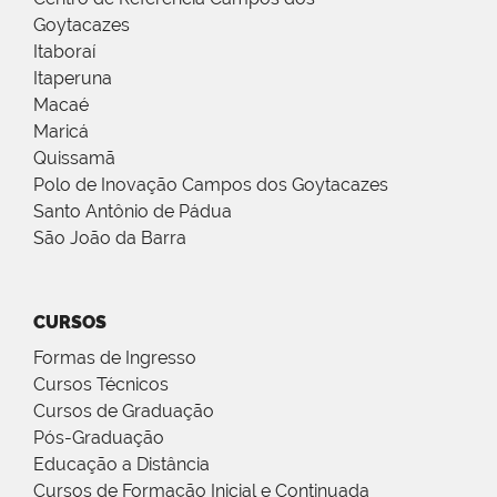
Goytacazes
Itaboraí
Itaperuna
Macaé
Maricá
Quissamã
Polo de Inovação Campos dos Goytacazes
Santo Antônio de Pádua
São João da Barra
CURSOS
Formas de Ingresso
Cursos Técnicos
Cursos de Graduação
Pós-Graduação
Educação a Distância
Cursos de Formação Inicial e Continuada