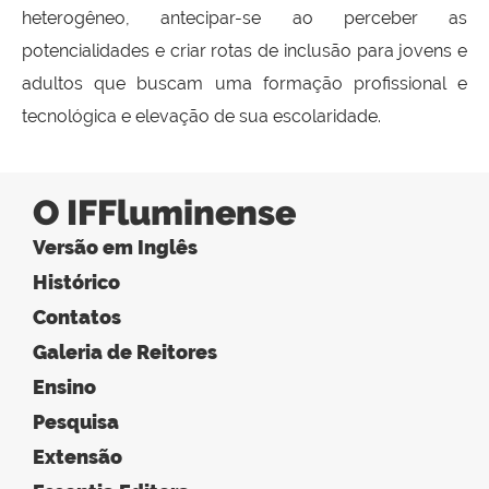
heterogêneo, antecipar-se ao perceber as
potencialidades e criar rotas de inclusão para jovens e
adultos que buscam uma formação profissional e
tecnológica e elevação de sua escolaridade.
O IFFluminense
Versão em Inglês
Histórico
Contatos
Galeria de Reitores
Ensino
Pesquisa
Extensão