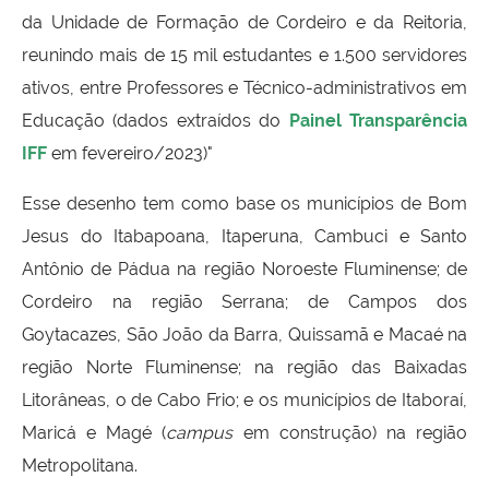
da Unidade de Formação de Cordeiro e da Reitoria,
reunindo mais de 15 mil estudantes e 1.500 servidores
ativos, entre Professores e Técnico-administrativos em
Educação (dados extraídos do
Painel Transparência
IFF
em fevereiro/2023)"
Esse desenho tem como base os municípios de Bom
Jesus do Itabapoana, Itaperuna, Cambuci e Santo
Antônio de Pádua na região Noroeste Fluminense; de
Cordeiro na região Serrana; de Campos dos
Goytacazes, São João da Barra, Quissamã e Macaé na
região Norte Fluminense; na região das Baixadas
Litorâneas, o de Cabo Frio; e os municípios de Itaboraí,
Maricá e Magé (
campus
em construção) na região
Metropolitana.