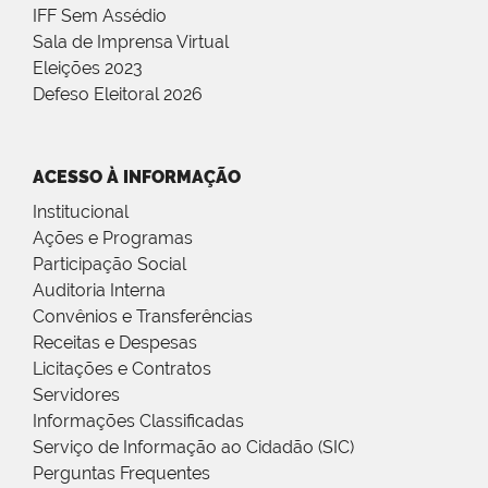
IFF Sem Assédio
Sala de Imprensa Virtual
Eleições 2023
Defeso Eleitoral 2026
ACESSO À INFORMAÇÃO
Institucional
Ações e Programas
Participação Social
Auditoria Interna
Convênios e Transferências
Receitas e Despesas
Licitações e Contratos
Servidores
Informações Classificadas
Serviço de Informação ao Cidadão (SIC)
Perguntas Frequentes