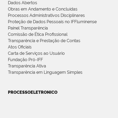
Dados Abertos
Obras em Andamento e Concluídas
Processos Administrativos Disciplinares
Proteção de Dados Pessoais no IFFluminense
Painel Transparência
Comissão de Ética Profissional
Transparência e Prestação de Contas
Atos Oficiais
Carta de Serviços ao Usuário
Fundação Pró-IFF
Transparência Ativa
Transparência em Linguagem Simples
PROCESSOELETRONICO