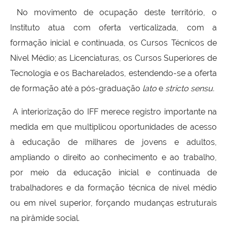
No movimento de ocupação deste território, o
Instituto atua com oferta verticalizada, com a
formação inicial e continuada, os Cursos Técnicos de
Nível Médio; as Licenciaturas, os Cursos Superiores de
Tecnologia e os Bacharelados, estendendo-se a oferta
de formação até a pós-graduação
lato
e
stricto sensu.
A interiorização do IFF merece registro importante na
medida em que multiplicou oportunidades de acesso
à educação de milhares de jovens e adultos,
ampliando o direito ao conhecimento e ao trabalho,
por meio da educação inicial e continuada de
trabalhadores e da formação técnica de nível médio
ou em nível superior, forçando mudanças estruturais
na pirâmide social.