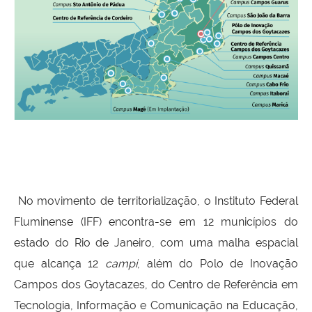
No movimento de territorialização, o Instituto Federal
Fluminense (IFF) encontra-se em 12 municípios do
estado do Rio de Janeiro, com uma malha espacial
que alcança 12
campi
, além do Polo de Inovação
Campos dos Goytacazes, do Centro de Referência em
Tecnologia, Informação e Comunicação na Educação,