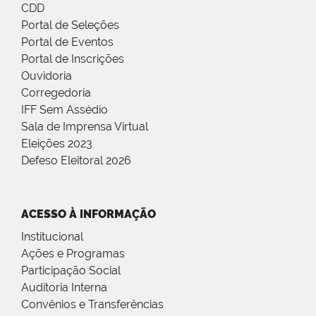
CDD
Portal de Seleções
Portal de Eventos
Portal de Inscrições
Ouvidoria
Corregedoria
IFF Sem Assédio
Sala de Imprensa Virtual
Eleições 2023
Defeso Eleitoral 2026
ACESSO À INFORMAÇÃO
Institucional
Ações e Programas
Participação Social
Auditoria Interna
Convênios e Transferências