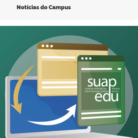
Notícias do Campus