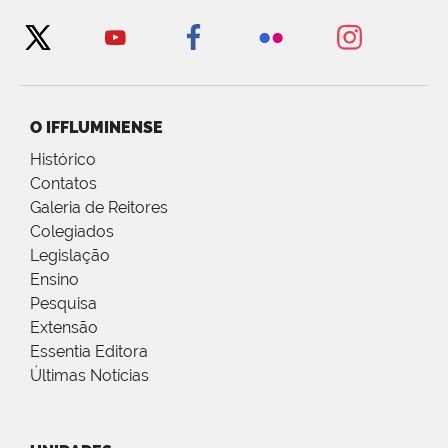
O IFFLUMINENSE
Histórico
Contatos
Galeria de Reitores
Colegiados
Legislação
Ensino
Pesquisa
Extensão
Essentia Editora
Últimas Notícias