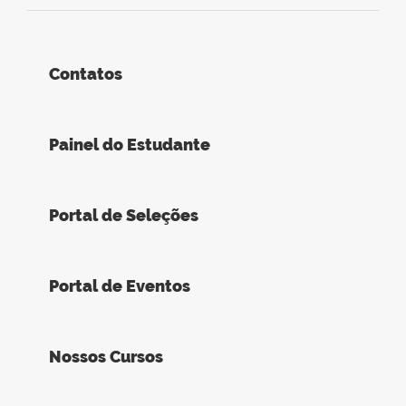
Contatos
Painel do Estudante
Portal de Seleções
Portal de Eventos
Nossos Cursos