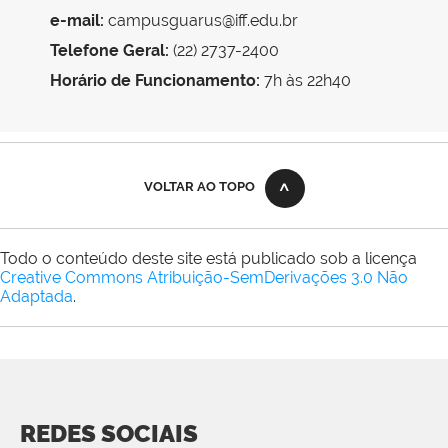
e-mail:
campusguarus@iff.edu.br
Telefone Geral:
(22) 2737-2400
Horário de Funcionamento:
7h às 22h40
VOLTAR AO TOPO
Todo o conteúdo deste site está publicado sob a licença
Creative Commons Atribuição-SemDerivações 3.0 Não
Adaptada
.
REDES SOCIAIS