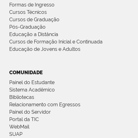
Formas de Ingresso
Cursos Técnicos
Cursos de Graduação
Pós-Graduação
Educação a Distância
Cursos de Formação Inicial e Continuada
Educação de Jovens e Adultos
COMUNIDADE
Painel do Estudante
Sistema Acadêmico
Bibliotecas
Relacionamento com Egressos
Painel do Servidor
Portal da TIC
WebMail
SUAP