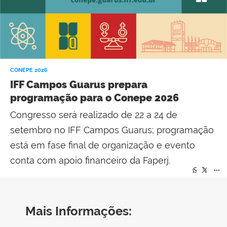
CONEPE 2026
IFF Campos Guarus prepara
programação para o Conepe 2026
Congresso será realizado de 22 a 24 de
setembro no IFF Campos Guarus; programação
está em fase final de organização e evento
conta com apoio financeiro da Faperj.
...
...
Mais Informações: