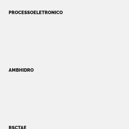
PROCESSOELETRONICO
AMBHIDRO
RSCTAE