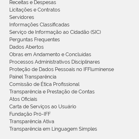
Receitas e Despesas
Licitações e Contratos
Servidores
Informações Classificadas
Serviço de Informação ao Cidadão (SIC)
Perguntas Frequentes
Dados Abertos
Obras em Andamento e Concluídas
Processos Administrativos Disciplinares
Proteção de Dados Pessoais no IFFluminense
Painel Transparência
Comissão de Ética Profissional
Transparência e Prestação de Contas
Atos Oficiais
Carta de Serviços ao Usuário
Fundação Pró-IFF
Transparência Ativa
Transparência em Linguagem Simples