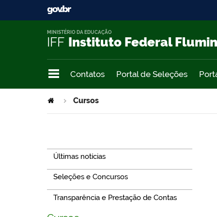
MINISTÉRIO DA EDUCAÇÃO
IFF
Instituto Federal Flumi
Contatos
Portal de Seleções
Port
Cursos
Navegação
Últimas notícias
Seleções e Concursos
Transparência e Prestação de Contas