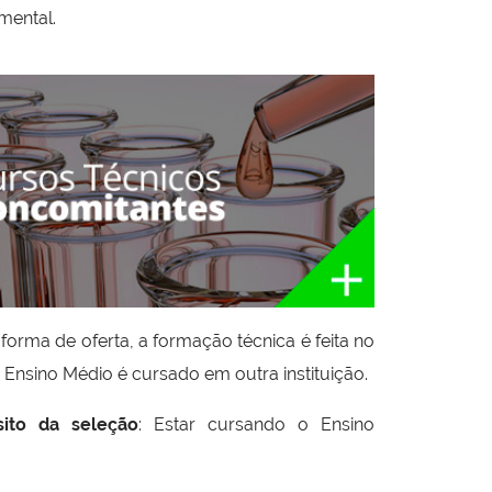
mental.
forma de oferta, a formação técnica é feita no
o Ensino Médio é cursado em outra instituição.
sito da seleção
: Estar cursando o Ensino