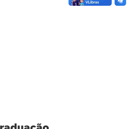
Graduação