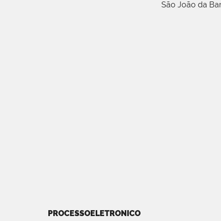
São João da Ba
PROCESSOELETRONICO