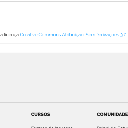
a licença
Creative Commons Atribuição-SemDerivações 3.0
CURSOS
COMUNIDADE