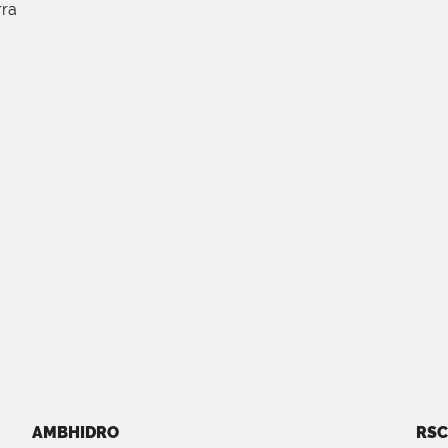
rra
AMBHIDRO
RSC