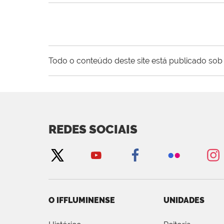
Todo o conteúdo deste site está publicado sob 
REDES SOCIAIS
O IFFLUMINENSE
UNIDADES