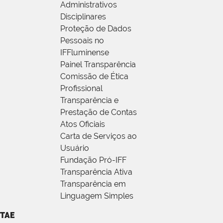
Administrativos
Disciplinares
Proteção de Dados
Pessoais no
IFFluminense
Painel Transparência
Comissão de Ética
Profissional
Transparência e
Prestação de Contas
Atos Oficiais
Carta de Serviços ao
Usuário
Fundação Pró-IFF
Transparência Ativa
Transparência em
Linguagem Simples
TAE