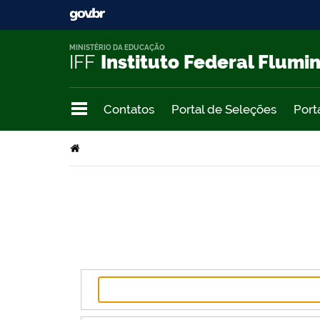
MINISTÉRIO DA EDUCAÇÃO
IFF
Instituto Federal Flumi
Contatos
Portal de Seleções
Port