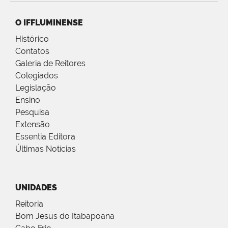
O IFFLUMINENSE
Histórico
Contatos
Galeria de Reitores
Colegiados
Legislação
Ensino
Pesquisa
Extensão
Essentia Editora
Últimas Notícias
UNIDADES
Reitoria
Bom Jesus do Itabapoana