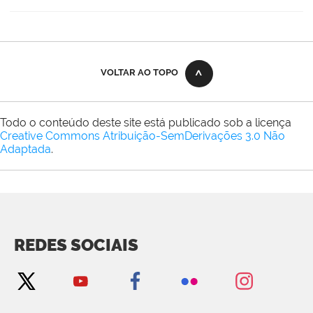
VOLTAR AO TOPO
Todo o conteúdo deste site está publicado sob a licença
Creative Commons Atribuição-SemDerivações 3.0 Não
Adaptada
.
REDES SOCIAIS