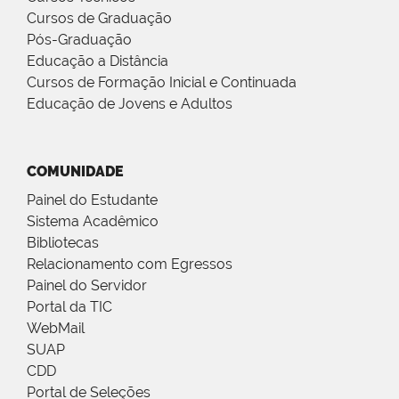
Cursos de Graduação
Pós-Graduação
Educação a Distância
Cursos de Formação Inicial e Continuada
Educação de Jovens e Adultos
COMUNIDADE
Painel do Estudante
Sistema Acadêmico
Bibliotecas
Relacionamento com Egressos
Painel do Servidor
Portal da TIC
WebMail
SUAP
CDD
Portal de Seleções