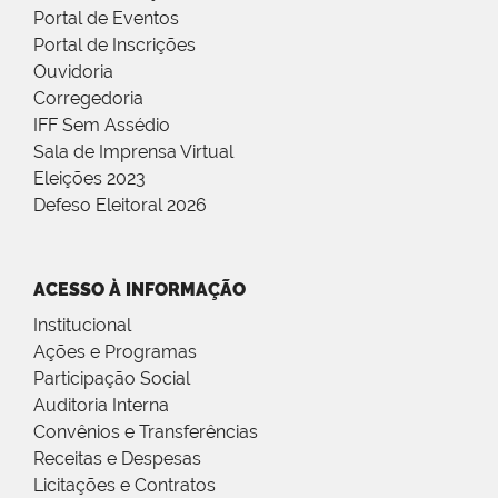
Portal de Eventos
Portal de Inscrições
Ouvidoria
Corregedoria
IFF Sem Assédio
Sala de Imprensa Virtual
Eleições 2023
Defeso Eleitoral 2026
ACESSO À INFORMAÇÃO
Institucional
Ações e Programas
Participação Social
Auditoria Interna
Convênios e Transferências
Receitas e Despesas
Licitações e Contratos