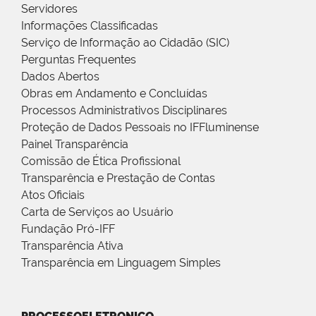
Servidores
Informações Classificadas
Serviço de Informação ao Cidadão (SIC)
Perguntas Frequentes
Dados Abertos
Obras em Andamento e Concluídas
Processos Administrativos Disciplinares
Proteção de Dados Pessoais no IFFluminense
Painel Transparência
Comissão de Ética Profissional
Transparência e Prestação de Contas
Atos Oficiais
Carta de Serviços ao Usuário
Fundação Pró-IFF
Transparência Ativa
Transparência em Linguagem Simples