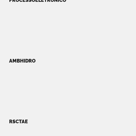
PROCESSOELETRONICO
AMBHIDRO
RSCTAE