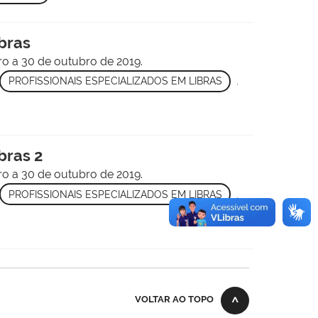
ibras
o a 30 de outubro de 2019.
PROFISSIONAIS ESPECIALIZADOS EM LIBRAS
,
bras 2
o a 30 de outubro de 2019.
PROFISSIONAIS ESPECIALIZADOS EM LIBRAS
,
VOLTAR AO TOPO