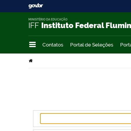
MINISTÉRIO DA EDUCAÇÃO
IFF
Instituto Federal Flumi
Contatos
Portal de Seleções
Port