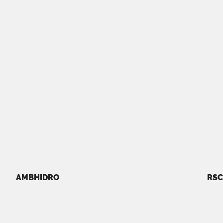
AMBHIDRO
RSC