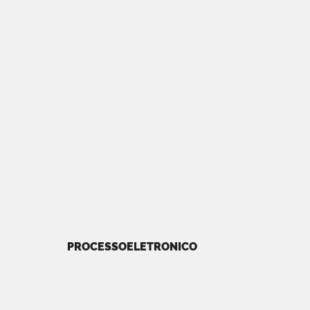
PROCESSOELETRONICO