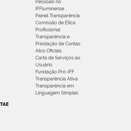
Pessoais no
IFFluminense
Painel Transparência
Comissão de Ética
Profissional
Transparência e
Prestação de Contas
Atos Oficiais
Carta de Serviços ao
Usuário
Fundação Pró-IFF
Transparência Ativa
Transparência em
Linguagem Simples
TAE