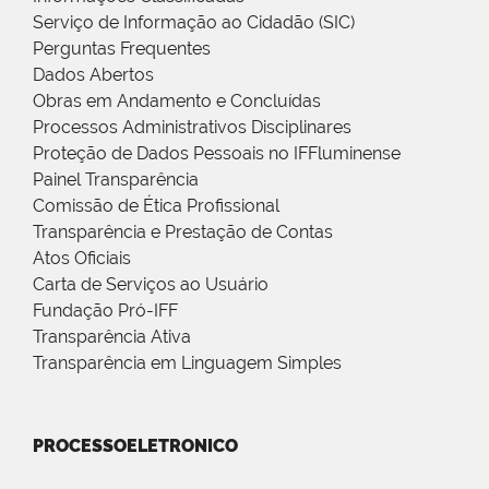
Serviço de Informação ao Cidadão (SIC)
Perguntas Frequentes
Dados Abertos
Obras em Andamento e Concluídas
Processos Administrativos Disciplinares
Proteção de Dados Pessoais no IFFluminense
Painel Transparência
Comissão de Ética Profissional
Transparência e Prestação de Contas
Atos Oficiais
Carta de Serviços ao Usuário
Fundação Pró-IFF
Transparência Ativa
Transparência em Linguagem Simples
PROCESSOELETRONICO