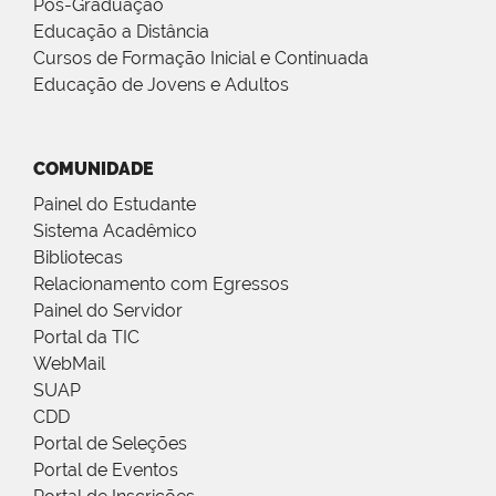
Pós-Graduação
Educação a Distância
Cursos de Formação Inicial e Continuada
Educação de Jovens e Adultos
COMUNIDADE
Painel do Estudante
Sistema Acadêmico
Bibliotecas
Relacionamento com Egressos
Painel do Servidor
Portal da TIC
WebMail
SUAP
CDD
Portal de Seleções
Portal de Eventos