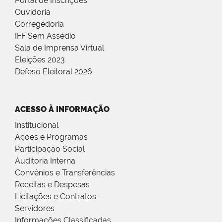
Portal de Inscrições
Ouvidoria
Corregedoria
IFF Sem Assédio
Sala de Imprensa Virtual
Eleições 2023
Defeso Eleitoral 2026
ACESSO À INFORMAÇÃO
Institucional
Ações e Programas
Participação Social
Auditoria Interna
Convênios e Transferências
Receitas e Despesas
Licitações e Contratos
Servidores
Informações Classificadas