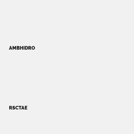
AMBHIDRO
RSCTAE