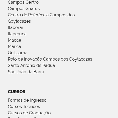
Campos Centro
Campos Guarus
Centro de Referência Campos dos
Goytacazes
Itaboraí
Itaperuna
Macaé
Maricá
Quissamã
Polo de Inovação Campos dos Goytacazes
Santo Antônio de Pádua
São João da Barra
CURSOS
Formas de Ingresso
Cursos Técnicos
Cursos de Graduação