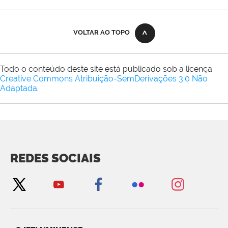
VOLTAR AO TOPO
Todo o conteúdo deste site está publicado sob a licença
Creative Commons Atribuição-SemDerivações 3.0 Não
Adaptada
.
REDES SOCIAIS