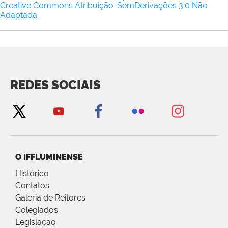
Creative Commons Atribuição-SemDerivações 3.0 Não
Adaptada
.
REDES SOCIAIS
O IFFLUMINENSE
Histórico
Contatos
Galeria de Reitores
Colegiados
Legislação