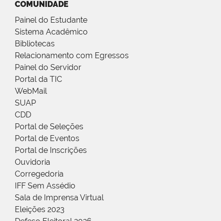
COMUNIDADE
Painel do Estudante
Sistema Acadêmico
Bibliotecas
Relacionamento com Egressos
Painel do Servidor
Portal da TIC
WebMail
SUAP
CDD
Portal de Seleções
Portal de Eventos
Portal de Inscrições
Ouvidoria
Corregedoria
IFF Sem Assédio
Sala de Imprensa Virtual
Eleições 2023