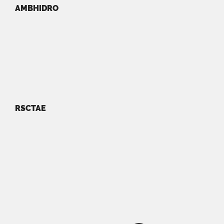
AMBHIDRO
RSCTAE