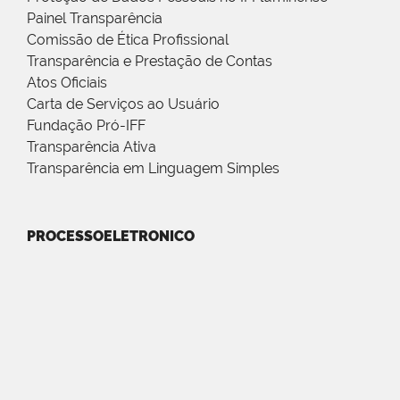
Painel Transparência
Comissão de Ética Profissional
Transparência e Prestação de Contas
Atos Oficiais
Carta de Serviços ao Usuário
Fundação Pró-IFF
Transparência Ativa
Transparência em Linguagem Simples
PROCESSOELETRONICO