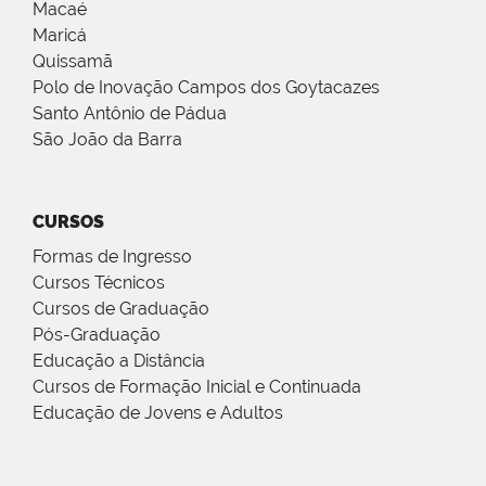
Macaé
Maricá
Quissamã
Polo de Inovação Campos dos Goytacazes
Santo Antônio de Pádua
São João da Barra
CURSOS
Formas de Ingresso
Cursos Técnicos
Cursos de Graduação
Pós-Graduação
Educação a Distância
Cursos de Formação Inicial e Continuada
Educação de Jovens e Adultos