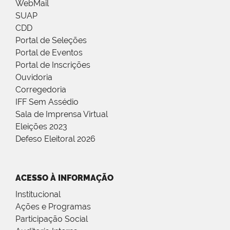
WebMail
SUAP
CDD
Portal de Seleções
Portal de Eventos
Portal de Inscrições
Ouvidoria
Corregedoria
IFF Sem Assédio
Sala de Imprensa Virtual
Eleições 2023
Defeso Eleitoral 2026
ACESSO À INFORMAÇÃO
Institucional
Ações e Programas
Participação Social