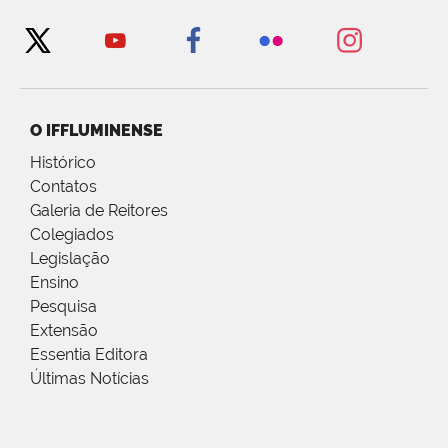
O IFFLUMINENSE
Histórico
Contatos
Galeria de Reitores
Colegiados
Legislação
Ensino
Pesquisa
Extensão
Essentia Editora
Últimas Notícias