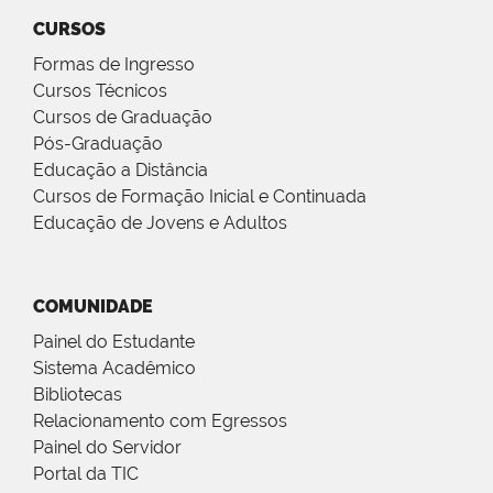
CURSOS
Formas de Ingresso
Cursos Técnicos
Cursos de Graduação
Pós-Graduação
Educação a Distância
Cursos de Formação Inicial e Continuada
Educação de Jovens e Adultos
COMUNIDADE
Painel do Estudante
Sistema Acadêmico
Bibliotecas
Relacionamento com Egressos
Painel do Servidor
Portal da TIC