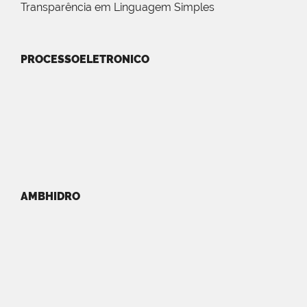
Transparência em Linguagem Simples
PROCESSOELETRONICO
AMBHIDRO