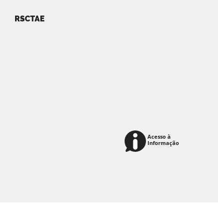
RSCTAE