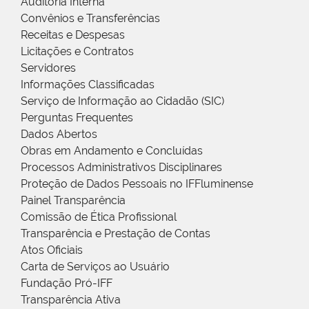
Auditoria Interna
Convênios e Transferências
Receitas e Despesas
Licitações e Contratos
Servidores
Informações Classificadas
Serviço de Informação ao Cidadão (SIC)
Perguntas Frequentes
Dados Abertos
Obras em Andamento e Concluídas
Processos Administrativos Disciplinares
Proteção de Dados Pessoais no IFFluminense
Painel Transparência
Comissão de Ética Profissional
Transparência e Prestação de Contas
Atos Oficiais
Carta de Serviços ao Usuário
Fundação Pró-IFF
Transparência Ativa