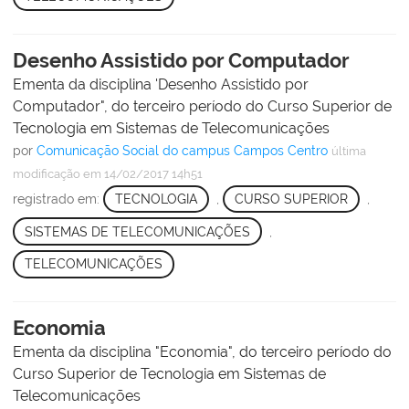
Desenho Assistido por Computador
Ementa da disciplina 'Desenho Assistido por
Computador", do terceiro período do Curso Superior de
Tecnologia em Sistemas de Telecomunicações
por
Comunicação Social do campus Campos Centro
última
modificação
em 14/02/2017 14h51
registrado em:
TECNOLOGIA
,
CURSO SUPERIOR
,
SISTEMAS DE TELECOMUNICAÇÕES
,
TELECOMUNICAÇÕES
Economia
Ementa da disciplina "Economia", do terceiro período do
Curso Superior de Tecnologia em Sistemas de
Telecomunicações