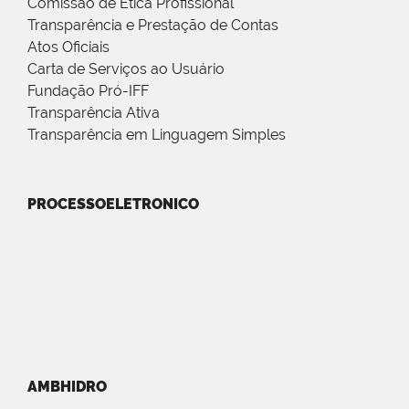
Comissão de Ética Profissional
Transparência e Prestação de Contas
Atos Oficiais
Carta de Serviços ao Usuário
Fundação Pró-IFF
Transparência Ativa
Transparência em Linguagem Simples
PROCESSOELETRONICO
AMBHIDRO