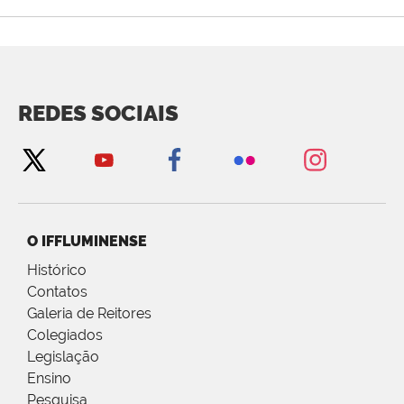
REDES SOCIAIS
O IFFLUMINENSE
Histórico
Contatos
Galeria de Reitores
Colegiados
Legislação
Ensino
Pesquisa