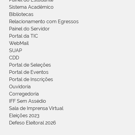
Sistema Acadêmico
Bibliotecas
Relacionamento com Egressos
Painel do Servidor
Portal da TIC
WebMail
SUAP
CDD
Portal de Seleções
Portal de Eventos
Portal de Inscrições
Ouvidoria
Corregedoria
IFF Sem Assédio
Sala de Imprensa Virtual
Eleições 2023
Defeso Eleitoral 2026