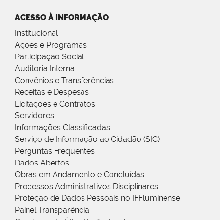
ACESSO À INFORMAÇÃO
Institucional
Ações e Programas
Participação Social
Auditoria Interna
Convênios e Transferências
Receitas e Despesas
Licitações e Contratos
Servidores
Informações Classificadas
Serviço de Informação ao Cidadão (SIC)
Perguntas Frequentes
Dados Abertos
Obras em Andamento e Concluídas
Processos Administrativos Disciplinares
Proteção de Dados Pessoais no IFFluminense
Painel Transparência