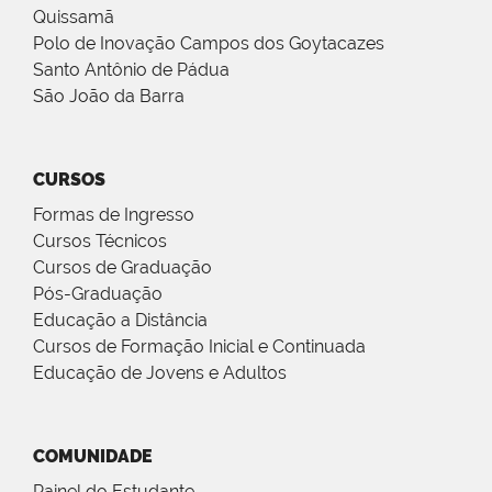
Quissamã
Polo de Inovação Campos dos Goytacazes
Santo Antônio de Pádua
São João da Barra
CURSOS
Formas de Ingresso
Cursos Técnicos
Cursos de Graduação
Pós-Graduação
Educação a Distância
Cursos de Formação Inicial e Continuada
Educação de Jovens e Adultos
COMUNIDADE
Painel do Estudante