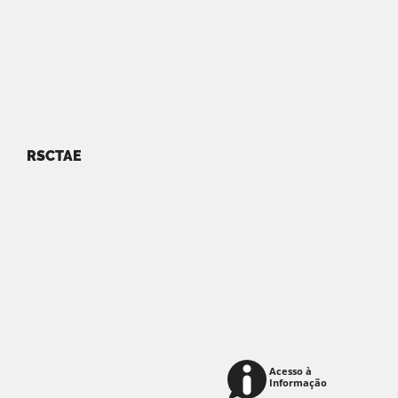
RSCTAE