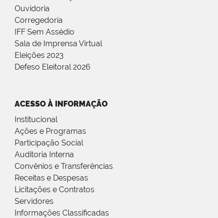
Ouvidoria
Corregedoria
IFF Sem Assédio
Sala de Imprensa Virtual
Eleições 2023
Defeso Eleitoral 2026
ACESSO À INFORMAÇÃO
Institucional
Ações e Programas
Participação Social
Auditoria Interna
Convênios e Transferências
Receitas e Despesas
Licitações e Contratos
Servidores
Informações Classificadas