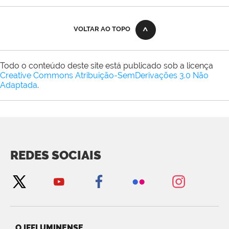
VOLTAR AO TOPO
Todo o conteúdo deste site está publicado sob a licença
Creative Commons Atribuição-SemDerivações 3.0 Não
Adaptada
.
REDES SOCIAIS
O IFFLUMINENSE