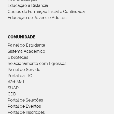
Educação a Distância
Cursos de Formação Inicial e Continuada
Educação de Jovens e Adultos
COMUNIDADE
Painel do Estudante
Sistema Acadêmico
Bibliotecas
Relacionamento com Egressos
Painel do Servidor
Portal da TIC
WebMail
SUAP
CDD
Portal de Seleções
Portal de Eventos
Portal de Inscrições