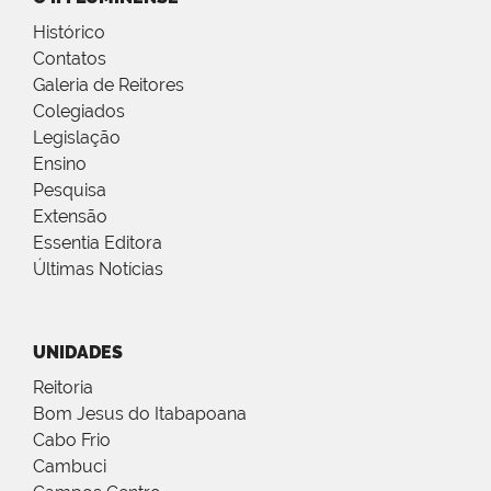
Histórico
Contatos
Galeria de Reitores
Colegiados
Legislação
Ensino
Pesquisa
Extensão
Essentia Editora
Últimas Notícias
UNIDADES
Reitoria
Bom Jesus do Itabapoana
Cabo Frio
Cambuci