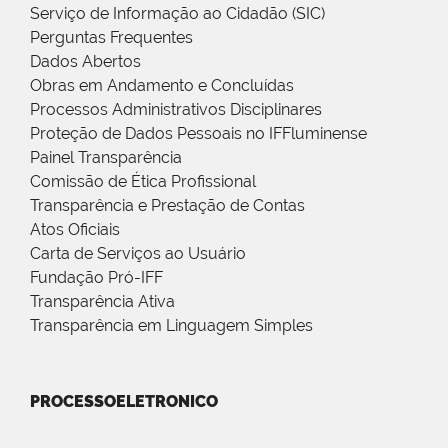
Serviço de Informação ao Cidadão (SIC)
Perguntas Frequentes
Dados Abertos
Obras em Andamento e Concluídas
Processos Administrativos Disciplinares
Proteção de Dados Pessoais no IFFluminense
Painel Transparência
Comissão de Ética Profissional
Transparência e Prestação de Contas
Atos Oficiais
Carta de Serviços ao Usuário
Fundação Pró-IFF
Transparência Ativa
Transparência em Linguagem Simples
PROCESSOELETRONICO