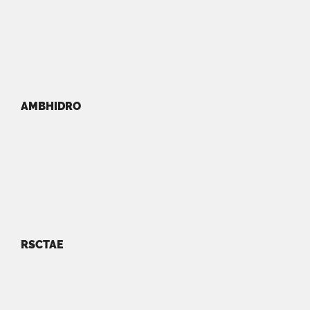
AMBHIDRO
RSCTAE