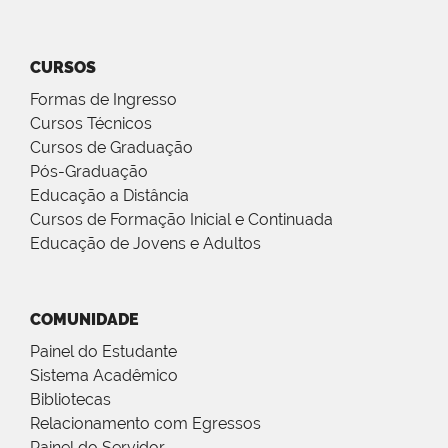
CURSOS
Formas de Ingresso
Cursos Técnicos
Cursos de Graduação
Pós-Graduação
Educação a Distância
Cursos de Formação Inicial e Continuada
Educação de Jovens e Adultos
COMUNIDADE
Painel do Estudante
Sistema Acadêmico
Bibliotecas
Relacionamento com Egressos
Painel do Servidor