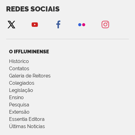
REDES SOCIAIS
O IFFLUMINENSE
Histórico
Contatos
Galeria de Reitores
Colegiados
Legislação
Ensino
Pesquisa
Extensão
Essentia Editora
Últimas Notícias