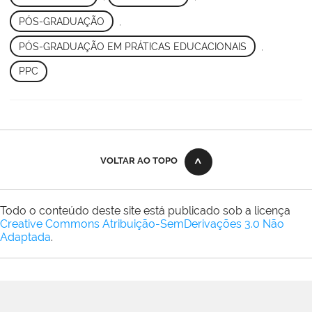
PÓS-GRADUAÇÃO
,
PÓS-GRADUAÇÃO EM PRÁTICAS EDUCACIONAIS
,
PPC
VOLTAR AO TOPO
Todo o conteúdo deste site está publicado sob a licença
Creative Commons Atribuição-SemDerivações 3.0 Não
Adaptada
.