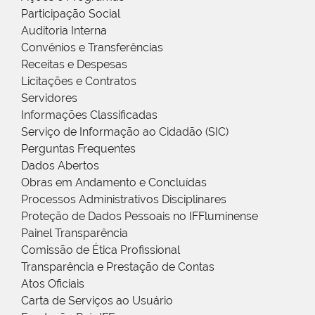
Participação Social
Auditoria Interna
Convênios e Transferências
Receitas e Despesas
Licitações e Contratos
Servidores
Informações Classificadas
Serviço de Informação ao Cidadão (SIC)
Perguntas Frequentes
Dados Abertos
Obras em Andamento e Concluídas
Processos Administrativos Disciplinares
Proteção de Dados Pessoais no IFFluminense
Painel Transparência
Comissão de Ética Profissional
Transparência e Prestação de Contas
Atos Oficiais
Carta de Serviços ao Usuário