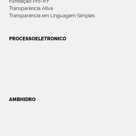
Fundação Pró-IFF
Transparência Ativa
Transparência em Linguagem Simples
PROCESSOELETRONICO
AMBHIDRO