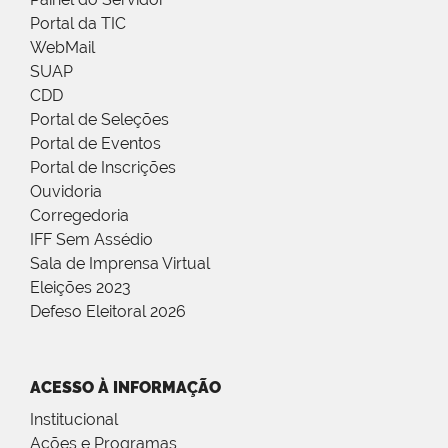
Portal da TIC
WebMail
SUAP
CDD
Portal de Seleções
Portal de Eventos
Portal de Inscrições
Ouvidoria
Corregedoria
IFF Sem Assédio
Sala de Imprensa Virtual
Eleições 2023
Defeso Eleitoral 2026
ACESSO À INFORMAÇÃO
Institucional
Ações e Programas