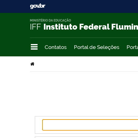
MINISTÉRIO DA EDUCAÇÃO
IFF
Instituto Federal Flumi
Contatos
Portal de Seleções
Port