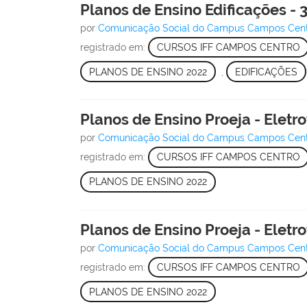
Planos de Ensino Edificações - 
por
Comunicação Social do Campus Campos Cen
registrado em:
CURSOS IFF CAMPOS CENTRO
PLANOS DE ENSINO 2022
,
EDIFICAÇÕES
Planos de Ensino Proeja - Eletr
por
Comunicação Social do Campus Campos Cen
registrado em:
CURSOS IFF CAMPOS CENTRO
PLANOS DE ENSINO 2022
Planos de Ensino Proeja - Eletr
por
Comunicação Social do Campus Campos Cen
registrado em:
CURSOS IFF CAMPOS CENTRO
PLANOS DE ENSINO 2022