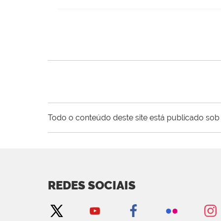
Todo o conteúdo deste site está publicado sob 
REDES SOCIAIS