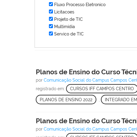
Fluxo Processo Eletronico
Licitacoes
Projeto de TIC
Multimídia
Servico de TIC
Planos de Ensino do Curso Técni
por
Comunicação Social do Campus Campos Cen
registrado em:
CURSOS IFF CAMPOS CENTRO
PLANOS DE ENSINO 2022
,
INTEGRADO EM
Planos de Ensino do Curso Técn
por
Comunicação Social do Campus Campos Cen