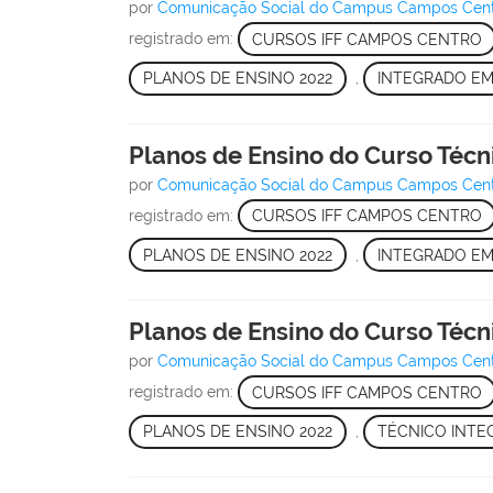
por
Comunicação Social do Campus Campos Cen
registrado em:
CURSOS IFF CAMPOS CENTRO
PLANOS DE ENSINO 2022
,
INTEGRADO EM
Planos de Ensino do Curso Técn
por
Comunicação Social do Campus Campos Cen
registrado em:
CURSOS IFF CAMPOS CENTRO
PLANOS DE ENSINO 2022
,
INTEGRADO EM
Planos de Ensino do Curso Técn
por
Comunicação Social do Campus Campos Cen
registrado em:
CURSOS IFF CAMPOS CENTRO
PLANOS DE ENSINO 2022
,
TÉCNICO INTE