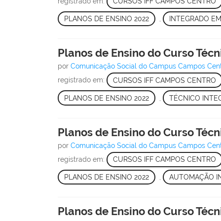
registrado em:
CURSOS IFF CAMPOS CENTRO
PLANOS DE ENSINO 2022
,
INTEGRADO EM
Planos de Ensino do Curso Técn
por
Comunicação Social do Campus Campos Cen
registrado em:
CURSOS IFF CAMPOS CENTRO
PLANOS DE ENSINO 2022
,
TÉCNICO INTE
Planos de Ensino do Curso Técn
por
Comunicação Social do Campus Campos Cen
registrado em:
CURSOS IFF CAMPOS CENTRO
PLANOS DE ENSINO 2022
,
AUTOMAÇÃO I
Planos de Ensino do Curso Técni