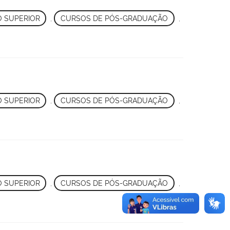
 SUPERIOR
,
CURSOS DE PÓS-GRADUAÇÃO
,
 SUPERIOR
,
CURSOS DE PÓS-GRADUAÇÃO
,
 SUPERIOR
,
CURSOS DE PÓS-GRADUAÇÃO
,