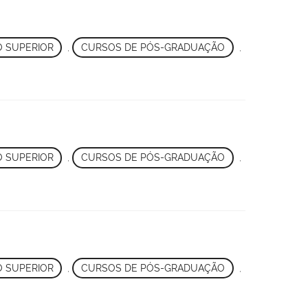
 SUPERIOR
,
CURSOS DE PÓS-GRADUAÇÃO
,
 SUPERIOR
,
CURSOS DE PÓS-GRADUAÇÃO
,
 SUPERIOR
,
CURSOS DE PÓS-GRADUAÇÃO
,