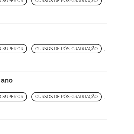
 SUPERIOR
,
CURSOS DE PÓS-GRADUAÇÃO
,
 SUPERIOR
,
CURSOS DE PÓS-GRADUAÇÃO
,
 ano
 SUPERIOR
,
CURSOS DE PÓS-GRADUAÇÃO
,