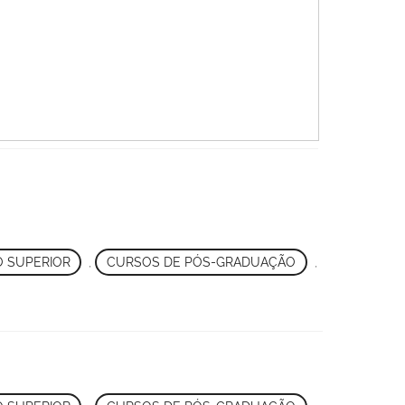
 SUPERIOR
,
CURSOS DE PÓS-GRADUAÇÃO
,