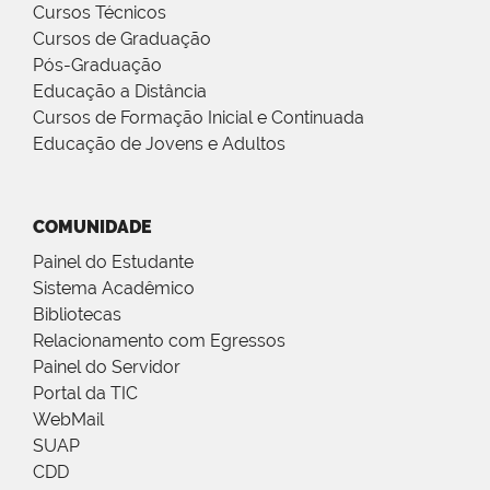
Cursos Técnicos
Cursos de Graduação
Pós-Graduação
Educação a Distância
Cursos de Formação Inicial e Continuada
Educação de Jovens e Adultos
COMUNIDADE
Painel do Estudante
Sistema Acadêmico
Bibliotecas
Relacionamento com Egressos
Painel do Servidor
Portal da TIC
WebMail
SUAP
CDD