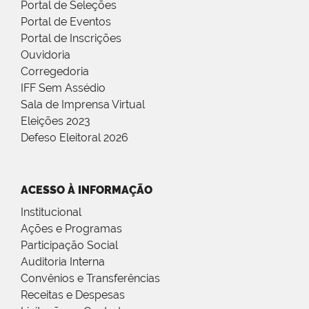
Portal de Seleções
Portal de Eventos
Portal de Inscrições
Ouvidoria
Corregedoria
IFF Sem Assédio
Sala de Imprensa Virtual
Eleições 2023
Defeso Eleitoral 2026
ACESSO À INFORMAÇÃO
Institucional
Ações e Programas
Participação Social
Auditoria Interna
Convênios e Transferências
Receitas e Despesas