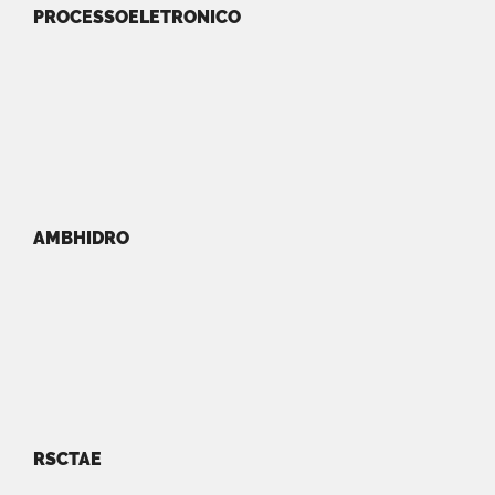
PROCESSOELETRONICO
AMBHIDRO
RSCTAE