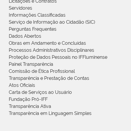
Licitações e Contratos
Servidores
Informações Classificadas
Serviço de Informação ao Cidadão (SIC)
Perguntas Frequentes
Dados Abertos
Obras em Andamento e Concluídas
Processos Administrativos Disciplinares
Proteção de Dados Pessoais no IFFluminense
Painel Transparência
Comissão de Ética Profissional
Transparência e Prestação de Contas
Atos Oficiais
Carta de Serviços ao Usuário
Fundação Pró-IFF
Transparência Ativa
Transparência em Linguagem Simples