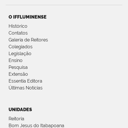
O IFFLUMINENSE
Histórico
Contatos
Galeria de Reitores
Colegiados
Legislação
Ensino
Pesquisa
Extensão
Essentia Editora
Últimas Notícias
UNIDADES
Reitoria
Bom Jesus do Itabapoana