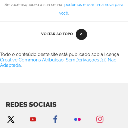
Se você esqueceu a sua senha,
podemos enviar uma nova para
você
.
VOLTAR AO TOPO
Todo o conteúdo deste site está publicado sob a licença
Creative Commons Atribuição-SemDerivações 3.0 Não
Adaptada
.
REDES SOCIAIS