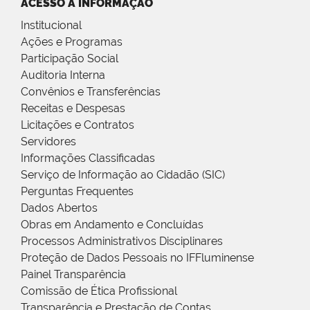
ACESSO À INFORMAÇÃO
Institucional
Ações e Programas
Participação Social
Auditoria Interna
Convênios e Transferências
Receitas e Despesas
Licitações e Contratos
Servidores
Informações Classificadas
Serviço de Informação ao Cidadão (SIC)
Perguntas Frequentes
Dados Abertos
Obras em Andamento e Concluídas
Processos Administrativos Disciplinares
Proteção de Dados Pessoais no IFFluminense
Painel Transparência
Comissão de Ética Profissional
Transparência e Prestação de Contas