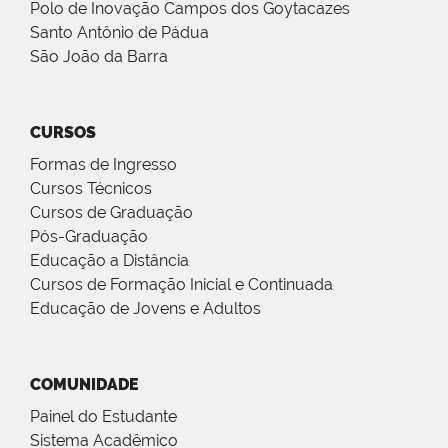
Polo de Inovação Campos dos Goytacazes
Santo Antônio de Pádua
São João da Barra
CURSOS
Formas de Ingresso
Cursos Técnicos
Cursos de Graduação
Pós-Graduação
Educação a Distância
Cursos de Formação Inicial e Continuada
Educação de Jovens e Adultos
COMUNIDADE
Painel do Estudante
Sistema Acadêmico