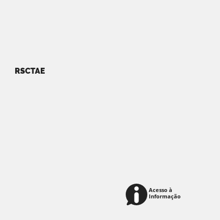
RSCTAE