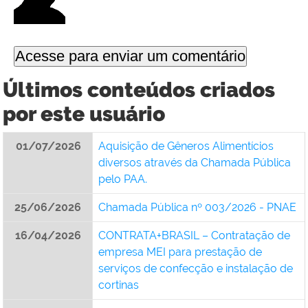
Últimos conteúdos criados
por este usuário
01/07/2026
Aquisição de Gêneros Alimentícios
diversos através da Chamada Pública
pelo PAA.
25/06/2026
Chamada Pública nº 003/2026 - PNAE
16/04/2026
CONTRATA+BRASIL – Contratação de
empresa MEI para prestação de
serviços de confecção e instalação de
cortinas