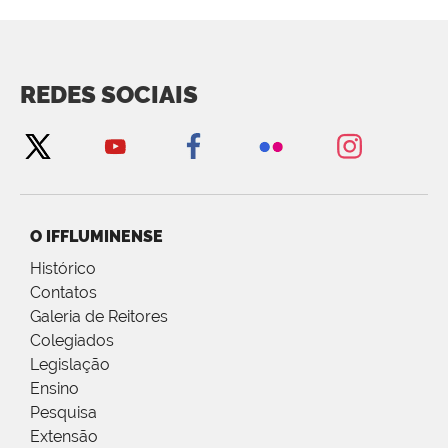
REDES SOCIAIS
O IFFLUMINENSE
Histórico
Contatos
Galeria de Reitores
Colegiados
Legislação
Ensino
Pesquisa
Extensão