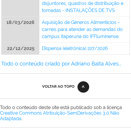
disjuntores, quadros de distribuição e
tomadas - INSTALAÇÕES DE TVS
18/03/2026
Aquisição de Gêneros Alimentícios –
carnes para atender as demandas do
campus Itaperuna do IFFluminense.
22/12/2025
Dispensa (eletrônica) 227/2026
Todo o conteúdo criado por Adriano Baita Alves…
VOLTAR AO TOPO
Todo o conteúdo deste site está publicado sob a licença
Creative Commons Atribuição-SemDerivações 3.0 Não
Adaptada
.