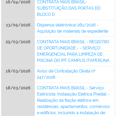
16/04/2026
CONTRATA MAIS BRASIL-
SUBSTITUIÇÃO DAS PORTAS DO
BLOCO D
13/05/2026
Dispensa (eletrônica) 261/2026 -
Aquisição de materiais de expediente
25/03/2026
CONTRATA MAIS BRASIL - REGISTRO
DE OPORTUNIDADE - - SERVIÇO
EMERGENCIAL PARA LIMPEZA DE
PISCINA DO IFF CAMPUS ITAPERUNA
18/03/2026
Aviso de Contratação Direta nº
247/2026
18/03/2026
CONTRATA MAIS BRASIL - Serviço:
Eletricista: Instalação Elétrica Predial -
Realização da fiação elétrica em
residências, apartamentos, comércios
e edifícios, incluindo a instalação de