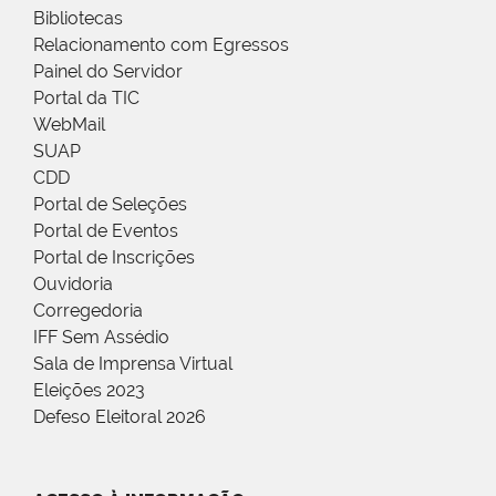
Bibliotecas
Relacionamento com Egressos
Painel do Servidor
Portal da TIC
WebMail
SUAP
CDD
Portal de Seleções
Portal de Eventos
Portal de Inscrições
Ouvidoria
Corregedoria
IFF Sem Assédio
Sala de Imprensa Virtual
Eleições 2023
Defeso Eleitoral 2026