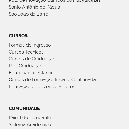
Polo de Inovação Campos dos Goytacazes
Santo Antônio de Pádua
São João da Barra
CURSOS
Formas de Ingresso
Cursos Técnicos
Cursos de Graduação
Pós-Graduação
Educação a Distância
Cursos de Formação Inicial e Continuada
Educação de Jovens e Adultos
COMUNIDADE
Painel do Estudante
Sistema Acadêmico