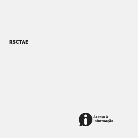
RSCTAE