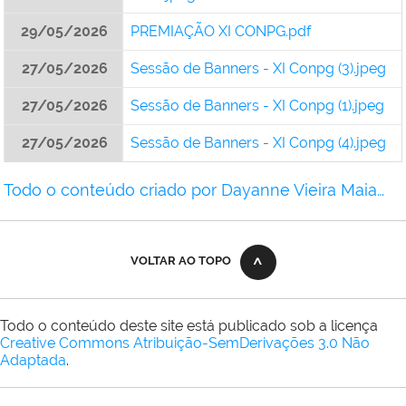
29/05/2026
PREMIAÇÃO XI CONPG.pdf
27/05/2026
Sessão de Banners - XI Conpg (3).jpeg
27/05/2026
Sessão de Banners - XI Conpg (1).jpeg
27/05/2026
Sessão de Banners - XI Conpg (4).jpeg
Todo o conteúdo criado por Dayanne Vieira Maia…
VOLTAR AO TOPO
Todo o conteúdo deste site está publicado sob a licença
Creative Commons Atribuição-SemDerivações 3.0 Não
Adaptada
.