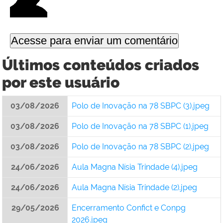
Últimos conteúdos criados
por este usuário
03/08/2026
Polo de Inovação na 78 SBPC (3).jpeg
03/08/2026
Polo de Inovação na 78 SBPC (1).jpeg
03/08/2026
Polo de Inovação na 78 SBPC (2).jpeg
24/06/2026
Aula Magna Nísia Trindade (4).jpeg
24/06/2026
Aula Magna Nísia Trindade (2).jpeg
29/05/2026
Encerramento Confict e Conpg
2026.jpeg