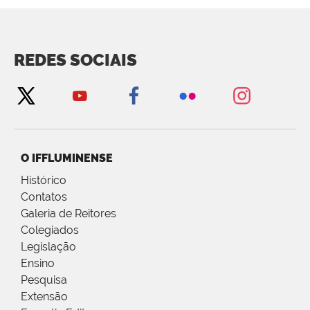
REDES SOCIAIS
O IFFLUMINENSE
Histórico
Contatos
Galeria de Reitores
Colegiados
Legislação
Ensino
Pesquisa
Extensão