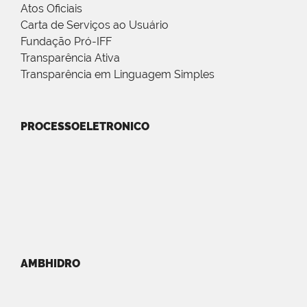
Atos Oficiais
Carta de Serviços ao Usuário
Fundação Pró-IFF
Transparência Ativa
Transparência em Linguagem Simples
PROCESSOELETRONICO
AMBHIDRO