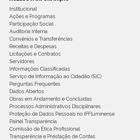
Institucional
Ações e Programas
Participação Social
Auditoria Interna
Convênios e Transferências
Receitas e Despesas
Licitações e Contratos
Servidores
Informações Classificadas
Serviço de Informação ao Cidadão (SIC)
Perguntas Frequentes
Dados Abertos
Obras em Andamento e Concluídas
Processos Administrativos Disciplinares
Proteção de Dados Pessoais no IFFluminense
Painel Transparência
Comissão de Ética Profissional
Transparência e Prestação de Contas