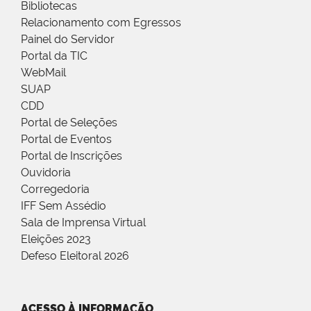
Bibliotecas
Relacionamento com Egressos
Painel do Servidor
Portal da TIC
WebMail
SUAP
CDD
Portal de Seleções
Portal de Eventos
Portal de Inscrições
Ouvidoria
Corregedoria
IFF Sem Assédio
Sala de Imprensa Virtual
Eleições 2023
Defeso Eleitoral 2026
ACESSO À INFORMAÇÃO