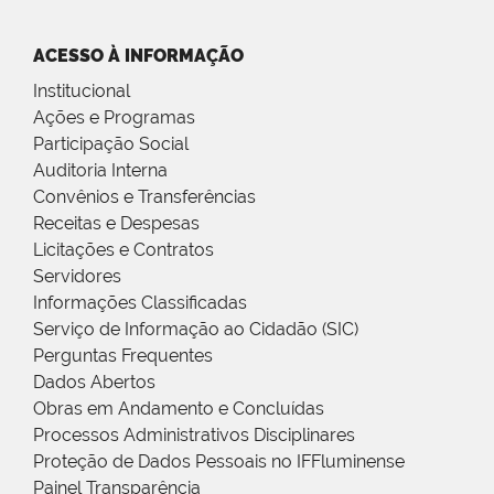
ACESSO À INFORMAÇÃO
Institucional
Ações e Programas
Participação Social
Auditoria Interna
Convênios e Transferências
Receitas e Despesas
Licitações e Contratos
Servidores
Informações Classificadas
Serviço de Informação ao Cidadão (SIC)
Perguntas Frequentes
Dados Abertos
Obras em Andamento e Concluídas
Processos Administrativos Disciplinares
Proteção de Dados Pessoais no IFFluminense
Painel Transparência