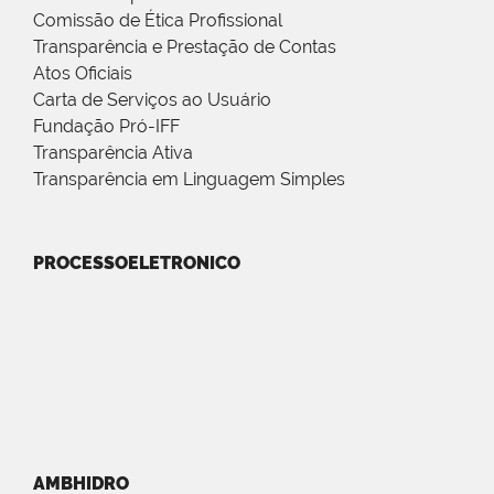
Comissão de Ética Profissional
Transparência e Prestação de Contas
Atos Oficiais
Carta de Serviços ao Usuário
Fundação Pró-IFF
Transparência Ativa
Transparência em Linguagem Simples
PROCESSOELETRONICO
AMBHIDRO