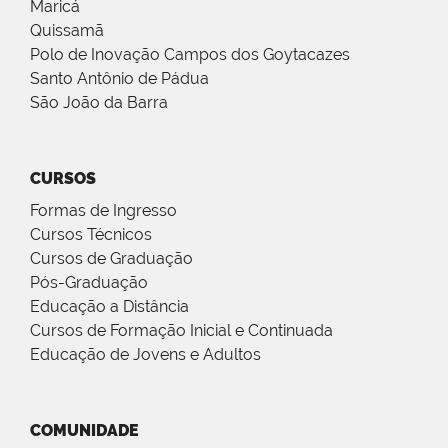
Maricá
Quissamã
Polo de Inovação Campos dos Goytacazes
Santo Antônio de Pádua
São João da Barra
CURSOS
Formas de Ingresso
Cursos Técnicos
Cursos de Graduação
Pós-Graduação
Educação a Distância
Cursos de Formação Inicial e Continuada
Educação de Jovens e Adultos
COMUNIDADE