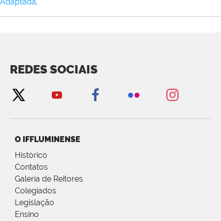
Adaptada
.
REDES SOCIAIS
O IFFLUMINENSE
Histórico
Contatos
Galeria de Reitores
Colegiados
Legislação
Ensino