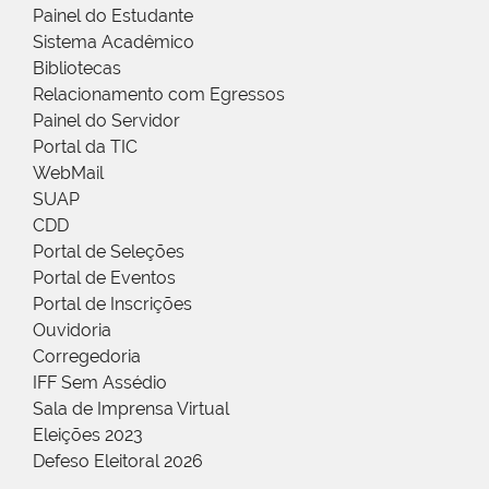
Painel do Estudante
Sistema Acadêmico
Bibliotecas
Relacionamento com Egressos
Painel do Servidor
Portal da TIC
WebMail
SUAP
CDD
Portal de Seleções
Portal de Eventos
Portal de Inscrições
Ouvidoria
Corregedoria
IFF Sem Assédio
Sala de Imprensa Virtual
Eleições 2023
Defeso Eleitoral 2026