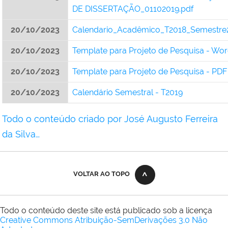
DE DISSERTAÇÃO_01102019.pdf
20/10/2023
Calendario_Acadêmico_T2018_Semestre
20/10/2023
Template para Projeto de Pesquisa - Wo
20/10/2023
Template para Projeto de Pesquisa - PDF
20/10/2023
Calendário Semestral - T2019
Todo o conteúdo criado por José Augusto Ferreira
da Silva…
VOLTAR AO TOPO
Todo o conteúdo deste site está publicado sob a licença
Creative Commons Atribuição-SemDerivações 3.0 Não