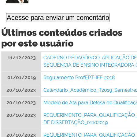
Últimos conteúdos criados
por este usuário
11/12/2023
CADERNO PEDAGÓGICO: APLICAÇÃO DE
SEQUÊNCIA DE ENSINO INTEGRADORA (S
01/01/2019
Regulamento ProfEPT-IFF-2018
20/10/2023
Calendario_Acadêmico_T2019_Semestre
20/10/2023
Modelo de Ata para Defesa de Qualificaç
20/10/2023
REQUERIMENTO_PARA_QUALIFICAÇÃO
DE DISSERTAÇÃO_01102019
20/10/2023
REQUERIMENTO_PARA_QUALIFICAÇÃO