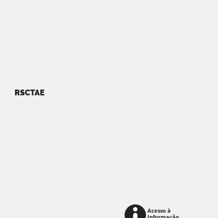
RSCTAE