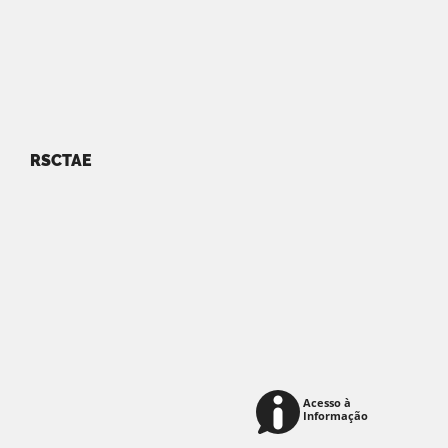
RSCTAE