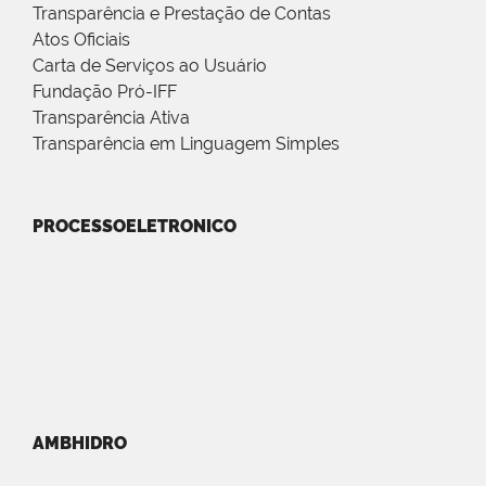
Transparência e Prestação de Contas
Atos Oficiais
Carta de Serviços ao Usuário
Fundação Pró-IFF
Transparência Ativa
Transparência em Linguagem Simples
PROCESSOELETRONICO
AMBHIDRO