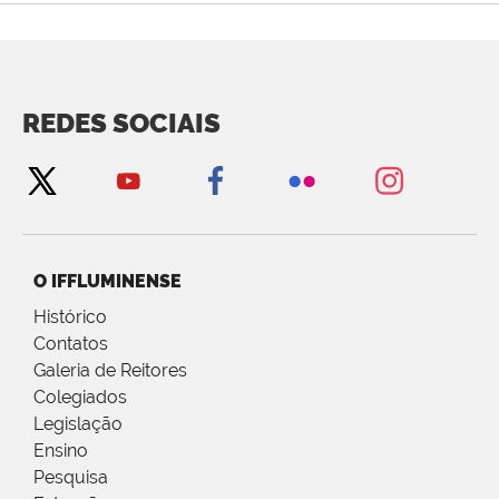
REDES SOCIAIS
O IFFLUMINENSE
Histórico
Contatos
Galeria de Reitores
Colegiados
Legislação
Ensino
Pesquisa