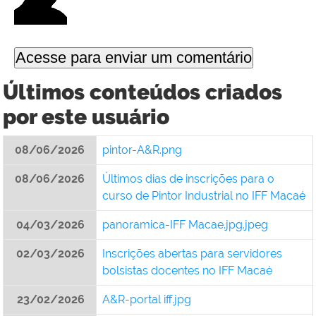
Últimos conteúdos criados
por este usuário
08/06/2026
pintor-A&R.png
08/06/2026
Últimos dias de inscrições para o
curso de Pintor Industrial no IFF Macaé
04/03/2026
panoramica-IFF Macae.jpg.jpeg
02/03/2026
Inscrições abertas para servidores
bolsistas docentes no IFF Macaé
23/02/2026
A&R-portal iff.jpg