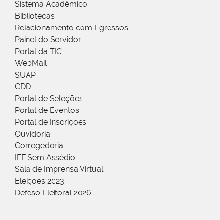
Sistema Acadêmico
Bibliotecas
Relacionamento com Egressos
Painel do Servidor
Portal da TIC
WebMail
SUAP
CDD
Portal de Seleções
Portal de Eventos
Portal de Inscrições
Ouvidoria
Corregedoria
IFF Sem Assédio
Sala de Imprensa Virtual
Eleições 2023
Defeso Eleitoral 2026