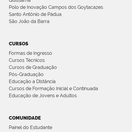
Quissamã
Polo de Inovação Campos dos Goytacazes
Santo Antônio de Pádua
São João da Barra
CURSOS
Formas de Ingresso
Cursos Técnicos
Cursos de Graduação
Pós-Graduação
Educação a Distância
Cursos de Formação Inicial e Continuada
Educação de Jovens e Adultos
COMUNIDADE
Painel do Estudante