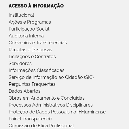
ACESSO À INFORMAÇÃO
Institucional
Ações e Programas
Participação Social
Auditoria Interna
Convênios e Transferências
Receitas e Despesas
Licitações e Contratos
Servidores
Informações Classificadas
Serviço de Informação ao Cidadão (SIC)
Perguntas Frequentes
Dados Abertos
Obras em Andamento e Concluídas
Processos Administrativos Disciplinares
Proteção de Dados Pessoais no IFFluminense
Painel Transparência
Comissão de Ética Profissional