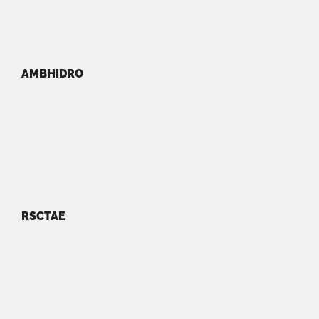
AMBHIDRO
RSCTAE