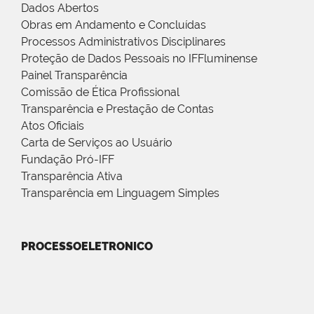
Dados Abertos
Obras em Andamento e Concluídas
Processos Administrativos Disciplinares
Proteção de Dados Pessoais no IFFluminense
Painel Transparência
Comissão de Ética Profissional
Transparência e Prestação de Contas
Atos Oficiais
Carta de Serviços ao Usuário
Fundação Pró-IFF
Transparência Ativa
Transparência em Linguagem Simples
PROCESSOELETRONICO