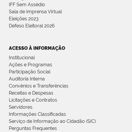
IFF Sem Assédio
Sala de Imprensa Virtual
Eleições 2023
Defeso Eleitoral 2026
ACESSO À INFORMAÇÃO
Institucional
Ações e Programas
Participação Social
Auditoria Interna
Convênios e Transferências
Receitas e Despesas
Licitações e Contratos
Servidores
Informações Classificadas
Serviço de Informação ao Cidadão (SIC)
Perguntas Frequentes