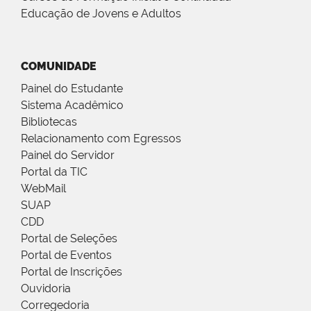
Educação de Jovens e Adultos
COMUNIDADE
Painel do Estudante
Sistema Acadêmico
Bibliotecas
Relacionamento com Egressos
Painel do Servidor
Portal da TIC
WebMail
SUAP
CDD
Portal de Seleções
Portal de Eventos
Portal de Inscrições
Ouvidoria
Corregedoria