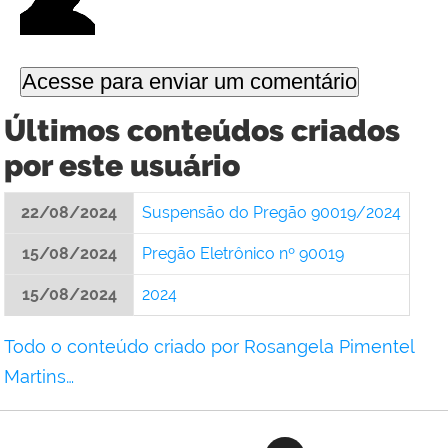
Últimos conteúdos criados
por este usuário
22/08/2024
Suspensão do Pregão 90019/2024
15/08/2024
Pregão Eletrônico nº 90019
15/08/2024
2024
Todo o conteúdo criado por Rosangela Pimentel
Martins…