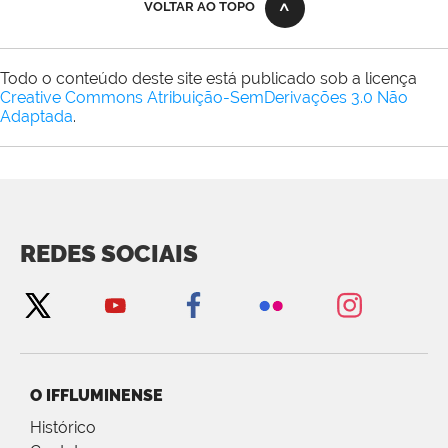
VOLTAR AO TOPO
Todo o conteúdo deste site está publicado sob a licença
Creative Commons Atribuição-SemDerivações 3.0 Não
Adaptada
.
REDES SOCIAIS
O IFFLUMINENSE
Histórico