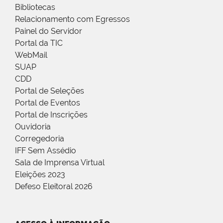
Bibliotecas
Relacionamento com Egressos
Painel do Servidor
Portal da TIC
WebMail
SUAP
CDD
Portal de Seleções
Portal de Eventos
Portal de Inscrições
Ouvidoria
Corregedoria
IFF Sem Assédio
Sala de Imprensa Virtual
Eleições 2023
Defeso Eleitoral 2026