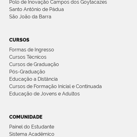
Polo de Inovação Campos dos Goytacazes
Santo Antônio de Pádua
São João da Barra
CURSOS
Formas de Ingresso
Cursos Técnicos
Cursos de Graduação
Pós-Graduação
Educação a Distância
Cursos de Formação Inicial e Continuada
Educação de Jovens e Adultos
COMUNIDADE
Painel do Estudante
Sistema Acadêmico