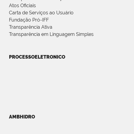
Atos Oficiais
Carta de Serviços ao Usuário
Fundação Pró-IFF
Transparência Ativa
Transparência em Linguagem Simples
PROCESSOELETRONICO
AMBHIDRO