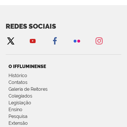
REDES SOCIAIS
O IFFLUMINENSE
Histórico
Contatos
Galeria de Reitores
Colegiados
Legislação
Ensino
Pesquisa
Extensão