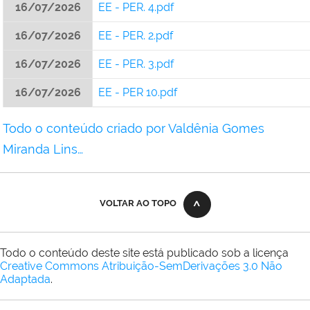
16/07/2026
EE - PER. 4.pdf
16/07/2026
EE - PER. 2.pdf
16/07/2026
EE - PER. 3.pdf
16/07/2026
EE - PER 10.pdf
Todo o conteúdo criado por Valdênia Gomes
Miranda Lins…
VOLTAR AO TOPO
Todo o conteúdo deste site está publicado sob a licença
Creative Commons Atribuição-SemDerivações 3.0 Não
Adaptada
.