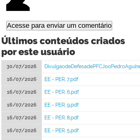
Últimos conteúdos criados
por este usuário
30/07/2026
DivulgaodeDefesadePFCJooPedroAguine
16/07/2026
EE - PER. 7.pdf
16/07/2026
EE - PER. 6.pdf
16/07/2026
EE - PER. 9.pdf
16/07/2026
EE - PER. 8.pdf
16/07/2026
EE - PER. 5.pdf