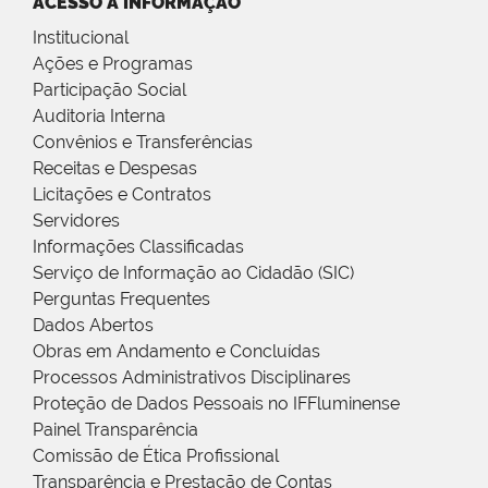
ACESSO À INFORMAÇÃO
Institucional
Ações e Programas
Participação Social
Auditoria Interna
Convênios e Transferências
Receitas e Despesas
Licitações e Contratos
Servidores
Informações Classificadas
Serviço de Informação ao Cidadão (SIC)
Perguntas Frequentes
Dados Abertos
Obras em Andamento e Concluídas
Processos Administrativos Disciplinares
Proteção de Dados Pessoais no IFFluminense
Painel Transparência
Comissão de Ética Profissional
Transparência e Prestação de Contas