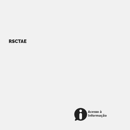
RSCTAE