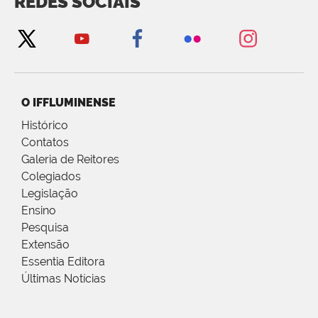
REDES SOCIAIS
O IFFLUMINENSE
Histórico
Contatos
Galeria de Reitores
Colegiados
Legislação
Ensino
Pesquisa
Extensão
Essentia Editora
Últimas Notícias