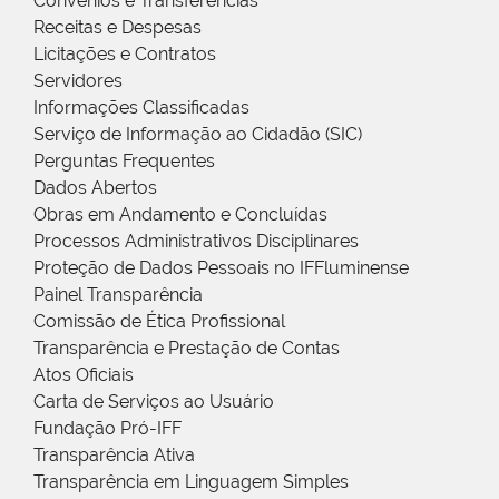
Convênios e Transferências
Receitas e Despesas
Licitações e Contratos
Servidores
Informações Classificadas
Serviço de Informação ao Cidadão (SIC)
Perguntas Frequentes
Dados Abertos
Obras em Andamento e Concluídas
Processos Administrativos Disciplinares
Proteção de Dados Pessoais no IFFluminense
Painel Transparência
Comissão de Ética Profissional
Transparência e Prestação de Contas
Atos Oficiais
Carta de Serviços ao Usuário
Fundação Pró-IFF
Transparência Ativa
Transparência em Linguagem Simples