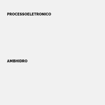
PROCESSOELETRONICO
AMBHIDRO