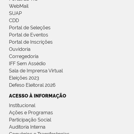
WebMail
SUAP
CDD
Portal de Seleções
Portal de Eventos
Portal de Inscrições
Ouvidoria
Corregedoria
IFF Sem Assédio
Sala de Imprensa Virtual
Eleições 2023
Defeso Eleitoral 2026
ACESSO À INFORMAÇÃO
Institucional
Ações e Programas
Participação Social
Auditoria Interna