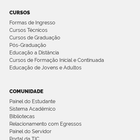
CURSOS
Formas de Ingresso
Cursos Técnicos
Cursos de Graduação
Pós-Graduação
Educação a Distância
Cursos de Formação Inicial e Continuada
Educação de Jovens e Adultos
COMUNIDADE
Painel do Estudante
Sistema Acadêmico
Bibliotecas
Relacionamento com Egressos
Painel do Servidor
Portal da TIC