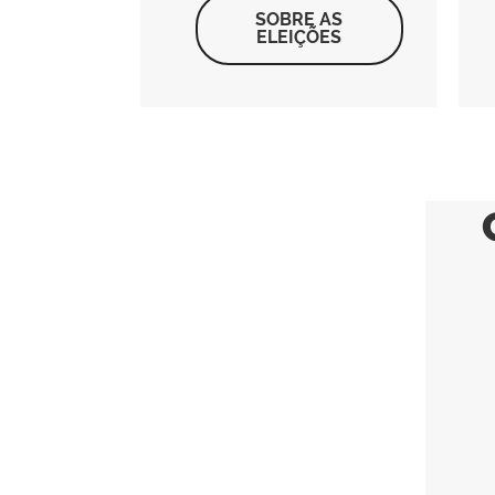
SOBRE AS
ELEIÇÕES