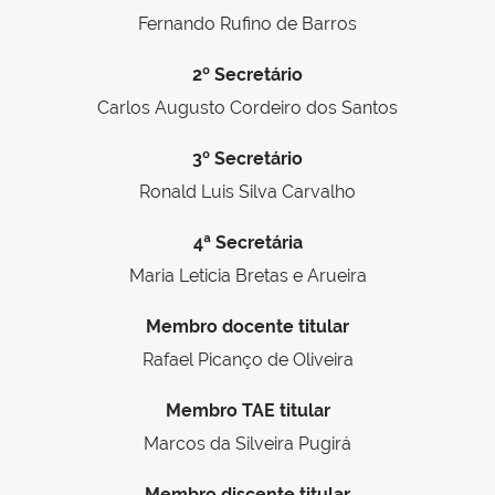
Fernando Rufino de Barros
2º Secretário
Carlos Augusto Cordeiro dos Santos
3º Secretário
Ronald Luis Silva Carvalho
4ª Secretária
Maria Leticia Bretas e Arueira
Membro docente titular
Rafael Picanço de Oliveira
Membro TAE titular
Marcos da Silveira Pugirá
Membro discente titular