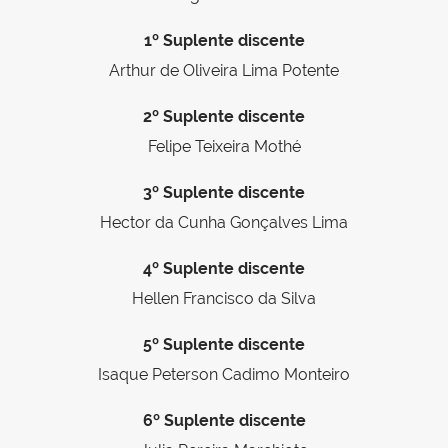
1º Suplente discente
Arthur de Oliveira Lima Potente
2º Suplente discente
Felipe Teixeira Mothé
3º Suplente discente
Hector da Cunha Gonçalves Lima
4º Suplente discente
Hellen Francisco da Silva
5º Suplente discente
Isaque Peterson Cadimo Monteiro
6º Suplente discente