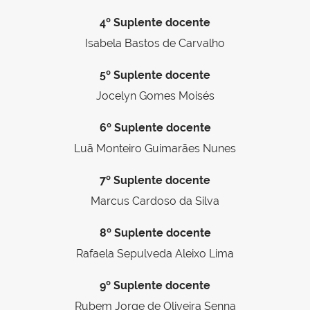
4º Suplente docente
Isabela Bastos de Carvalho
5º Suplente docente
Jocelyn Gomes Moisés
6º Suplente docente
Luã Monteiro Guimarães Nunes
7º Suplente docente
Marcus Cardoso da Silva
8º Suplente docente
Rafaela Sepulveda Aleixo Lima
9º Suplente docente
Rubem Jorge de Oliveira Senna