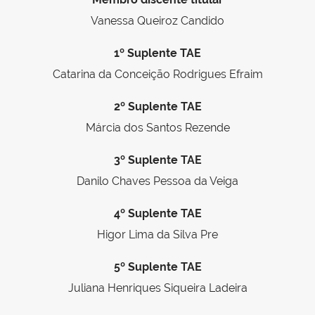
Vanessa Queiroz Candido
1º Suplente TAE
Catarina da Conceição Rodrigues Efraim
2º Suplente TAE
Márcia dos Santos Rezende
3º Suplente TAE
Danilo Chaves Pessoa da Veiga
4º Suplente TAE
Higor Lima da Silva Pre
5º Suplente TAE
Juliana Henriques Siqueira Ladeira