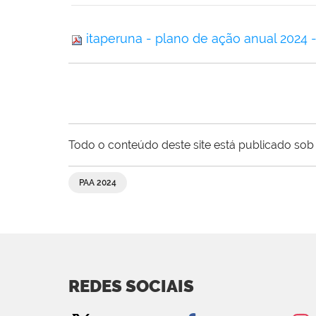
itaperuna - plano de ação anual 2024
Todo o conteúdo deste site está publicado sob 
PAA 2024
REDES SOCIAIS