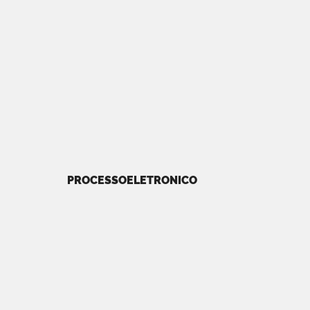
PROCESSOELETRONICO