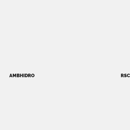
AMBHIDRO
RSC