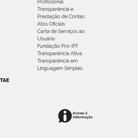
Profissional
Transparência e
Prestação de Contas
Atos Oficiais
Carta de Serviços ao
Usuário
Fundação Pró-IFF
Transparência Ativa
Transparência em
Linguagem Simples
TAE