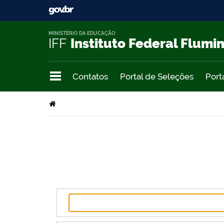
MINISTÉRIO DA EDUCAÇÃO
IFF
Instituto Federal Flumi
Contatos
Portal de Seleções
Port