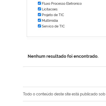
Fluxo Processo Eletronico
Licitacoes
Projeto de TIC
Multimídia
Servico de TIC
Nenhum resultado foi encontrado.
Todo o conteúdo deste site está publicado sob 