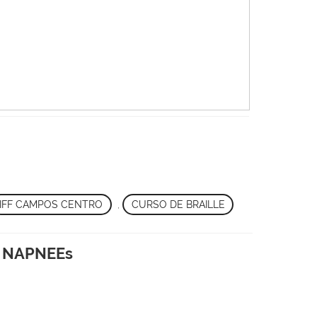
IFF CAMPOS CENTRO
,
CURSO DE BRAILLE
os NAPNEEs