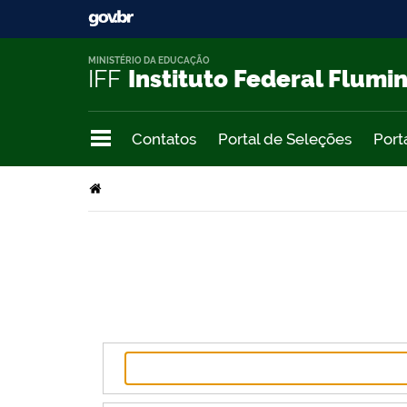
MINISTÉRIO DA EDUCAÇÃO
IFF
Instituto Federal Flumi
Contatos
Portal de Seleções
Port