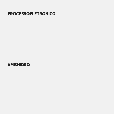
PROCESSOELETRONICO
AMBHIDRO