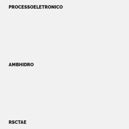
PROCESSOELETRONICO
AMBHIDRO
RSCTAE