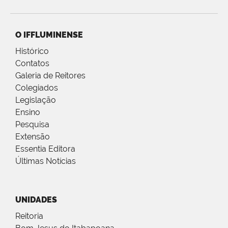
O IFFLUMINENSE
Histórico
Contatos
Galeria de Reitores
Colegiados
Legislação
Ensino
Pesquisa
Extensão
Essentia Editora
Últimas Notícias
UNIDADES
Reitoria