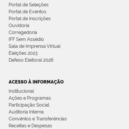
Portal de Seleções
Portal de Eventos
Portal de Inscrições
Ouvidoria
Corregedoria
IFF Sem Assédio
Sala de Imprensa Virtual
Eleições 2023
Defeso Eleitoral 2026
ACESSO À INFORMAÇÃO
Institucional
Ações e Programas
Participação Social
Auditoria Interna
Convênios e Transferências
Receitas e Despesas