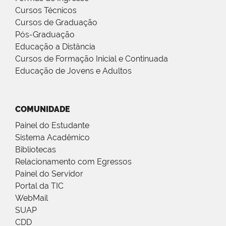
Cursos Técnicos
Cursos de Graduação
Pós-Graduação
Educação a Distância
Cursos de Formação Inicial e Continuada
Educação de Jovens e Adultos
COMUNIDADE
Painel do Estudante
Sistema Acadêmico
Bibliotecas
Relacionamento com Egressos
Painel do Servidor
Portal da TIC
WebMail
SUAP
CDD