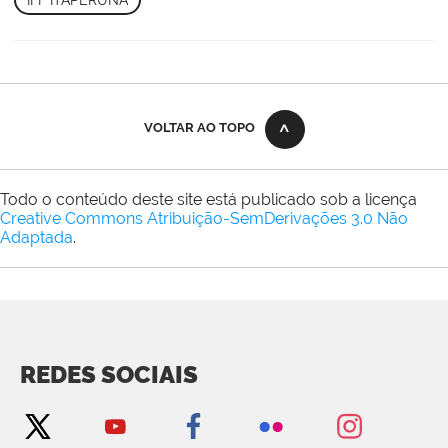
VOLTAR AO TOPO
Todo o conteúdo deste site está publicado sob a licença
Creative Commons Atribuição-SemDerivações 3.0 Não
Adaptada
.
REDES SOCIAIS