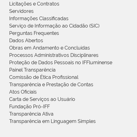
Licitações e Contratos
Servidores
Informações Classificadas
Serviço de Informação ao Cidadão (SIC)
Perguntas Frequentes
Dados Abertos
Obras em Andamento e Concluídas
Processos Administrativos Disciplinares
Proteção de Dados Pessoais no IFFluminense
Painel Transparência
Comissão de Ética Profissional
Transparência e Prestação de Contas
Atos Oficiais
Carta de Serviços ao Usuário
Fundação Pró-IFF
Transparência Ativa
Transparência em Linguagem Simples