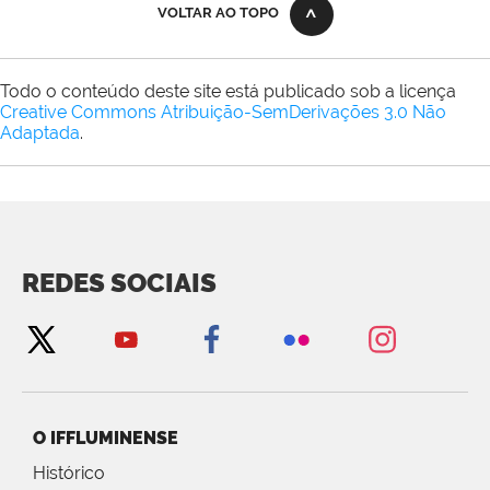
VOLTAR AO TOPO
Todo o conteúdo deste site está publicado sob a licença
Creative Commons Atribuição-SemDerivações 3.0 Não
Adaptada
.
REDES SOCIAIS
O IFFLUMINENSE
Histórico