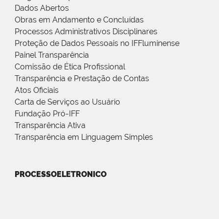
Dados Abertos
Obras em Andamento e Concluídas
Processos Administrativos Disciplinares
Proteção de Dados Pessoais no IFFluminense
Painel Transparência
Comissão de Ética Profissional
Transparência e Prestação de Contas
Atos Oficiais
Carta de Serviços ao Usuário
Fundação Pró-IFF
Transparência Ativa
Transparência em Linguagem Simples
PROCESSOELETRONICO