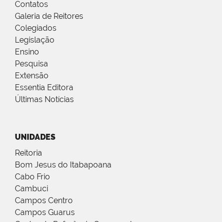
Contatos
Galeria de Reitores
Colegiados
Legislação
Ensino
Pesquisa
Extensão
Essentia Editora
Últimas Notícias
UNIDADES
Reitoria
Bom Jesus do Itabapoana
Cabo Frio
Cambuci
Campos Centro
Campos Guarus