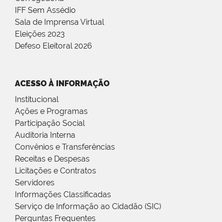
IFF Sem Assédio
Sala de Imprensa Virtual
Eleições 2023
Defeso Eleitoral 2026
ACESSO À INFORMAÇÃO
Institucional
Ações e Programas
Participação Social
Auditoria Interna
Convênios e Transferências
Receitas e Despesas
Licitações e Contratos
Servidores
Informações Classificadas
Serviço de Informação ao Cidadão (SIC)
Perguntas Frequentes