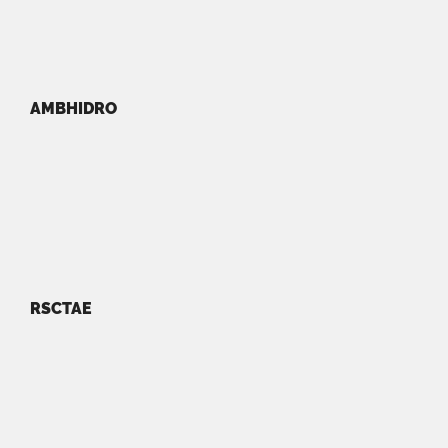
AMBHIDRO
RSCTAE