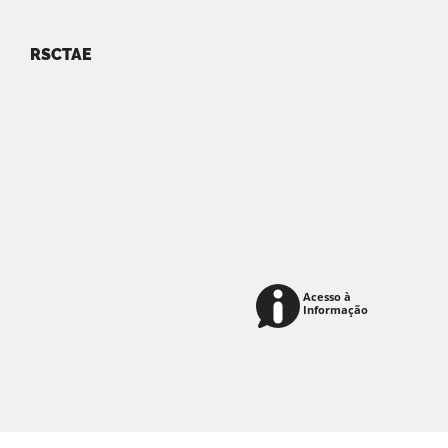
RSCTAE