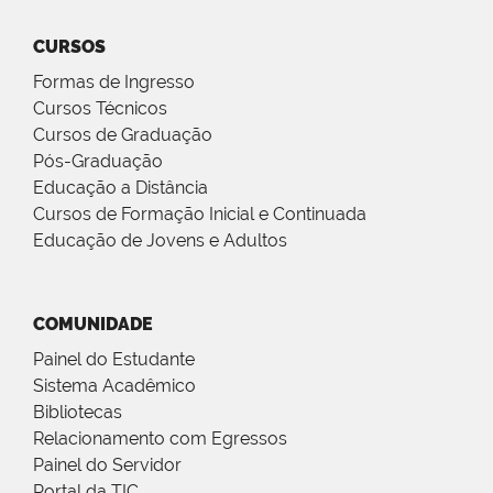
CURSOS
Formas de Ingresso
Cursos Técnicos
Cursos de Graduação
Pós-Graduação
Educação a Distância
Cursos de Formação Inicial e Continuada
Educação de Jovens e Adultos
COMUNIDADE
Painel do Estudante
Sistema Acadêmico
Bibliotecas
Relacionamento com Egressos
Painel do Servidor
Portal da TIC