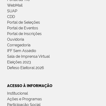
WebMail
SUAP
CDD
Portal de Seleções
Portal de Eventos
Portal de Inscrições
Ouvidoria
Corregedoria
IFF Sem Assédio
Sala de Imprensa Virtual
Eleições 2023
Defeso Eleitoral 2026
ACESSO À INFORMAÇÃO
Institucional
Ações e Programas
Participação Social