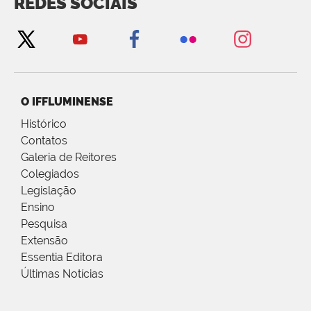
REDES SOCIAIS
O IFFLUMINENSE
Histórico
Contatos
Galeria de Reitores
Colegiados
Legislação
Ensino
Pesquisa
Extensão
Essentia Editora
Últimas Notícias