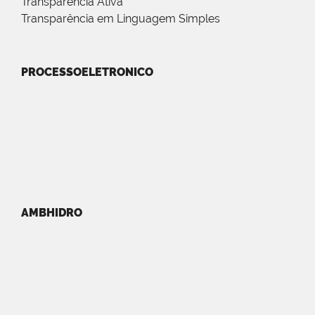
Transparência Ativa
Transparência em Linguagem Simples
PROCESSOELETRONICO
AMBHIDRO