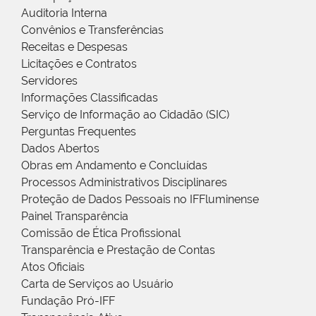
Auditoria Interna
Convênios e Transferências
Receitas e Despesas
Licitações e Contratos
Servidores
Informações Classificadas
Serviço de Informação ao Cidadão (SIC)
Perguntas Frequentes
Dados Abertos
Obras em Andamento e Concluídas
Processos Administrativos Disciplinares
Proteção de Dados Pessoais no IFFluminense
Painel Transparência
Comissão de Ética Profissional
Transparência e Prestação de Contas
Atos Oficiais
Carta de Serviços ao Usuário
Fundação Pró-IFF