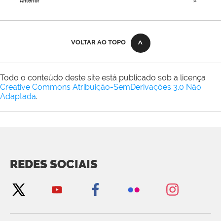
Anterior
»
VOLTAR AO TOPO
Todo o conteúdo deste site está publicado sob a licença
Creative Commons Atribuição-SemDerivações 3.0 Não
Adaptada
.
REDES SOCIAIS