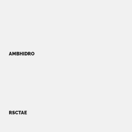
AMBHIDRO
RSCTAE