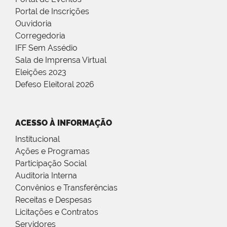
Portal de Inscrições
Ouvidoria
Corregedoria
IFF Sem Assédio
Sala de Imprensa Virtual
Eleições 2023
Defeso Eleitoral 2026
ACESSO À INFORMAÇÃO
Institucional
Ações e Programas
Participação Social
Auditoria Interna
Convênios e Transferências
Receitas e Despesas
Licitações e Contratos
Servidores