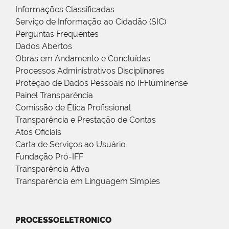
Informações Classificadas
Serviço de Informação ao Cidadão (SIC)
Perguntas Frequentes
Dados Abertos
Obras em Andamento e Concluídas
Processos Administrativos Disciplinares
Proteção de Dados Pessoais no IFFluminense
Painel Transparência
Comissão de Ética Profissional
Transparência e Prestação de Contas
Atos Oficiais
Carta de Serviços ao Usuário
Fundação Pró-IFF
Transparência Ativa
Transparência em Linguagem Simples
PROCESSOELETRONICO