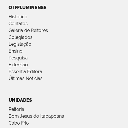
O IFFLUMINENSE
Histórico
Contatos
Galeria de Reitores
Colegiados
Legislação
Ensino
Pesquisa
Extensão
Essentia Editora
Últimas Notícias
UNIDADES
Reitoria
Bom Jesus do Itabapoana
Cabo Frio