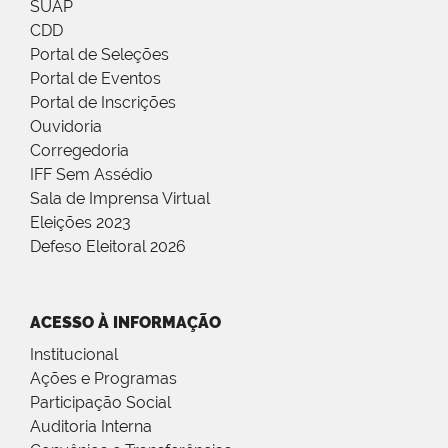
SUAP
CDD
Portal de Seleções
Portal de Eventos
Portal de Inscrições
Ouvidoria
Corregedoria
IFF Sem Assédio
Sala de Imprensa Virtual
Eleições 2023
Defeso Eleitoral 2026
ACESSO À INFORMAÇÃO
Institucional
Ações e Programas
Participação Social
Auditoria Interna