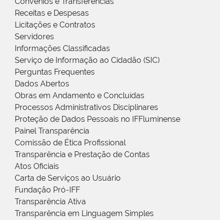
Convênios e Transferências
Receitas e Despesas
Licitações e Contratos
Servidores
Informações Classificadas
Serviço de Informação ao Cidadão (SIC)
Perguntas Frequentes
Dados Abertos
Obras em Andamento e Concluídas
Processos Administrativos Disciplinares
Proteção de Dados Pessoais no IFFluminense
Painel Transparência
Comissão de Ética Profissional
Transparência e Prestação de Contas
Atos Oficiais
Carta de Serviços ao Usuário
Fundação Pró-IFF
Transparência Ativa
Transparência em Linguagem Simples