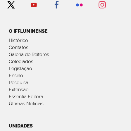
O IFFLUMINENSE
Histórico
Contatos
Galeria de Reitores
Colegiados
Legislação
Ensino
Pesquisa
Extensão
Essentia Editora
Últimas Notícias
UNIDADES