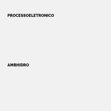
PROCESSOELETRONICO
AMBHIDRO