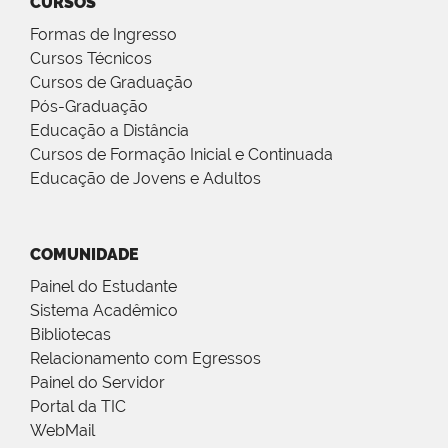
CURSOS
Formas de Ingresso
Cursos Técnicos
Cursos de Graduação
Pós-Graduação
Educação a Distância
Cursos de Formação Inicial e Continuada
Educação de Jovens e Adultos
COMUNIDADE
Painel do Estudante
Sistema Acadêmico
Bibliotecas
Relacionamento com Egressos
Painel do Servidor
Portal da TIC
WebMail