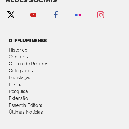
O IFFLUMINENSE
Histórico
Contatos
Galeria de Reitores
Colegiados
Legislação
Ensino
Pesquisa
Extensão
Essentia Editora
Últimas Notícias