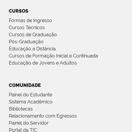
CURSOS
Formas de Ingresso
Cursos Técnicos
Cursos de Graduação
Pós-Graduação
Educação a Distância
Cursos de Formação Inicial e Continuada
Educação de Jovens e Adultos
COMUNIDADE
Painel do Estudante
Sistema Acadêmico
Bibliotecas
Relacionamento com Egressos
Painel do Servidor
Portal da TIC