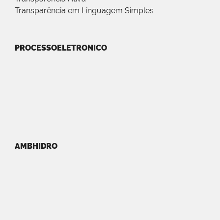
Transparência em Linguagem Simples
PROCESSOELETRONICO
AMBHIDRO