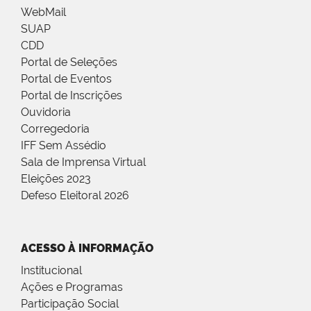
WebMail
SUAP
CDD
Portal de Seleções
Portal de Eventos
Portal de Inscrições
Ouvidoria
Corregedoria
IFF Sem Assédio
Sala de Imprensa Virtual
Eleições 2023
Defeso Eleitoral 2026
ACESSO À INFORMAÇÃO
Institucional
Ações e Programas
Participação Social