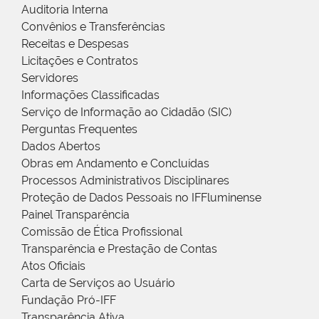
Auditoria Interna
Convênios e Transferências
Receitas e Despesas
Licitações e Contratos
Servidores
Informações Classificadas
Serviço de Informação ao Cidadão (SIC)
Perguntas Frequentes
Dados Abertos
Obras em Andamento e Concluídas
Processos Administrativos Disciplinares
Proteção de Dados Pessoais no IFFluminense
Painel Transparência
Comissão de Ética Profissional
Transparência e Prestação de Contas
Atos Oficiais
Carta de Serviços ao Usuário
Fundação Pró-IFF
Transparência Ativa