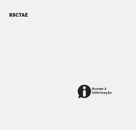
RSCTAE