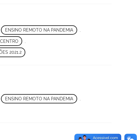
,
ENSINO REMOTO NA PANDEMIA
,
 CENTRO
,
ES 2021.2
,
ENSINO REMOTO NA PANDEMIA
,