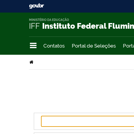
MINISTÉRIO DA EDUCAÇÃO
IFF
Instituto Federal Flumi
Contatos
Portal de Seleções
Port