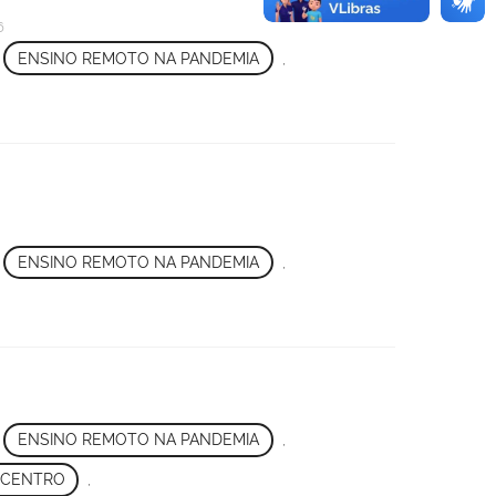
6
,
ENSINO REMOTO NA PANDEMIA
,
,
ENSINO REMOTO NA PANDEMIA
,
,
ENSINO REMOTO NA PANDEMIA
,
 CENTRO
,