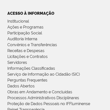
ACESSO À INFORMAÇÃO
Institucional
Ações e Programas
Participação Social
Auditoria Interna
Convênios e Transferências
Receitas e Despesas
Licitações e Contratos
Servidores
Informações Classificadas
Serviço de Informação ao Cidadão (SIC)
Perguntas Frequentes
Dados Abertos
Obras em Andamento e Concluídas
Processos Administrativos Disciplinares
Proteção de Dados Pessoais no IFFluminense
Painel Transparência