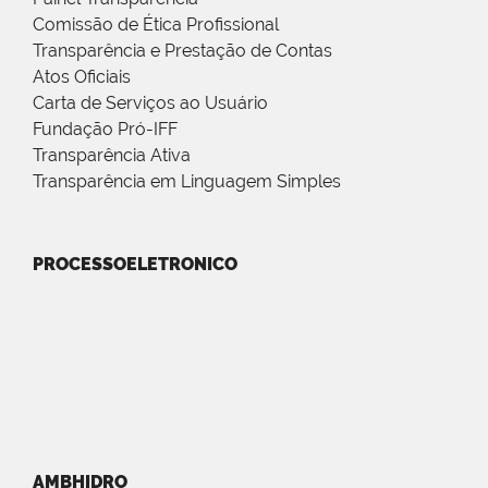
Comissão de Ética Profissional
Transparência e Prestação de Contas
Atos Oficiais
Carta de Serviços ao Usuário
Fundação Pró-IFF
Transparência Ativa
Transparência em Linguagem Simples
PROCESSOELETRONICO
AMBHIDRO