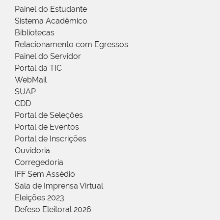
Painel do Estudante
Sistema Acadêmico
Bibliotecas
Relacionamento com Egressos
Painel do Servidor
Portal da TIC
WebMail
SUAP
CDD
Portal de Seleções
Portal de Eventos
Portal de Inscrições
Ouvidoria
Corregedoria
IFF Sem Assédio
Sala de Imprensa Virtual
Eleições 2023
Defeso Eleitoral 2026