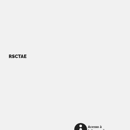
RSCTAE