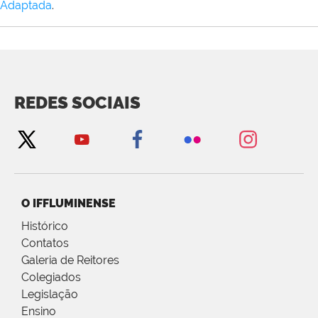
Adaptada
.
REDES SOCIAIS
O IFFLUMINENSE
Histórico
Contatos
Galeria de Reitores
Colegiados
Legislação
Ensino