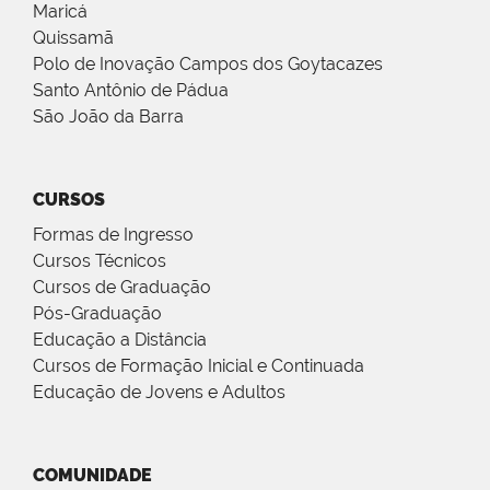
Maricá
Quissamã
Polo de Inovação Campos dos Goytacazes
Santo Antônio de Pádua
São João da Barra
CURSOS
Formas de Ingresso
Cursos Técnicos
Cursos de Graduação
Pós-Graduação
Educação a Distância
Cursos de Formação Inicial e Continuada
Educação de Jovens e Adultos
COMUNIDADE