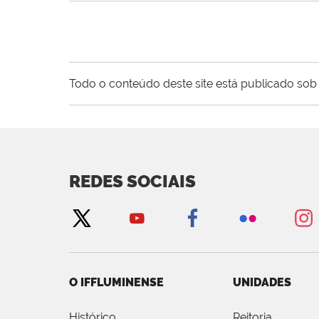
Todo o conteúdo deste site está publicado sob 
REDES SOCIAIS
O IFFLUMINENSE
UNIDADES
Histórico
Reitoria