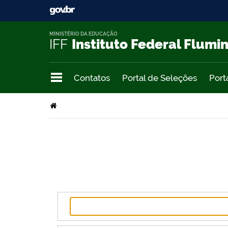
MINISTÉRIO DA EDUCAÇÃO
IFF
Instituto Federal Flumi
Contatos
Portal de Seleções
Port