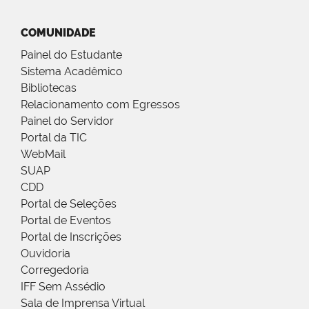
COMUNIDADE
Painel do Estudante
Sistema Acadêmico
Bibliotecas
Relacionamento com Egressos
Painel do Servidor
Portal da TIC
WebMail
SUAP
CDD
Portal de Seleções
Portal de Eventos
Portal de Inscrições
Ouvidoria
Corregedoria
IFF Sem Assédio
Sala de Imprensa Virtual