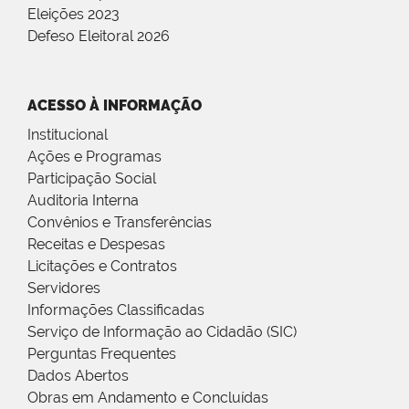
Eleições 2023
Defeso Eleitoral 2026
ACESSO À INFORMAÇÃO
Institucional
Ações e Programas
Participação Social
Auditoria Interna
Convênios e Transferências
Receitas e Despesas
Licitações e Contratos
Servidores
Informações Classificadas
Serviço de Informação ao Cidadão (SIC)
Perguntas Frequentes
Dados Abertos
Obras em Andamento e Concluídas