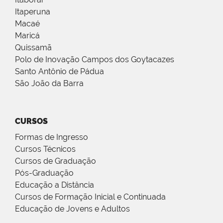
Itaperuna
Macaé
Maricá
Quissamã
Polo de Inovação Campos dos Goytacazes
Santo Antônio de Pádua
São João da Barra
CURSOS
Formas de Ingresso
Cursos Técnicos
Cursos de Graduação
Pós-Graduação
Educação a Distância
Cursos de Formação Inicial e Continuada
Educação de Jovens e Adultos