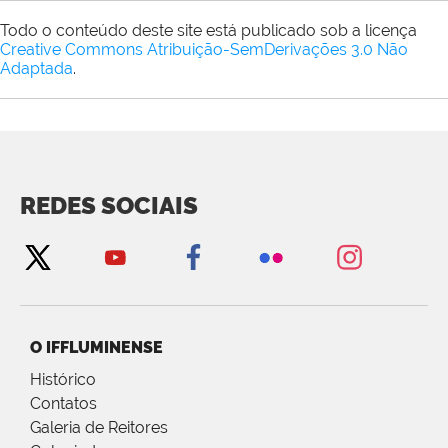
Todo o conteúdo deste site está publicado sob a licença
Creative Commons Atribuição-SemDerivações 3.0 Não
Adaptada
.
REDES SOCIAIS
O IFFLUMINENSE
Histórico
Contatos
Galeria de Reitores