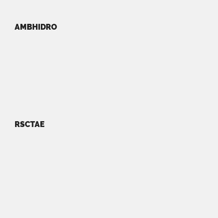
AMBHIDRO
RSCTAE