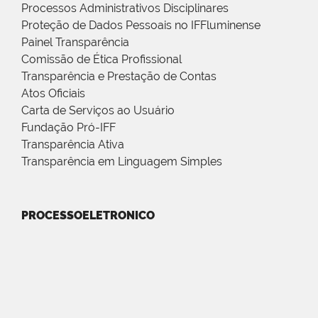
Processos Administrativos Disciplinares
Proteção de Dados Pessoais no IFFluminense
Painel Transparência
Comissão de Ética Profissional
Transparência e Prestação de Contas
Atos Oficiais
Carta de Serviços ao Usuário
Fundação Pró-IFF
Transparência Ativa
Transparência em Linguagem Simples
PROCESSOELETRONICO